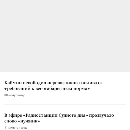
Кабмин освободил перевозчиков топлива от
требований к весогабаритным нормам
30 минут назад
В эфире «Радиостанции Судного дня» прозвучало
слово «нужник»
41 минута назад