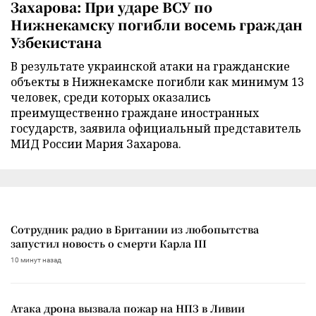
Захарова: При ударе ВСУ по
Нижнекамску погибли восемь граждан
Узбекистана
В результате украинской атаки на гражданские
объекты в Нижнекамске погибли как минимум 13
человек, среди которых оказались
преимущественно граждане иностранных
государств, заявила официальный представитель
МИД России Мария Захарова.
Сотрудник радио в Британии из любопытства
запустил новость о смерти Карла III
10 минут назад
Атака дрона вызвала пожар на НПЗ в Ливии