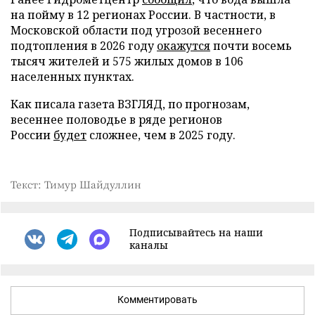
на пойму в 12 регионах России. В частности, в
Московской области под угрозой весеннего
подтопления в 2026 году
окажутся
почти восемь
тысяч жителей и 575 жилых домов в 106
населенных пунктах.
Как писала газета ВЗГЛЯД, по прогнозам,
весеннее половодье в ряде регионов
России
будет
сложнее, чем в 2025 году.
Текст: Тимур Шайдуллин
Подписывайтесь на наши
каналы
Комментировать