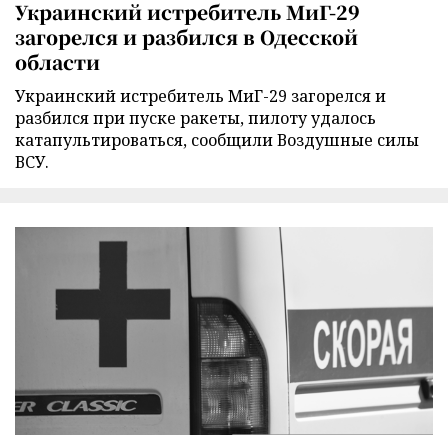
Украинский истребитель МиГ-29
загорелся и разбился в Одесской
области
Украинский истребитель МиГ-29 загорелся и
разбился при пуске ракеты, пилоту удалось
катапультироваться, сообщили Воздушные силы
ВСУ.