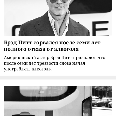
Брэд Питт сорвался после семи лет
полного отказа от алкоголя
Американский актер Брэд Питт признался, что
после семи лет трезвости снова начал
употреблять алкоголь.