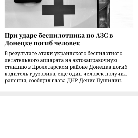
При ударе беспилотника по АЗС в
Донецке погиб человек
В результате атаки украинского беспилотного
летательного аппарата на автозаправочную
станцию в Пролетарском районе Донецка погиб
водитель грузовика, еще один человек получил
ранения, сообщил глава ДНР Денис Пушилин.