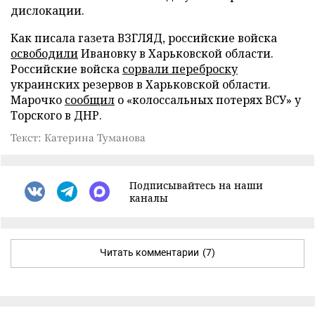
дислокации.
Как писала газета ВЗГЛЯД, российские войска
освободили
Ивановку в Харьковской области.
Российские войска
сорвали переброску
украинских резервов в Харьковской области.
Марочко
сообщил
о «колоссальных потерях ВСУ» у
Торского в ДНР.
Текст: Катерина Туманова
Подписывайтесь на наши
каналы
Читать комментарии
(7)