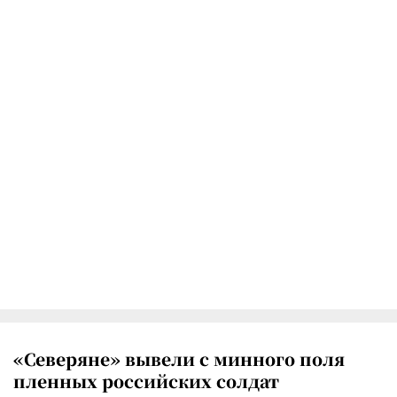
«Северяне» вывели с минного поля
пленных российских солдат