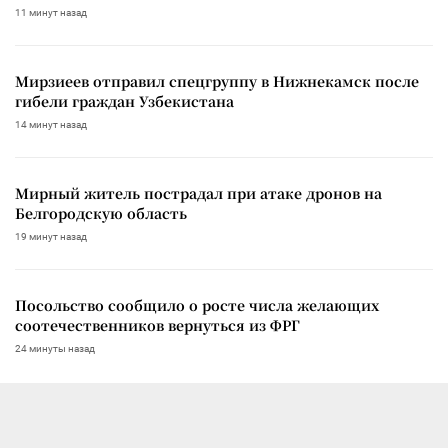
11 минут назад
Мирзиеев отправил спецгруппу в Нижнекамск после
гибели граждан Узбекистана
14 минут назад
Мирный житель пострадал при атаке дронов на
Белгородскую область
19 минут назад
Посольство сообщило о росте числа желающих
соотечественников вернуться из ФРГ
24 минуты назад