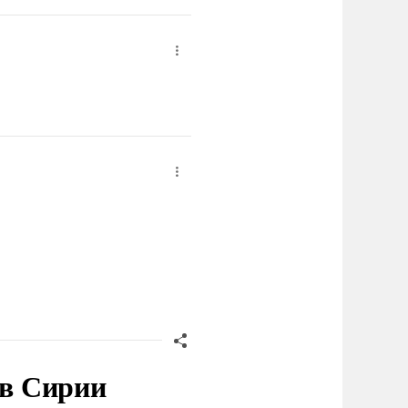
 в Сирии