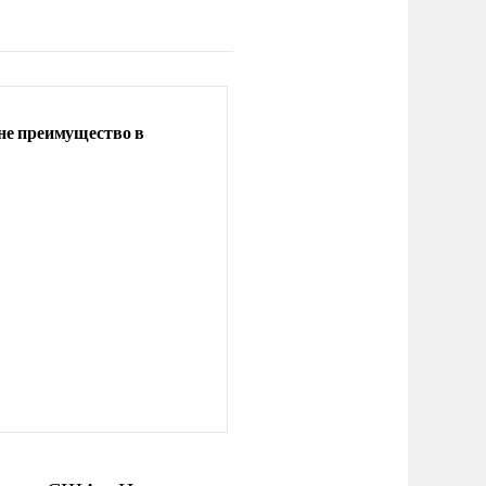
не преимущество в