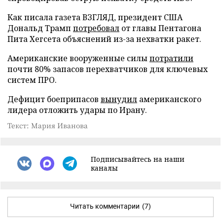
Как писала газета ВЗГЛЯД, президент США
Дональд Трамп
потребовал
от главы Пентагона
Пита Хегсета объяснений из-за нехватки ракет.
Американские вооруженные силы
потратили
почти 80% запасов перехватчиков для ключевых
систем ПРО.
Дефицит боеприпасов
вынудил
американского
лидера отложить удары по Ирану.
Текст: Мария Иванова
Подписывайтесь на наши
каналы
Читать комментарии
(7)