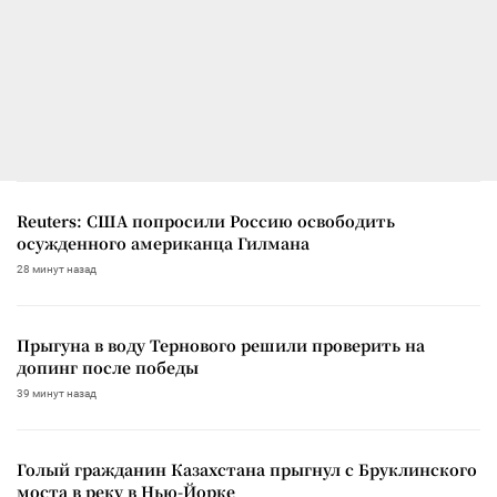
Reuters: США попросили Россию освободить
осужденного американца Гилмана
28 минут назад
Прыгуна в воду Тернового решили проверить на
допинг после победы
39 минут назад
Голый гражданин Казахстана прыгнул с Бруклинского
моста в реку в Нью-Йорке