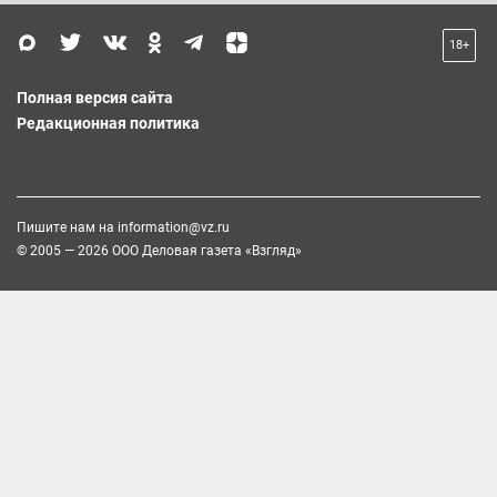
18+
Полная версия сайта
Редакционная политика
Пишите нам на
information@vz.ru
© 2005 — 2026 ООО Деловая газета «Взгляд»