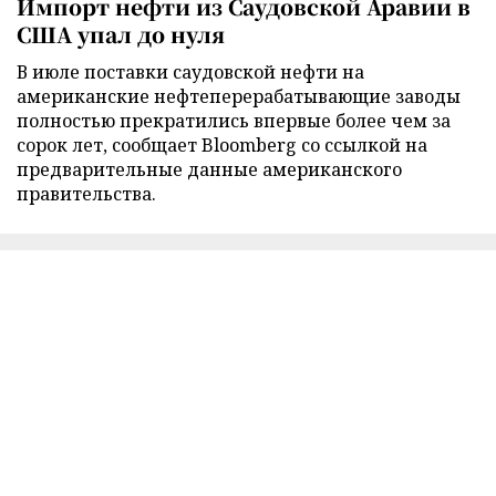
Импорт нефти из Саудовской Аравии в
США упал до нуля
В июле поставки саудовской нефти на
американские нефтеперерабатывающие заводы
полностью прекратились впервые более чем за
сорок лет, сообщает Bloomberg со ссылкой на
предварительные данные американского
правительства.