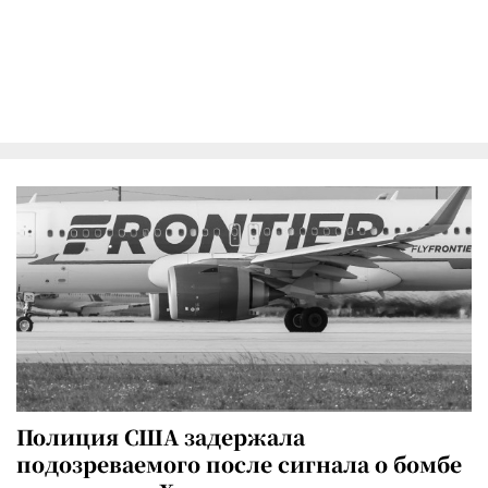
Полиция США задержала
подозреваемого после сигнала о бомбе