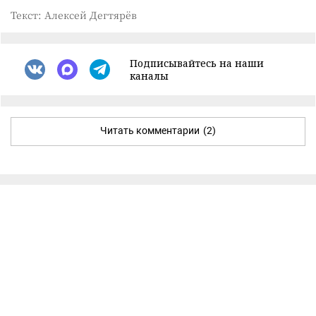
Текст: Алексей Дегтярёв
Подписывайтесь на наши
каналы
Читать комментарии
(2)