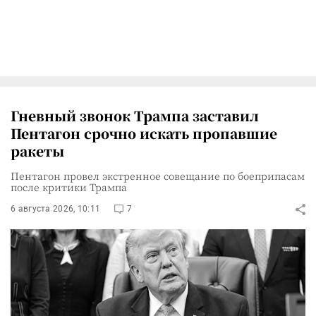
Гневный звонок Трампа заставил
Пентагон срочно искать пропавшие
ракеты
Пентагон провел экстренное совещание по боеприпасам
после критики Трампа
6 августа 2026, 10:11
7