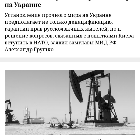
на Украине
Установление прочного мира на Украине
предполагает не только денацификацию,
гарантии прав русскоязычных жителей, но и
решение вопросов, связанных с попытками Киева
вступить в НАТО, заявил замглавы МИД РФ
Александр Грушко.