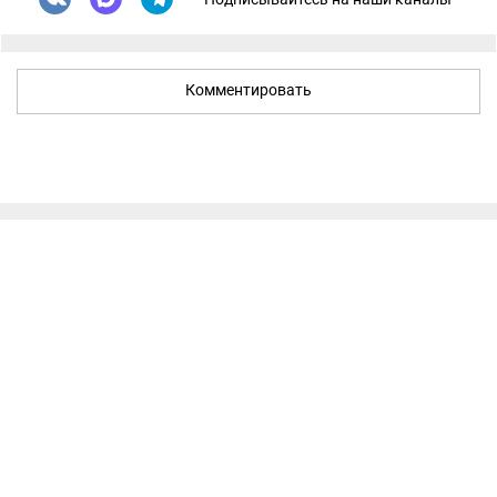
Комментировать