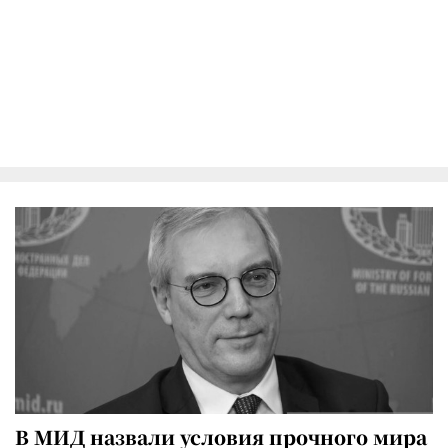
В МИД назвали условия прочного мира