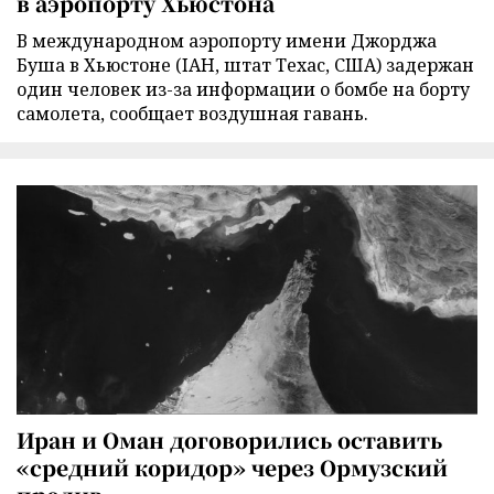
в аэропорту Хьюстона
В международном аэропорту имени Джорджа
Буша в Хьюстоне (IAH, штат Техас, США) задержан
один человек из-за информации о бомбе на борту
самолета, сообщает воздушная гавань.
Иран и Оман договорились оставить
«средний коридор» через Ормузский