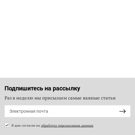
Подпишитесь на рассылку
Раз в неделю мы присылаем самые важные статьи
Я даю согласие на
обработку персональных данных