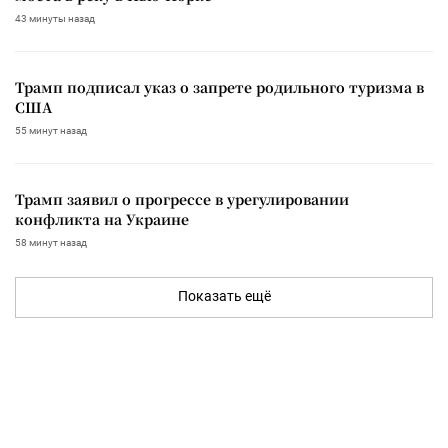
43 минуты назад
Трамп подписал указ о запрете родильного туризма в
США
55 минут назад
Трамп заявил о прогрессе в урегулировании
конфликта на Украине
58 минут назад
Показать ещё