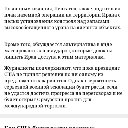
По данным издания, Пентагон также подготовил
план наземной операции на территории Ирана с
целью установления контроля над запасами
высокообогащенного урана на ядерных объектах.
Кроме того, обсуждается альтернатива в виде
массированных авиаударов, которые должны
лишить Иран доступа к этим материалам.
Журналисты подчеркивают, что пока президент
США не принял решения по ни одному из
предложенных вариантов. Однако вероятность
серьезной военной эскалации будет расти, если
не удастся достичь прогресса на переговорах и не
будет открыт Ормузский пролив для
международной торговли.
Как США будут вести военные