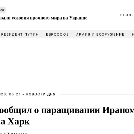
аса
НОВОС
вали условия прочного мира на Украине
ПРЕЗИДЕНТ ПУТИН
ЕВРОСОЮЗ
АРМИЯ И ВООРУЖЕНИЕ
26, 05:27 •
НОВОСТИ ДНЯ
ообщил о наращивании Ирано
ва Харк