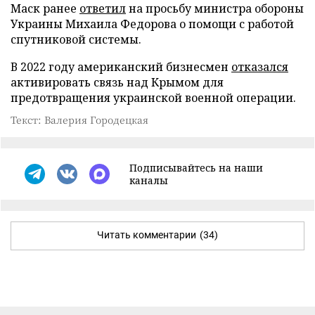
Маск ранее
ответил
на просьбу министра обороны
Украины Михаила Федорова о помощи с работой
спутниковой системы.
В 2022 году американский бизнесмен
отказался
активировать связь над Крымом для
предотвращения украинской военной операции.
Текст: Валерия Городецкая
Подписывайтесь на наши
каналы
Читать комментарии
(34)