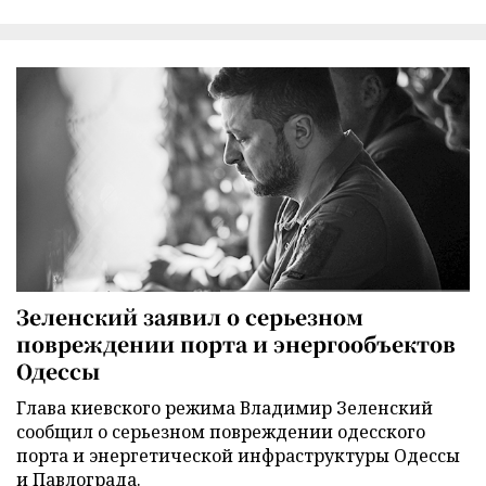
Зеленский заявил о серьезном
повреждении порта и энергообъектов
Одессы
Глава киевского режима Владимир Зеленский
сообщил о серьезном повреждении одесского
порта и энергетической инфраструктуры Одессы
и Павлограда.