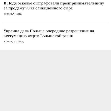
В Подмосковье оштрафовали предпринимательницу
за продажу 90 кг санкционного сыра
19 минут назад
Украина дала Польше очередное разрешение на
эксгумацию жертв Волынской резни
32 минуты назад