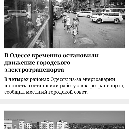
В Одессе временно остановили
движение городского
электротранспорта
В четырех районах Одессы из-за энергоаварии
полностью остановили работу электротранспорта,
сообщил местный городской совет.