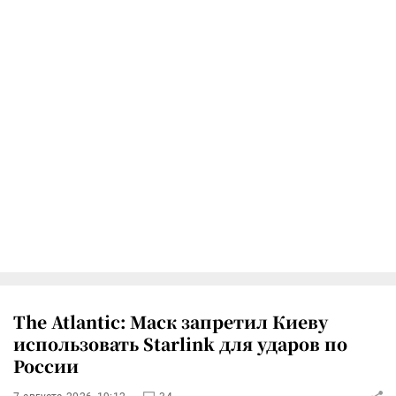
The Atlantic: Маск запретил Киеву
использовать Starlink для ударов по
России