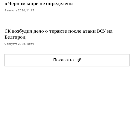
в Черном море не определены
9 августа 2026, 11:15
СК возбудил дело о теракте после атаки ВСУ на
Белгород
9 августа 2026, 10:59
Показать ещё