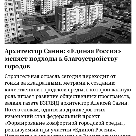
Архитектор Санин: «Единая Россия»
меняет подходы к благоустройству
городов
Строительная отрасль сегодня переходит от
гонки за квадратными метрами к созданию
качественной городской среды, в которой важную
роль играет развитие общественных пространств,
заявил газете ВЗГЛЯД архитектор Алексей Савин.
По его словам, одним из драйверов этих
изменений стал федеральный проект
«Формирование комфортной городской среды»,
реализуемый при участии «Единой России».