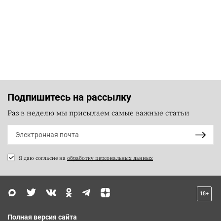
Подпишитесь на рассылку
Раз в неделю мы присылаем самые важные статьи
Я даю согласие на
обработку персональных данных
18+
Полная версия сайта