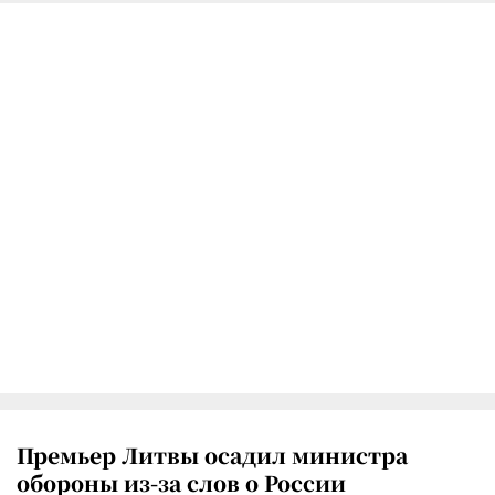
Премьер Литвы осадил министра
обороны из-за слов о России