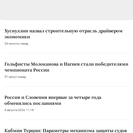
Хуснуллин назвал строительную отрасль драйвером
экономики
34 минуты назад
Гольфисты Молоканова и Нагиев стали победителями
чемпионата России
57 минут назад
Россия и Словения впервые за четыре года
обменялись посланиями
9 августа 2026, 11:18
Кабмин Турции: Параметры механизма защиты судов