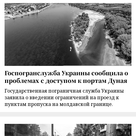
Госпогранслужба Украины сообщила о
проблемах с доступом к портам Дуная
Государственная пограничная служба Украины
заявила о введении ограничений на проезд к
пунктам пропуска на молдавской границе.