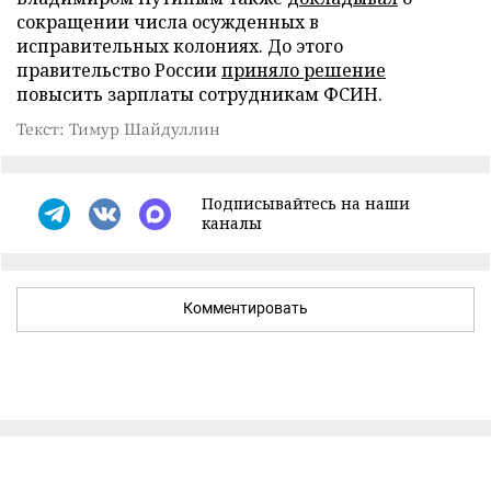
сокращении числа осужденных в
исправительных колониях. До этого
правительство России
приняло решение
повысить зарплаты сотрудникам ФСИН.
Текст: Тимур Шайдуллин
Подписывайтесь на наши
каналы
Комментировать