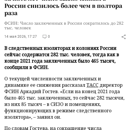
России снизилось более чем в полтора
раза
ФСИН: Число заключенных в России сократилось до 282
тыс. человек
14 мая 2026, 17:27
0
В следственных изоляторах и колониях России
сейчас содержатся 282 тыс. человек, тогда как в
конце 2021 года заключенных было 465 тысяч,
сообщили в ФСИН.
О текущей численности заключенных и
динамике ее снижения рассказал
ТАСС
директор
ФСИН Аркадий Гостев. «Если на конец 2021 года
было 465 тыс. заключенных, то сейчас 282 тысячи,
из них 85 тысяч – в СИЗО и помещениях,
функционирующих в режиме следственного
изолятора», – заявил он.
По словам Гостева, на сокращение числа