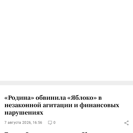
«Родина» обвинила «Яблоко» в
незаконной агитации и финансовых
нарушениях
7 августа 2026, 16:56
0