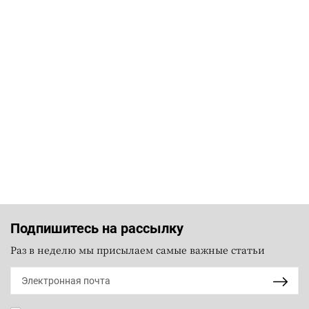
Подпишитесь на рассылку
Раз в неделю мы присылаем самые важные статьи