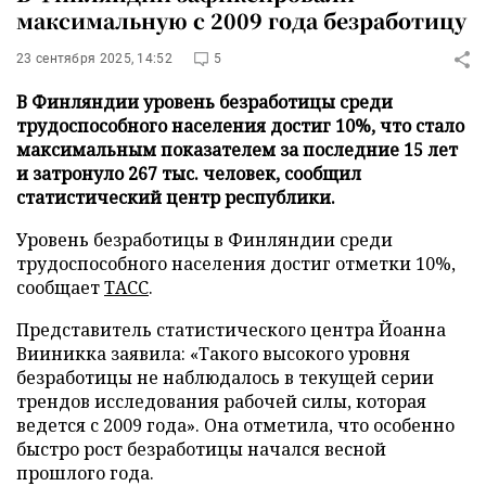
максимальную с 2009 года безработицу
23 сентября 2025, 14:52
5
В Финляндии уровень безработицы среди
трудоспособного населения достиг 10%, что стало
максимальным показателем за последние 15 лет
и затронуло 267 тыс. человек, сообщил
статистический центр республики.
Уровень безработицы в Финляндии среди
трудоспособного населения достиг отметки 10%,
сообщает
ТАСС
.
Представитель статистического центра Йоанна
Вииникка заявила: «Такого высокого уровня
безработицы не наблюдалось в текущей серии
трендов исследования рабочей силы, которая
ведется с 2009 года». Она отметила, что особенно
быстро рост безработицы начался весной
прошлого года.