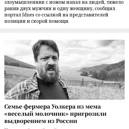
злоумышленник с ножом напал на людей, тяжело
ранив двух мужчин и одну женщину, сообщил
портал Idnes со ссылкой на представителей
полиции и скорой помощи.
Семье фермера Уолкера из мема
«веселый молочник» пригрозили
выдворением из России