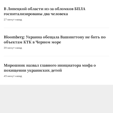
В Липецкой области из-за обломков БПЛА
госпитализированы два человека
27 минут назад
Bloomberg: Украина обещала Вашингтону не бить по
объектам КТК в Черном море
39 минут назад
Мирошник назвал главного инициатора мифа о
похищении украинских детей
45 минут назад