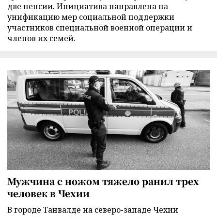
две пенсии. Инициатива направлена на
унификацию мер социальной поддержки
участников специальной военной операции и
членов их семей.
Мужчина с ножом тяжело ранил трех
человек в Чехии
В городе Танвалде на северо-западе Чехии