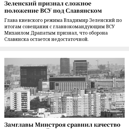
Зеленский признал сложное
положение ВСУ под Славянском
Глава киевского режима Владимир Зеленский по
итогам совещания с главнокомандующим ВСУ
Михаилом Драпатым признал, что оборона
Славянска остается недостаточной.
Замглавы Минстроя сравнил качество