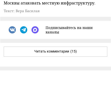
Москвы атаковать местную инфраструктуру.
Текст: Вера Басилая
Подписывайтесь на наши
каналы
Читать комментарии
(15)