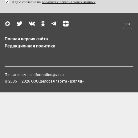
Я даю согласие на
обработку персональных данных
18+
Полная версия сайта
Редакционная политика
Пишите нам на
information@vz.ru
© 2005 — 2026 ООО Деловая газета «Взгляд»