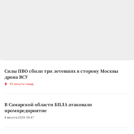
Силы ПВО сбили три летевших в сторону Москвы
дрона ВСУ
53 минуты назад
В Самарской области БПЛА атаковали
промпредприятие
8 августа 2026, 06:47