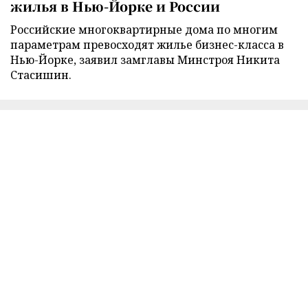
жилья в Нью-Йорке и России
Российские многоквартирные дома по многим
параметрам превосходят жилье бизнес-класса в
Нью-Йорке, заявил замглавы Минстроя Никита
Стасишин.