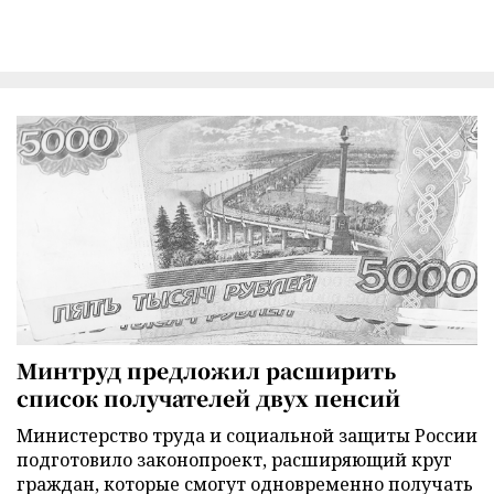
Минтруд предложил расширить
список получателей двух пенсий
Министерство труда и социальной защиты России
подготовило законопроект, расширяющий круг
граждан, которые смогут одновременно получать