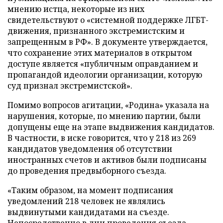
мнению истца, некоторые из них
свидетельствуют о «системной поддержке ЛГБТ-
движения, признанного экстремистским и
запрещенным в РФ». В документе утверждается,
что сохранение этих материалов в открытом
доступе является «публичным оправданием и
пропагандой идеологии организации, которую
суд признал экстремистской».
Помимо вопросов агитации, «Родина» указала на
нарушения, которые, по мнению партии, были
допущены еще на этапе выдвижения кандидатов.
В частности, в иске говорится, что у 218 из 269
кандидатов уведомления об отсутствии
иностранных счетов и активов были подписаны
до проведения предвыборного съезда.
«Таким образом, на момент подписания
уведомлений 218 человек не являлись
выдвинутыми кандидатами на съезде.