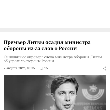
Премьер Литвы осадил министра
обороны из-за слов о России
Синкявичюс опроверг слова министра обороны Ливты
об угрозе со стороны России
7 августа 2026, 08:35
15