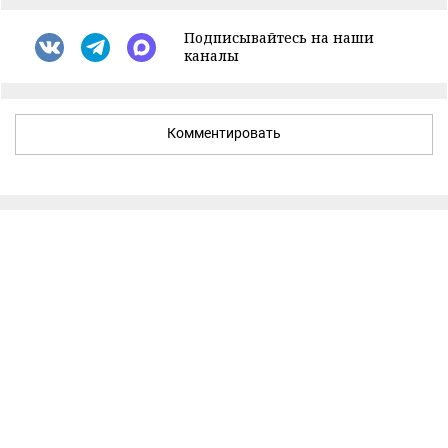
Подписывайтесь на наши
каналы
Комментировать