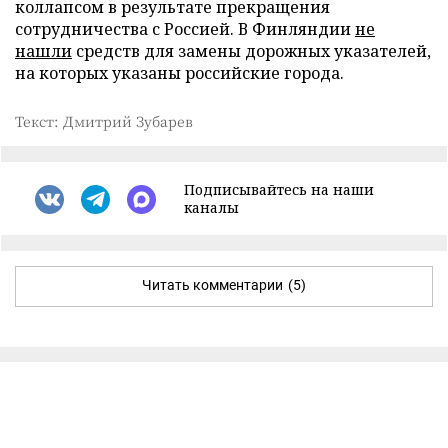
коллапсом в результате прекращения
сотрудничества с Россией. В Финляндии
не
нашли
средств для замены дорожных указателей,
на которых указаны российские города.
Текст: Дмитрий Зубарев
Подписывайтесь на наши
каналы
Читать комментарии
(5)