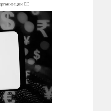
организации ЕС