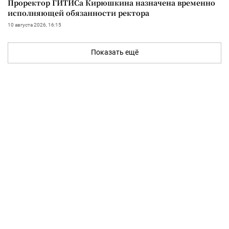
Проректор ГИТИСа Кирюшкина назначена временно
исполняющей обязанности ректора
10 августа 2026, 16:15
Показать ещё