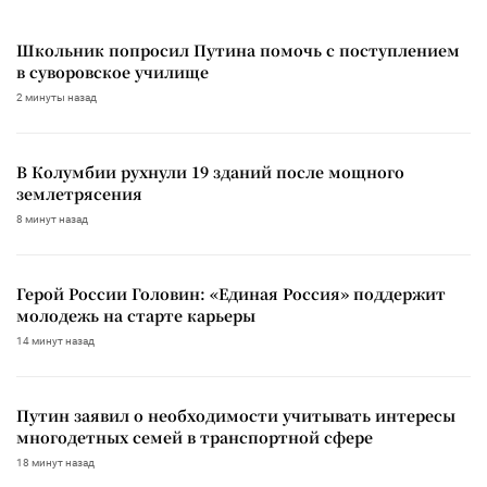
Школьник попросил Путина помочь с поступлением
в суворовское училище
2 минуты назад
В Колумбии рухнули 19 зданий после мощного
землетрясения
8 минут назад
Герой России Головин: «Единая Россия» поддержит
молодежь на старте карьеры
14 минут назад
Путин заявил о необходимости учитывать интересы
многодетных семей в транспортной сфере
18 минут назад