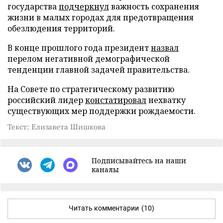
государства
подчеркнул
важность сохранения
жизни в малых городах для предотвращения
обезлюдения территорий.
В конце прошлого года президент
назвал
перелом негативной демографической
тенденции главной задачей правительства.
На Совете по стратегическому развитию
российский лидер
констатировал
нехватку
существующих мер поддержки рождаемости.
Текст: Елизавета Шишкова
Подписывайтесь на наши
каналы
Читать комментарии
(10)