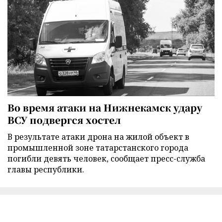
Во время атаки на Нижнекамск удару
ВСУ подвергся хостел
В результате атаки дрона на жилой объект в
промышленной зоне татарстанского города
погибли девять человек, сообщает пресс-служба
главы республики.