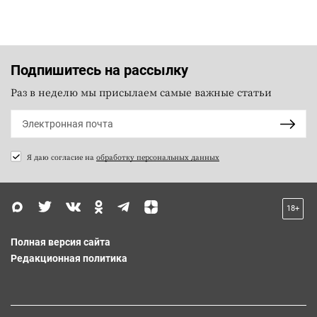
Подпишитесь на рассылку
Раз в неделю мы присылаем самые важные статьи
Я даю согласие на
обработку персональных данных
18+
Полная версия сайта
Редакционная политика