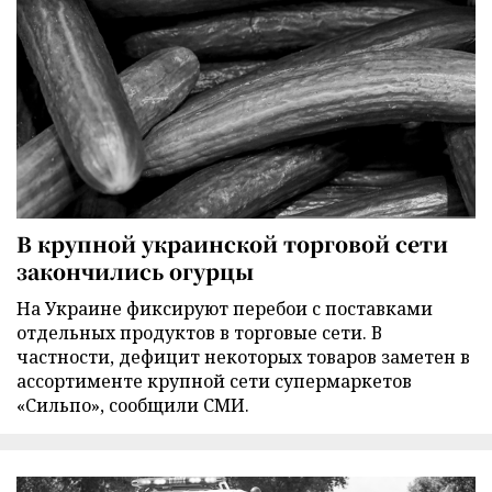
В крупной украинской торговой сети
закончились огурцы
На Украине фиксируют перебои с поставками
отдельных продуктов в торговые сети. В
частности, дефицит некоторых товаров заметен в
ассортименте крупной сети супермаркетов
«Сильпо», сообщили СМИ.