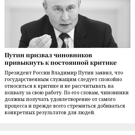
Путин призвал чиновников
привыкнуть к постоянной критике
Президент России Владимир Путин заявил, что
государственным служащим следует спокойно
относиться к критике и не рассчитывать на
похвалу за свою работу. По его словам, чиновники
должны получать удовлетворение от самого
процесса и прежде всего стремиться добиваться
конкретных результатов для людей.