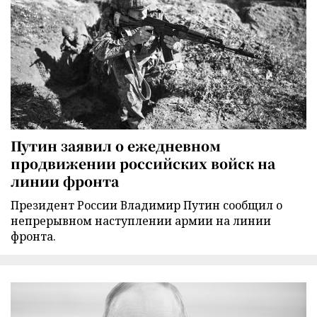
Путин заявил о ежедневном
продвижении российских войск на
линии фронта
Президент России Владимир Путин сообщил о
непрерывном наступлении армии на линии
фронта.