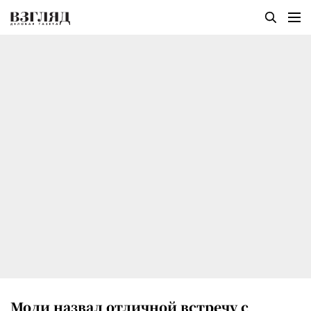
Моди назвал отличной встречу с