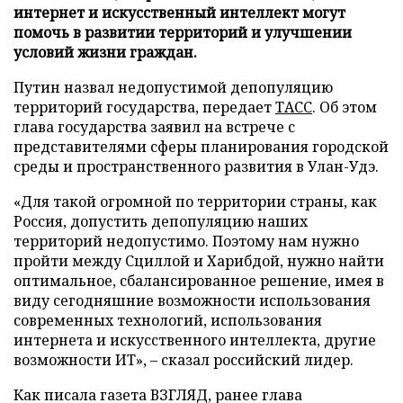
интернет и искусственный интеллект могут
помочь в развитии территорий и улучшении
условий жизни граждан.
Путин назвал недопустимой депопуляцию
территорий государства, передает
ТАСС
. Об этом
глава государства заявил на встрече с
представителями сферы планирования городской
среды и пространственного развития в Улан-Удэ.
«Для такой огромной по территории страны, как
Россия, допустить депопуляцию наших
территорий недопустимо. Поэтому нам нужно
пройти между Сциллой и Харибдой, нужно найти
оптимальное, сбалансированное решение, имея в
виду сегодняшние возможности использования
современных технологий, использования
интернета и искусственного интеллекта, другие
возможности ИТ», – сказал российский лидер.
Как писала газета ВЗГЛЯД, ранее глава