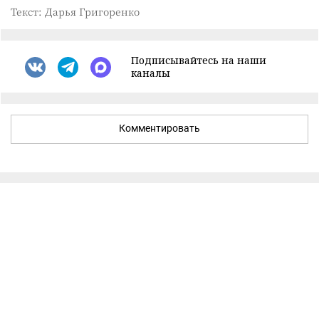
Текст: Дарья Григоренко
Подписывайтесь на наши
каналы
Комментировать