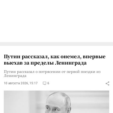
Путин рассказал, как онемел, впервые
выехав за пределы Ленинграда
Путин рассказал о потрясении от первой поездки из
Ленинграда
10 августа 2026, 15:17
6