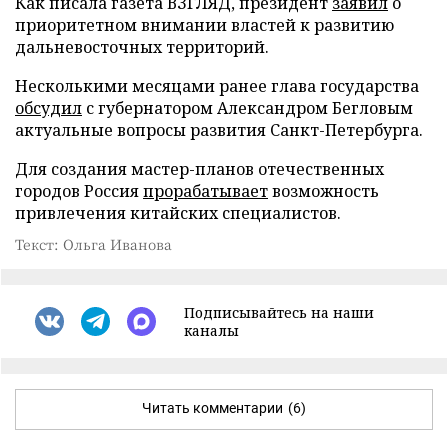
Как писала газета ВЗГЛЯД, президент
заявил
о
приоритетном внимании властей к развитию
дальневосточных территорий.
Несколькими месяцами ранее глава государства
обсудил
с губернатором Александром Бегловым
актуальные вопросы развития Санкт-Петербурга.
Для создания мастер-планов отечественных
городов Россия
прорабатывает
возможность
привлечения китайских специалистов.
Текст: Ольга Иванова
Подписывайтесь на наши
каналы
Читать комментарии
(6)