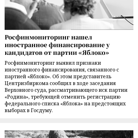
Росфинмониторинг нашел
иностранное финансирование у
кандидатов от партии «Яблоко»
Росфинмониторинг выявил признаки
иностранного финансирования, связанного с
партией «Яблоко». Об этом представитель
Центризбиркома сообщил в ходе заседания
Верховного суда, рассматривающего иск партии
«Родина», требующей отменить регистрацию
федерального списка «Яблока» на предстоящих
выборах в Госдуму.