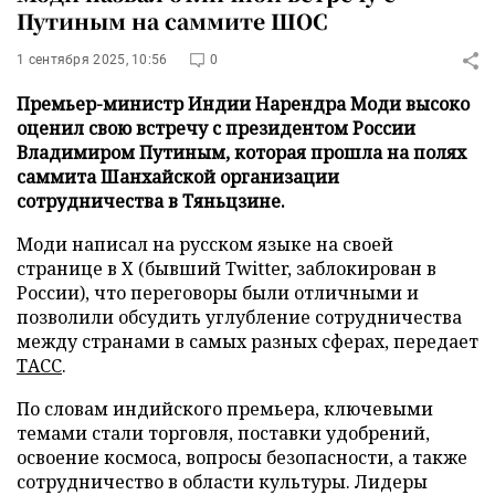
Путиным на саммите ШОС
1 сентября 2025, 10:56
0
Премьер-министр Индии Нарендра Моди высоко
оценил свою встречу с президентом России
Владимиром Путиным, которая прошла на полях
саммита Шанхайской организации
сотрудничества в Тяньцзине.
Моди написал на русском языке на своей
странице в Х (бывший Twitter, заблокирован в
России), что переговоры были отличными и
позволили обсудить углубление сотрудничества
между странами в самых разных сферах, передает
ТАСС
.
По словам индийского премьера, ключевыми
темами стали торговля, поставки удобрений,
освоение космоса, вопросы безопасности, а также
сотрудничество в области культуры. Лидеры