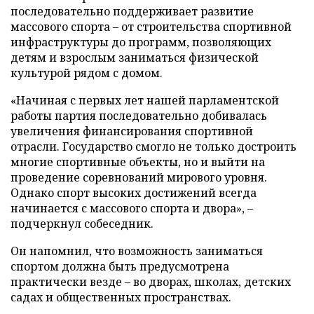
последовательно поддерживает развитие
массового спорта – от строительства спортивной
инфраструктуры до программ, позволяющих
детям и взрослым заниматься физической
культурой рядом с домом.
«Начиная с первых лет нашей парламентской
работы партия последовательно добивалась
увеличения финансирования спортивной
отрасли. Государство смогло не только достроить
многие спортивные объекты, но и выйти на
проведение соревнований мирового уровня.
Однако спорт высоких достижений всегда
начинается с массового спорта и двора», –
подчеркнул собеседник.
Он напомнил, что возможность заниматься
спортом должна быть предусмотрена
практически везде – во дворах, школах, детских
садах и общественных пространствах.