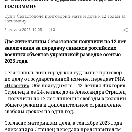
госизмену
Суд в Севастополе приговорил мать и дочь к 12 годам за
госизмену
5 августа 2025, 19:05
3
Две жительницы Севастополя получили по 12 лет
заключения за передачу снимков российских
военных объектов украинской разведке осенью
2023 года.
Севастопольский городской суд вынес приговор
по делу о государственной измене, передает
РИА
«Новости»
. Обе подсудимые – 42-летняя Виктория
Стрилец и ее 24-летняя дочь Александра Стрилец
– получили по 12 лет лишения свободы в колонии
общего режима и дополнительное ограничение
свободы сроком на один год.
Согласно материалам дела, в сентябре 2023 года
Александра Стрилец передала представителям