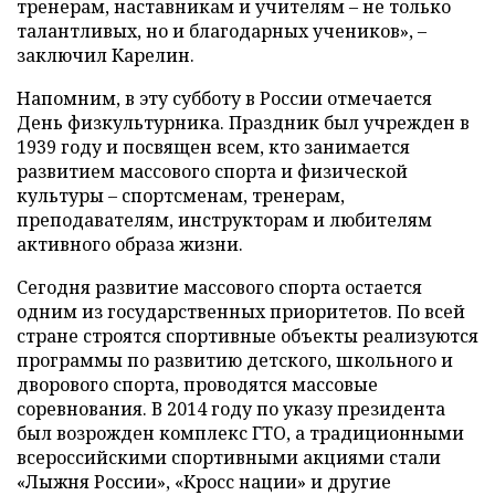
тренерам, наставникам и учителям – не только
талантливых, но и благодарных учеников», –
заключил Карелин.
Напомним, в эту субботу в России отмечается
День физкультурника. Праздник был учрежден в
1939 году и посвящен всем, кто занимается
развитием массового спорта и физической
культуры – спортсменам, тренерам,
преподавателям, инструкторам и любителям
активного образа жизни.
Сегодня развитие массового спорта остается
одним из государственных приоритетов. По всей
стране строятся спортивные объекты реализуются
программы по развитию детского, школьного и
дворового спорта, проводятся массовые
соревнования. В 2014 году по указу президента
был возрожден комплекс ГТО, а традиционными
всероссийскими спортивными акциями стали
«Лыжня России», «Кросс нации» и другие