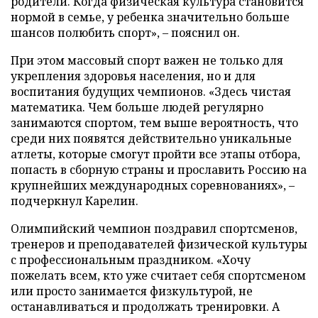
родители. Когда физическая культура становится
нормой в семье, у ребенка значительно больше
шансов полюбить спорт», – пояснил он.
При этом массовый спорт важен не только для
укрепления здоровья населения, но и для
воспитания будущих чемпионов. «Здесь чистая
математика. Чем больше людей регулярно
занимаются спортом, тем выше вероятность, что
среди них появятся действительно уникальные
атлеты, которые смогут пройти все этапы отбора,
попасть в сборную страны и прославить Россию на
крупнейших международных соревнованиях», –
подчеркнул Карелин.
Олимпийский чемпион поздравил спортсменов,
тренеров и преподавателей физической культуры
с профессиональным праздником. «Хочу
пожелать всем, кто уже считает себя спортсменом
или просто занимается физкультурой, не
останавливаться и продолжать тренировки. А