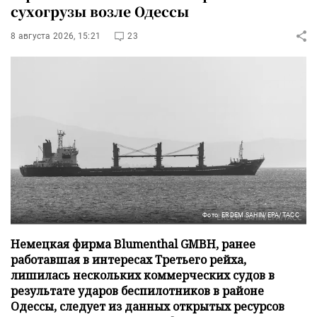
сухогрузы возле Одессы
8 августа 2026, 15:21
23
Фото: ERDEM SAHIN/EPA/ТАСС
Немецкая фирма Blumenthal GMBH, ранее
работавшая в интересах Третьего рейха,
лишилась нескольких коммерческих судов в
результате ударов беспилотников в районе
Одессы, следует из данных открытых ресурсов