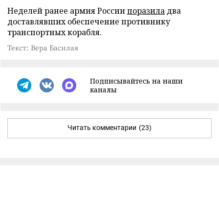
Неделей ранее армия России
поразила
два
доставлявших обеспечение противнику
транспортных корабля.
Текст: Вера Басилая
Подписывайтесь на наши
каналы
Читать комментарии
(23)