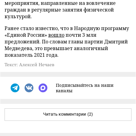
мероприятия, направленные на вовлечение
граждан в регулярные занятия физической
культурой.
Ранее стало известно, что в Народную программу
«Единой России»
вошло
почти 3 млн
предложений. По словам главы партии Дмитрий
Медведева, это превышает аналогичный
показатель 2021 года.
Текст: Алексей Нечаев
Подписывайтесь на наши
каналы
Читать комментарии
(2)