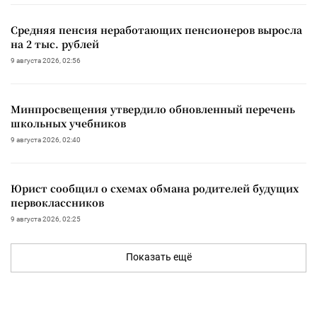
Средняя пенсия неработающих пенсионеров выросла
на 2 тыс. рублей
9 августа 2026, 02:56
Минпросвещения утвердило обновленный перечень
школьных учебников
9 августа 2026, 02:40
Юрист сообщил о схемах обмана родителей будущих
первоклассников
9 августа 2026, 02:25
Показать ещё