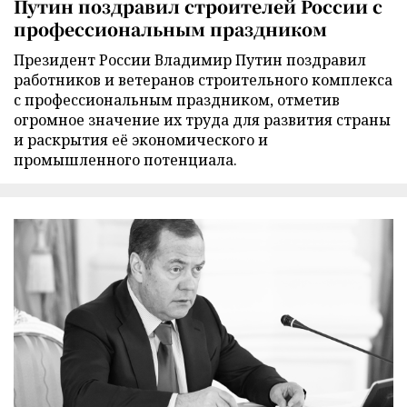
Путин поздравил строителей России с
профессиональным праздником
Президент России Владимир Путин поздравил
работников и ветеранов строительного комплекса
с профессиональным праздником, отметив
огромное значение их труда для развития страны
и раскрытия её экономического и
промышленного потенциала.