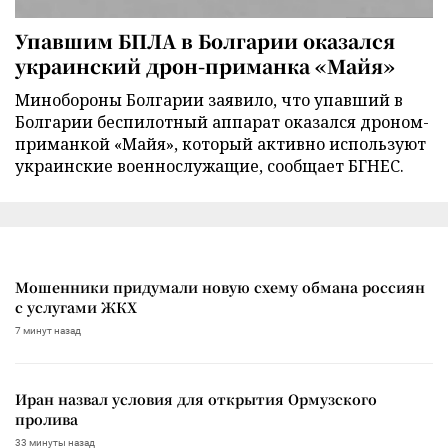
Упавшим БПЛА в Болгарии оказался
украинский дрон-приманка «Майя»
Минобороны Болгарии заявило, что упавший в
Болгарии беспилотный аппарат оказался дроном-
приманкой «Майя», который активно используют
украинские военнослужащие, сообщает БГНЕС.
Мошенники придумали новую схему обмана россиян
с услугами ЖКХ
7 минут назад
Иран назвал условия для открытия Ормузского
пролива
33 минуты назад