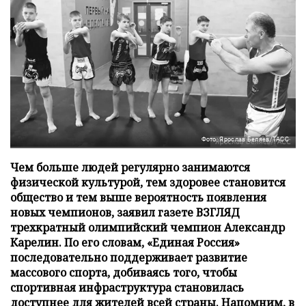
Фото: Ярослав Беляев/ТАСС
Чем больше людей регулярно занимаются
физической культурой, тем здоровее становится
общество и тем выше вероятность появления
новых чемпионов, заявил газете ВЗГЛЯД
трехкратный олимпийский чемпион Александр
Карелин. По его словам, «Единая Россия»
последовательно поддерживает развитие
массового спорта, добиваясь того, чтобы
спортивная инфраструктура становилась
доступнее для жителей всей страны. Напомним, в