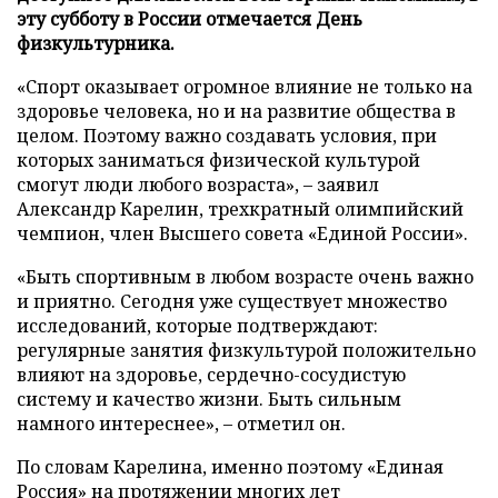
эту субботу в России отмечается День
физкультурника.
«Спорт оказывает огромное влияние не только на
здоровье человека, но и на развитие общества в
целом. Поэтому важно создавать условия, при
которых заниматься физической культурой
смогут люди любого возраста», – заявил
Александр Карелин, трехкратный олимпийский
чемпион, член Высшего совета «Единой России».
«Быть спортивным в любом возрасте очень важно
и приятно. Сегодня уже существует множество
исследований, которые подтверждают:
регулярные занятия физкультурой положительно
влияют на здоровье, сердечно-сосудистую
систему и качество жизни. Быть сильным
намного интереснее», – отметил он.
По словам Карелина, именно поэтому «Единая
Россия» на протяжении многих лет