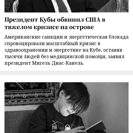
Президент Кубы обвинил США в
тяжелом кризисе на острове
Американские санкции и энергетическая блокада
спровоцировали масштабный кризис в
здравоохранении и энергетике на Кубе, оставив
тысячи людей без медицинской помощи, заявил
президент Мигель Диас-Канель.