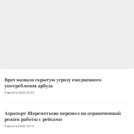
Врач назвала скрытую угрозу ежедневного
употребления арбуза
9 августа 2026, 03:23
Аэропорт Шереметьево перешел на ограниченный
режим работы с рейсами
9 августа 2026, 03:10