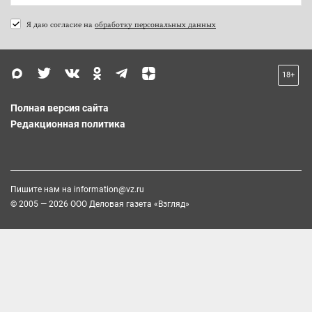
Я даю согласие на
обработку персональных данных
18+
Полная версия сайта
Редакционная политика
Пишите нам на
information@vz.ru
© 2005 — 2026 ООО Деловая газета «Взгляд»