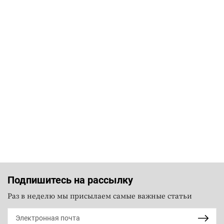
Подпишитесь на рассылку
Раз в неделю мы присылаем самые важные статьи