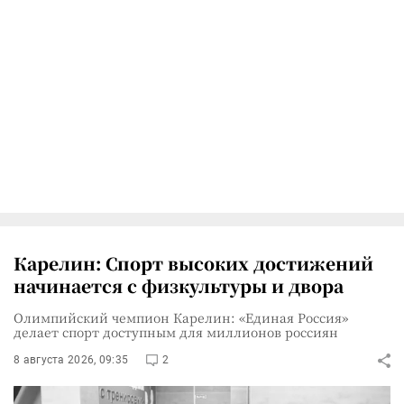
Карелин: Спорт высоких достижений
начинается с физкультуры и двора
Олимпийский чемпион Карелин: «Единая Россия»
делает спорт доступным для миллионов россиян
8 августа 2026, 09:35
2