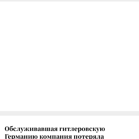
Обслуживавшая гитлеровскую
Германию компания потеряла