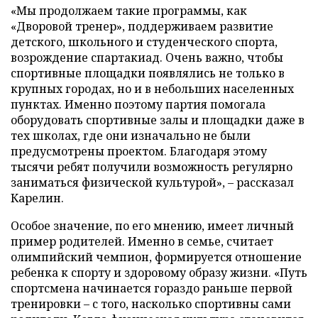
«Мы продолжаем такие программы, как
«Дворовой тренер», поддерживаем развитие
детского, школьного и студенческого спорта,
возрождение спартакиад. Очень важно, чтобы
спортивные площадки появлялись не только в
крупных городах, но и в небольших населенных
пунктах. Именно поэтому партия помогала
оборудовать спортивные залы и площадки даже в
тех школах, где они изначально не были
предусмотрены проектом. Благодаря этому
тысячи ребят получили возможность регулярно
заниматься физической культурой», – рассказал
Карелин.
Особое значение, по его мнению, имеет личный
пример родителей. Именно в семье, считает
олимпийский чемпион, формируется отношение
ребенка к спорту и здоровому образу жизни. «Путь
спортсмена начинается гораздо раньше первой
тренировки – с того, насколько спортивны сами