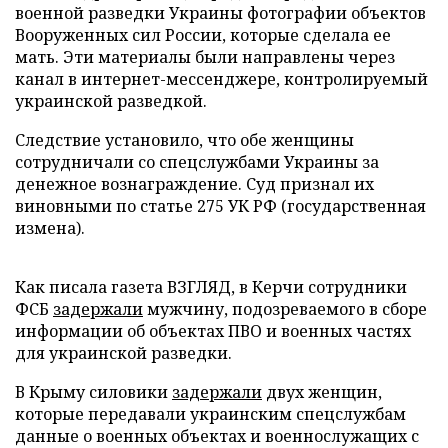
военной разведки Украины фотографии объектов
Вооруженных сил России, которые сделала ее
мать. Эти материалы были направлены через
канал в интернет-мессенджере, контролируемый
украинской разведкой.
Следствие установило, что обе женщины
сотрудничали со спецслужбами Украины за
денежное вознаграждение. Суд признал их
виновными по статье 275 УК РФ (государственная
измена).
Как писала газета ВЗГЛЯД, в Керчи сотрудники
ФСБ
задержали
мужчину, подозреваемого в сборе
информации об объектах ПВО и военных частях
для украинской разведки.
В Крыму силовики
задержали
двух женщин,
которые передавали украинским спецслужбам
данные о военных объектах и военнослужащих с