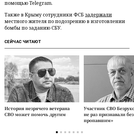
помощью Telegram.
Также в Крыму сотрудники ФСБ
задержали
местного жителя по подозрению в изготовлении
бомбы по заданию СБУ.
СЕЙЧАС ЧИТАЮТ
История незрячего ветерана
Участник СВО Безрук
СВО может помочь другим
не раз признавали без
пропавшим»