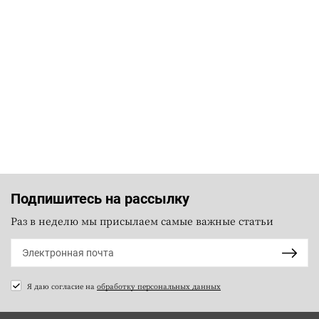
Подпишитесь на рассылку
Раз в неделю мы присылаем самые важные статьи
Я даю согласие на
обработку персональных данных