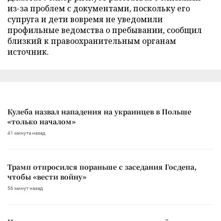
из-за проблем с документами, поскольку его
супруга и дети вовремя не уведомили
профильные ведомства о пребывании, сообщил
близкий к правоохранительным органам
источник.
Кулеба назвал нападения на украинцев в Польше
«только началом»
41 минута назад
Трамп отпросился пораньше с заседания Госдепа,
чтобы «вести войну»
56 минут назад