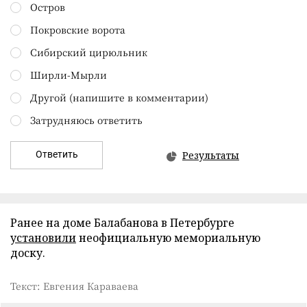
Остров
Покровские ворота
Сибирский цирюльник
Ширли-Мырли
Другой (напишите в комментарии)
Затрудняюсь ответить
Ответить
Результаты
Ранее на доме Балабанова в Петербурге
установили
неофициальную мемориальную
доску.
Текст: Евгения Караваева