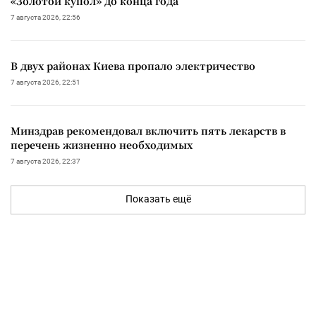
«Золотой купол» до конца года
7 августа 2026, 22:56
В двух районах Киева пропало электричество
7 августа 2026, 22:51
Минздрав рекомендовал включить пять лекарств в
перечень жизненно необходимых
7 августа 2026, 22:37
Показать ещё