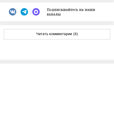
Подписывайтесь на наши
каналы
Читать комментарии
(6)