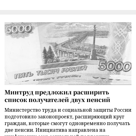
Минтруд предложил расширить
список получателей двух пенсий
Министерство труда и социальной защиты России
подготовило законопроект, расширяющий круг
граждан, которые смогут одновременно получать
две пенсии. Инициатива направлена на