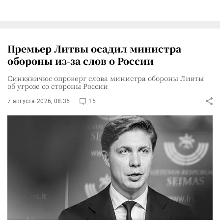
Премьер Литвы осадил министра
обороны из-за слов о России
Синкявичюс опроверг слова министра обороны Ливты
об угрозе со стороны России
7 августа 2026, 08:35
15