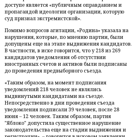
доступе является «публичным оправданием и
пропагандой идеологии организации, которую
суд признал экстремистской».
Помимо вопросов агитации, «Родина» указала на
нарушения, которые, по мнению партии, были
допущены еще на этапе выдвижения кандидатов.
В частности, в иске говорится, что у 218 из 269
кандидатов уведомления об отсутствии
иностранных счетов и активов были подписаны
до проведения предвыборного съезда.
«Таким образом, на момент подписания
уведомлений 218 человек не являлись
выдвинутыми кандидатами на съезде.
Непосредственно в дни проведения съезда
уведомления подписали 39 человек, после 28
июня – 12 человек. Таким образом, партия
"Яблоко" допустила существенное нарушение
законодательства еще на стадии выдвижения и
регистрации», – говорится в исковом заявлении.