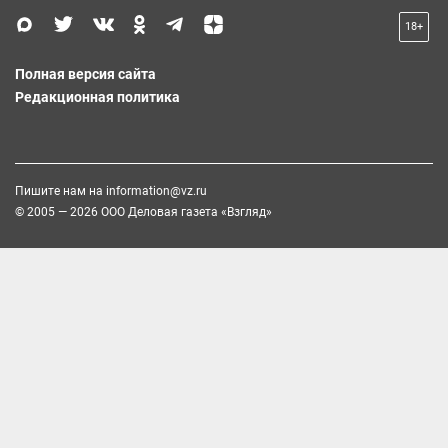
18+
Полная версия сайта
Редакционная политика
Пишите нам на
information@vz.ru
© 2005 — 2026 ООО Деловая газета «Взгляд»