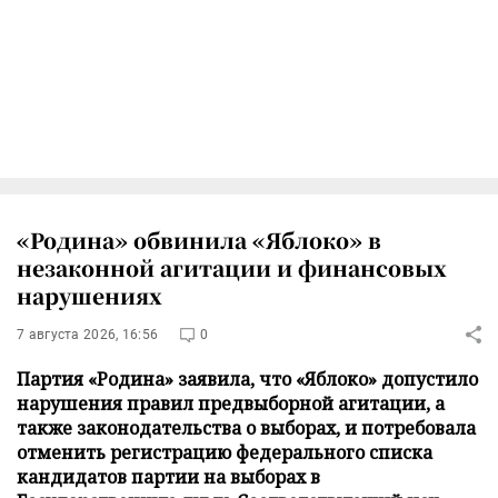
«Родина» обвинила «Яблоко» в
незаконной агитации и финансовых
нарушениях
7 августа 2026, 16:56
0
Партия «Родина» заявила, что «Яблоко» допустило
нарушения правил предвыборной агитации, а
также законодательства о выборах, и потребовала
отменить регистрацию федерального списка
кандидатов партии на выборах в