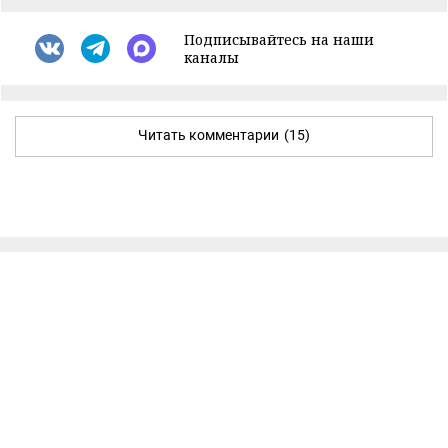
Подписывайтесь на наши
каналы
Читать комментарии
(15)