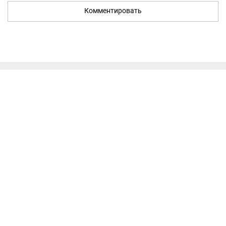
Комментировать