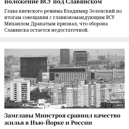
положение ВСУ под Славянском
Глава киевского режима Владимир Зеленский по
итогам совещания с главнокомандующим ВСУ
Михаилом Драпатым признал, что оборона
Славянска остается недостаточной.
Замглавы Минстроя сравнил качество
жилья в Нью-Йорке и России