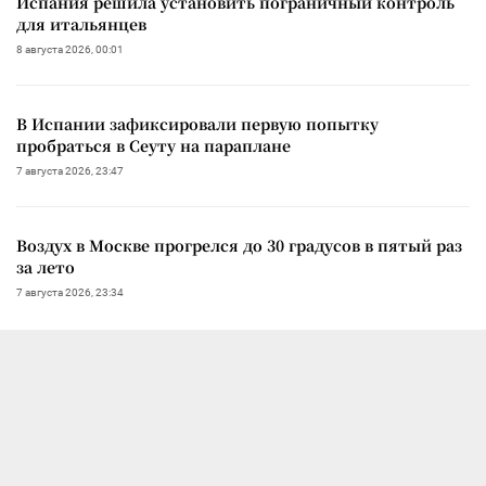
Испания решила установить пограничный контроль
для итальянцев
8 августа 2026, 00:01
В Испании зафиксировали первую попытку
пробраться в Сеуту на параплане
7 августа 2026, 23:47
Воздух в Москве прогрелся до 30 градусов в пятый раз
за лето
7 августа 2026, 23:34