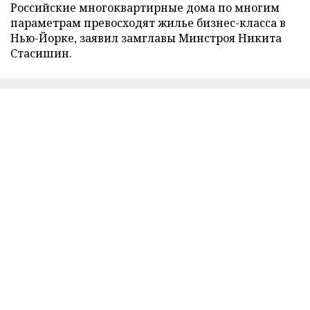
Российские многоквартирные дома по многим
параметрам превосходят жилье бизнес-класса в
Нью-Йорке, заявил замглавы Минстроя Никита
Стасишин.