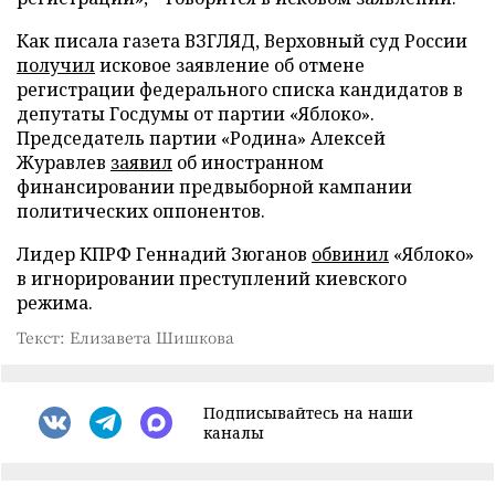
Как писала газета ВЗГЛЯД, Верховный суд России
получил
исковое заявление об отмене
регистрации федерального списка кандидатов в
депутаты Госдумы от партии «Яблоко».
Председатель партии «Родина» Алексей
Журавлев
заявил
об иностранном
финансировании предвыборной кампании
политических оппонентов.
Лидер КПРФ Геннадий Зюганов
обвинил
«Яблоко»
в игнорировании преступлений киевского
режима.
Текст: Елизавета Шишкова
Подписывайтесь на наши
каналы