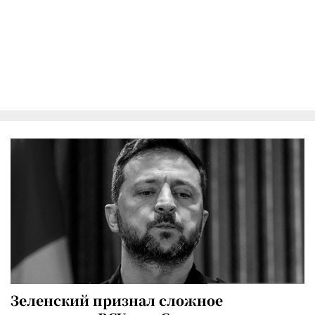
Зеленский признал сложное