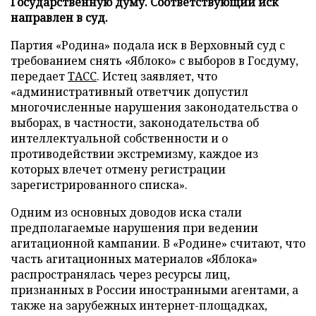
Государственную думу. Соответствующий иск
направлен в суд.
Партия «Родина» подала иск в Верховный суд с
требованием снять «Яблоко» с выборов в Госдуму,
передает
ТАСС
. Истец заявляет, что
«административный ответчик допустил
многочисленные нарушения законодательства о
выборах, в частности, законодательства об
интеллектуальной собственности и о
противодействии экстремизму, каждое из
которых влечет отмену регистрации
зарегистрированного списка».
Одним из основных доводов иска стали
предполагаемые нарушения при ведении
агитационной кампании. В «Родине» считают, что
часть агитационных материалов «Яблока»
распространялась через ресурсы лиц,
признанных в России иностранными агентами, а
также на зарубежных интернет-площадках,