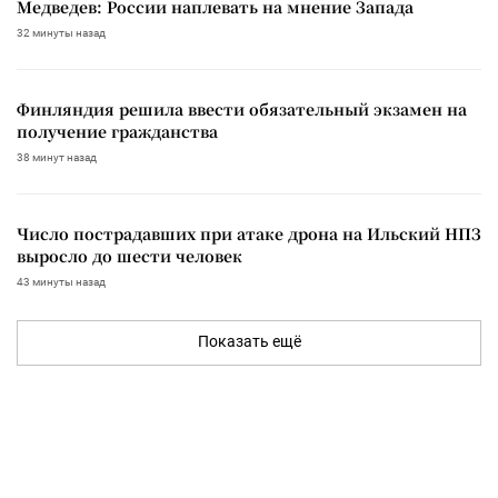
Медведев: России наплевать на мнение Запада
32 минуты назад
Финляндия решила ввести обязательный экзамен на
получение гражданства
38 минут назад
Число пострадавших при атаке дрона на Ильский НПЗ
выросло до шести человек
43 минуты назад
Показать ещё