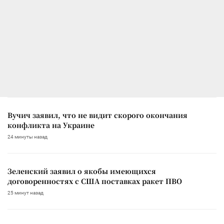
Вучич заявил, что не видит скорого окончания
конфликта на Украине
24 минуты назад
Зеленский заявил о якобы имеющихся
договоренностях с США поставках ракет ПВО
25 минут назад