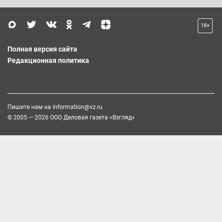
18+
Полная версия сайта
Редакционная политика
Пишите нам на
information@vz.ru
© 2005 — 2026 ООО Деловая газета «Взгляд»