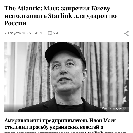
The Atlantic: Маск запретил Киеву
использовать Starlink для ударов по
России
7 августа 2026, 19:12
29
Фото: Zuma/ТАСС
Американский предприниматель Илон Маск
отклонил просьбу украинских властей о