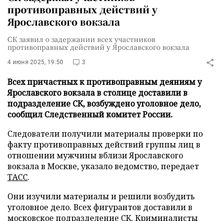
противоправных действий у
Ярославского вокзала
СК заявил о задержании всех участников
противоправных действий у Ярославского вокзала
4 июня 2025, 19:50
3
Всех причастных к противоправным деяниям у
Ярославского вокзала в столице доставили в
подразделение СК, возбуждено уголовное дело,
сообщил Следственный комитет России.
Следователи получили материалы проверки по
факту противоправных действий группы лиц в
отношении мужчины вблизи Ярославского
вокзала в Москве, указало ведомство, передает
ТАСС
.
Они изучили материалы и решили возбудить
уголовное дело. Всех фигурантов доставили в
московское подразделение СК. Криминалисты