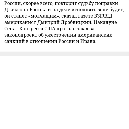
России, скорее всего, повторит судьбу поправки
Джексона-Вэника и на деле исполняться не будет,
он станет «молчащим», сказал газете ВЗГЛЯД
американист Дмитрий Дробницкий. Накануне
Сенат Конгресса США проголосовал за
законопроект об ужесточении американских
санкций в отношении России и Ирана.