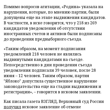
Помимо вопросов агитации, «Родина» указала на
нарушения, которые, по мнению партии, были
допущены еще на этапе выдвижения кандидатов.
В частности, в иске говорится, что у 218 из 269
кандидатов уведомления об отсутствии
иностранных счетов и активов были подписаны
до проведения предвыборного съезда.
«Таким образом, на момент подписания
уведомлений 218 человек не являлись
выдвинутыми кандидатами на съезде.
Непосредственно в дни проведения съезда
уведомления подписали 39 человек, после 28
июня – 12 человек. Таким образом, партия
"Яблоко" допустила существенное нарушение
законодательства еще на стадии выдвижения и
регистрации», – говорится в исковом заявлении.
Как писала газета ВЗГЛЯД, Верховный суд России
получил
исковое заявление об отмене