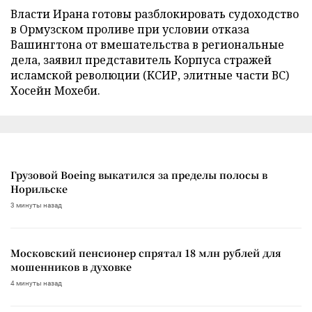
Власти Ирана готовы разблокировать судоходство
в Ормузском проливе при условии отказа
Вашингтона от вмешательства в региональные
дела, заявил представитель Корпуса стражей
исламской революции (КСИР, элитные части ВС)
Хосейн Мохеби.
Грузовой Boeing выкатился за пределы полосы в
Норильске
3 минуты назад
Московский пенсионер спрятал 18 млн рублей для
мошенников в духовке
4 минуты назад