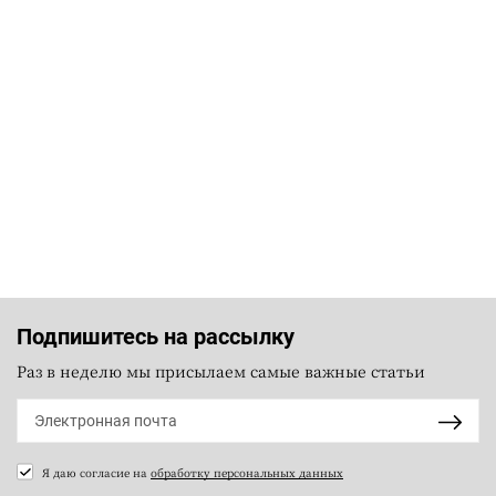
Подпишитесь на рассылку
Раз в неделю мы присылаем самые важные статьи
Я даю согласие на
обработку персональных данных