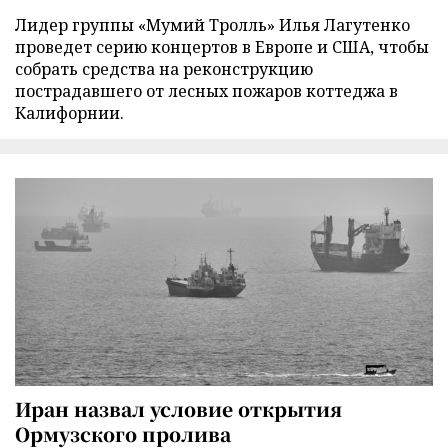
Лидер группы «Мумий Тролль» Илья Лагутенко
проведет серию концертов в Европе и США, чтобы
собрать средства на реконструкцию
пострадавшего от лесных пожаров коттеджа в
Калифорнии.
Иран назвал условие открытия
Ормузского пролива