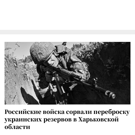
Российские войска сорвали переброску
украинских резервов в Харьковской
области