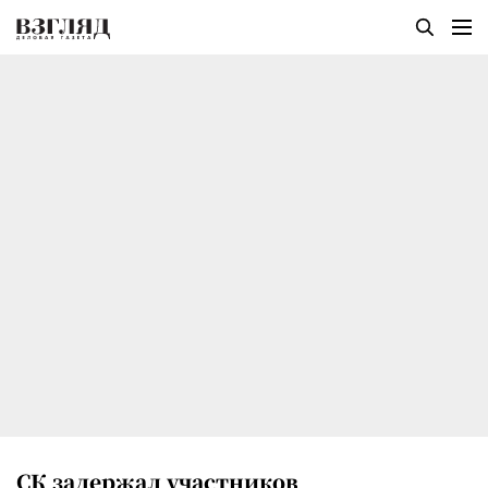
СК задержал участников