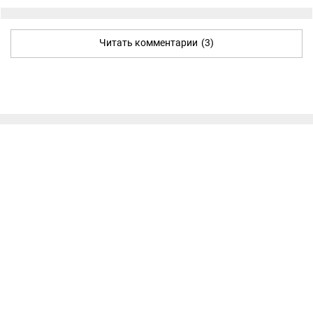
Читать комментарии
(3)