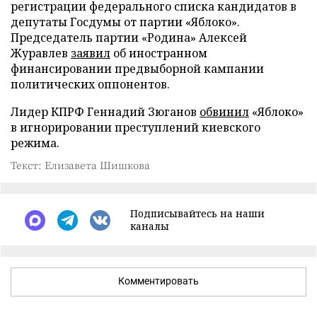
регистрации федерального списка кандидатов в
депутаты Госдумы от партии «Яблоко».
Председатель партии «Родина» Алексей
Журавлев
заявил
об иностранном
финансировании предвыборной кампании
политических оппонентов.
Лидер КПРФ Геннадий Зюганов
обвинил
«Яблоко»
в игнорировании преступлений киевского
режима.
Текст: Елизавета Шишкова
Подписывайтесь на наши
каналы
Комментировать