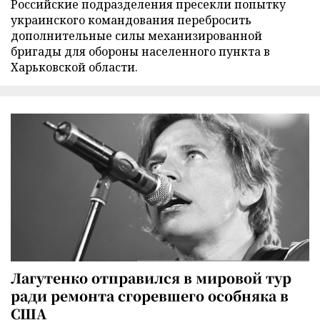
Российские подразделения пресекли попытку
украинского командования перебросить
дополнительные силы механизированной
бригады для обороны населенного пункта в
Харьковской области.
Лагутенко отправился в мировой тур
ради ремонта сгоревшего особняка в
США