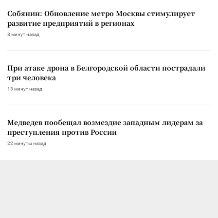
Собянин: Обновление метро Москвы стимулирует
развитие предприятий в регионах
8 минут назад
При атаке дрона в Белгородской области пострадали
три человека
13 минут назад
Медведев пообещал возмездие западным лидерам за
преступления против России
22 минуты назад