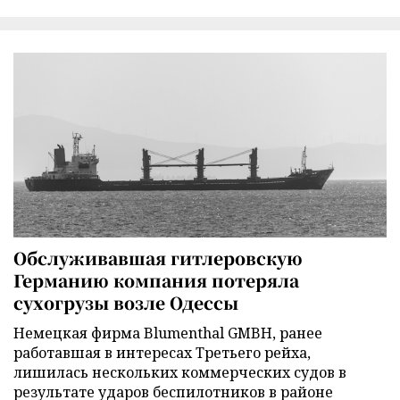
Обслуживавшая гитлеровскую
Германию компания потеряла
сухогрузы возле Одессы
Немецкая фирма Blumenthal GMBH, ранее
работавшая в интересах Третьего рейха,
лишилась нескольких коммерческих судов в
результате ударов беспилотников в районе