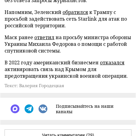
без ответа запросы журналистов.
Напомним, Зеленский
обратился
к Трампу с
просьбой задействовать сеть Starlink для атак по
российской территории.
Маск ранее
ответил
на просьбу министра обороны
Украины Михаила Федорова о помощи с работой
спутниковой системы.
В 2022 году американский бизнесмен
отказался
активировать связь над Крымом для
предотвращения украинской военной операции.
Текст: Валерия Городецкая
Подписывайтесь на наши
каналы
Читать комментарии
(29)