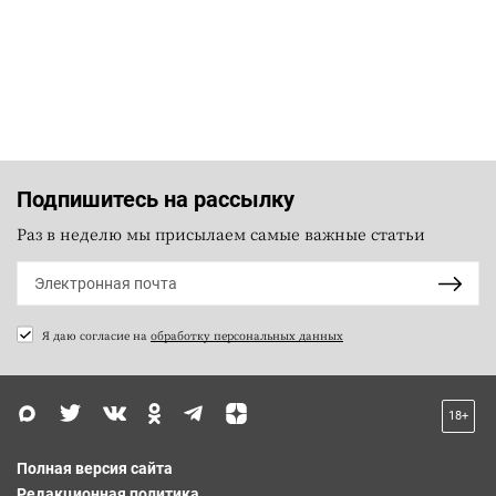
Подпишитесь на рассылку
Раз в неделю мы присылаем самые важные статьи
Я даю согласие на
обработку персональных данных
18+
Полная версия сайта
Редакционная политика