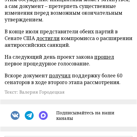
а сам документ – претерпеть существенные
изменения перед возможным окончательным
утверждением.
В конце июля представители обеих партий в
Сенате США
достигли
компромисса о расширении
антироссийских санкций.
На следующий день проект закона
прошел
первое процедурное голосование.
Вскоре документ
получил
поддержку более 60
сенаторов в ходе второго этапа рассмотрения.
Текст: Валерия Городецкая
Подписывайтесь на наши
каналы