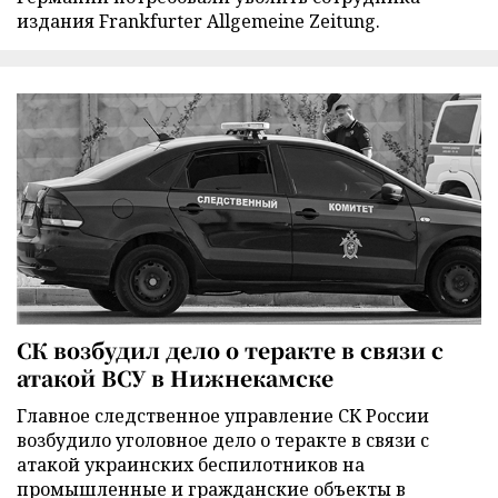
издания Frankfurter Allgemeine Zeitung.
СК возбудил дело о теракте в связи с
атакой ВСУ в Нижнекамске
Главное следственное управление СК России
возбудило уголовное дело о теракте в связи с
атакой украинских беспилотников на
промышленные и гражданские объекты в