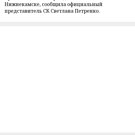
Нижнекамске, сообщила официальный
представитель СК Светлана Петренко.