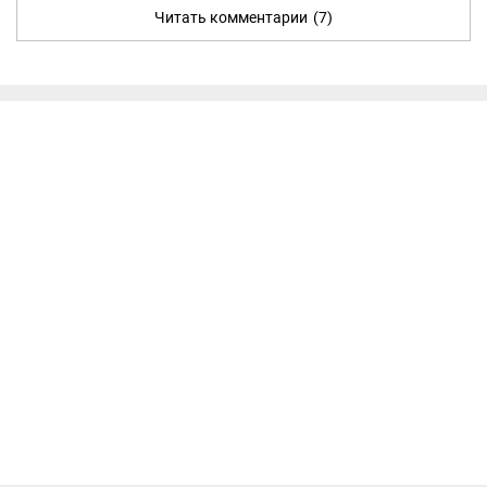
Читать комментарии
(7)