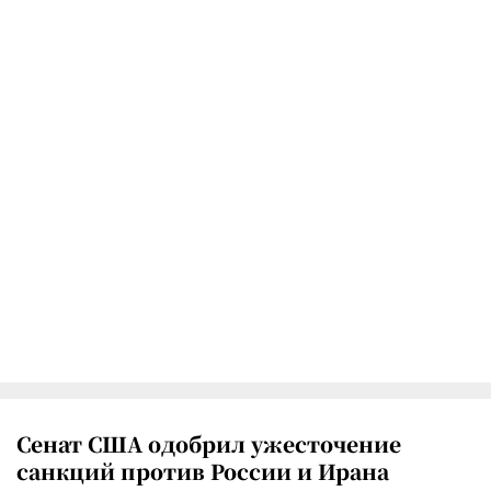
Сенат США одобрил ужесточение
санкций против России и Ирана