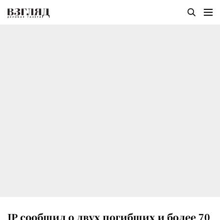
JP сообщил о двух погибших и более 70