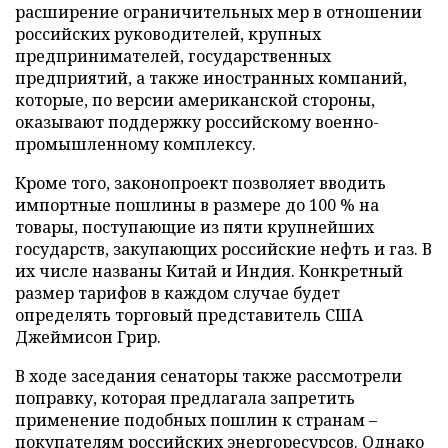
расширение ограничительных мер в отношении
российских руководителей, крупных
предпринимателей, государственных
предприятий, а также иностранных компаний,
которые, по версии американской стороны,
оказывают поддержку российскому военно-
промышленному комплексу.
Кроме того, законопроект позволяет вводить
импортные пошлины в размере до 100 % на
товары, поступающие из пяти крупнейших
государств, закупающих российские нефть и газ. В
их числе названы Китай и Индия. Конкретный
размер тарифов в каждом случае будет
определять торговый представитель США
Джеймисон Грир.
В ходе заседания сенаторы также рассмотрели
поправку, которая предлагала запретить
применение подобных пошлин к странам –
покупателям российских энергоресурсов. Однако