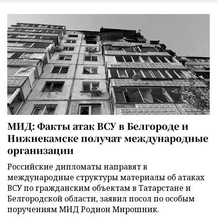
МИД: Факты атак ВСУ в Белгороде и
Нижнекамске получат международные
организации
Российские дипломаты направят в
международные структуры материалы об атаках
ВСУ по гражданским объектам в Татарстане и
Белгородской области, заявил посол по особым
поручениям МИД Родион Мирошник.