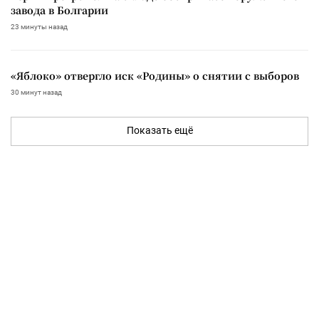
завода в Болгарии
23 минуты назад
«Яблоко» отвергло иск «Родины» о снятии с выборов
30 минут назад
Показать ещё