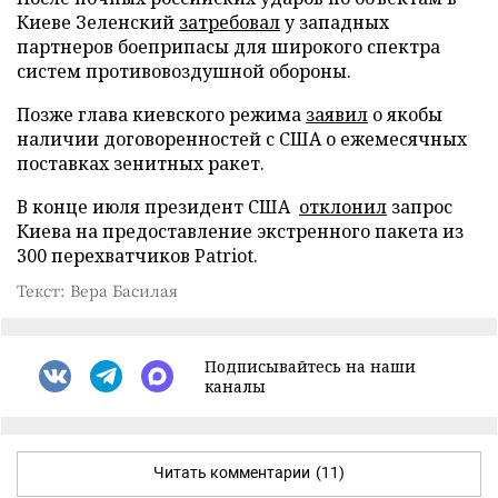
Киеве Зеленский
затребовал
у западных
партнеров боеприпасы для широкого спектра
систем противовоздушной обороны.
Позже глава киевского режима
заявил
о якобы
наличии договоренностей с США о ежемесячных
поставках зенитных ракет.
В конце июля президент США
отклонил
запрос
Киева на предоставление экстренного пакета из
300 перехватчиков Patriot.
Текст: Вера Басилая
Подписывайтесь на наши
каналы
Читать комментарии
(11)