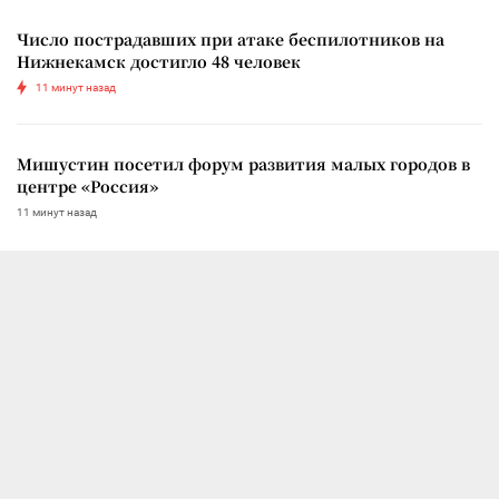
Число пострадавших при атаке беспилотников на
Нижнекамск достигло 48 человек
11 минут назад
Мишустин посетил форум развития малых городов в
центре «Россия»
11 минут назад