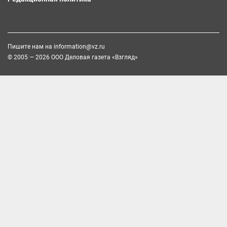
Пишите нам на
information@vz.ru
© 2005 — 2026 ООО Деловая газета «Взгляд»