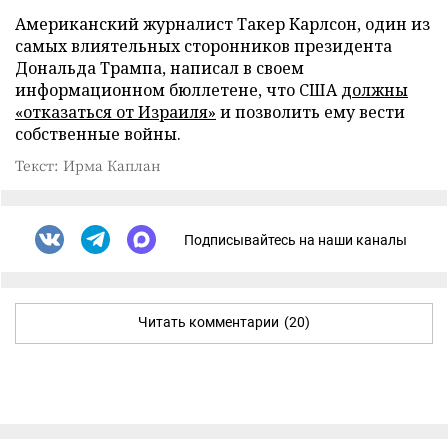
Американский журналист Такер Карлсон, один из
самых влиятельных сторонников президента
Дональда Трампа, написал в своем
информационном бюллетене, что США
должны
«отказаться от Израиля»
и позволить ему вести
собственные войны.
Текст: Ирма Каплан
Подписывайтесь на наши каналы
Читать комментарии
(20)