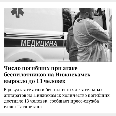
Число погибших при атаке
беспилотников на Нижнекамск
выросло до 13 человек
В результате атаки беспилотных летательных
аппаратов на Нижнекамск количество погибших
достигло 13 человек, сообщает пресс-служба
главы Татарстана.