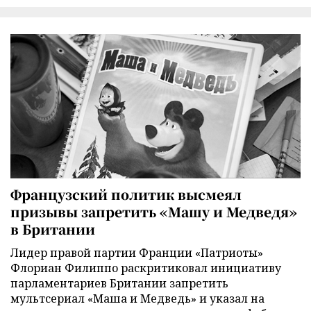
Французский политик высмеял
призывы запретить «Машу и Медведя»
в Британии
Лидер правой партии Франции «Патриоты»
Флориан Филиппо раскритиковал инициативу
парламентариев Британии запретить
мультсериал «Маша и Медведь» и указал на