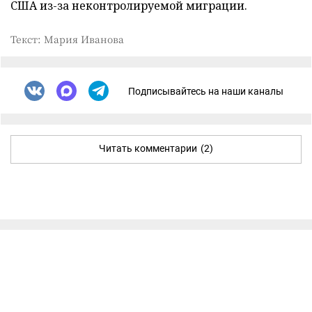
США из-за неконтролируемой миграции.
Текст: Мария Иванова
Подписывайтесь на наши каналы
Читать комментарии
(2)