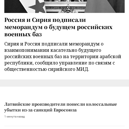
Россия и Сирия подписали
меморандум о будущем российских
военных баз
Сирия и Россия подписали меморандум о
взаимопонимании касательно будущего
российских военных баз на территории арабской
республики, сообщило управление по связям с
общественностью сирийского МИД.
Латвийские производители понесли колоссальные
убытки из-за санкций Евросоюза
1 минута назад