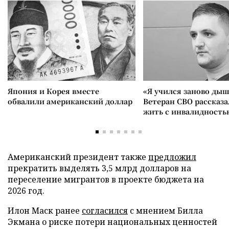
Япония и Корея вместе
«Я учился заново дыш
обвалили американский доллар
Ветеран СВО рассказа
жить с инвалидность
Американский президент также
предложил
прекратить выделять 3,5 млрд долларов на
переселение мигрантов в проекте бюджета на
2026 год.
Илон Маск ранее
согласился
с мнением Билла
Экмана о риске потери национальных ценностей