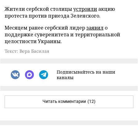
Жители сербской столицы
устроили
акцию
протеста против приезда Зеленского.
Месяцем ранее сербский лидер
заявил
о
поддержке суверенитета и территориальной
целостности Украины.
Текст: Вера Басилая
Подписывайтесь на наши
каналы
Читать комментарии
(12)