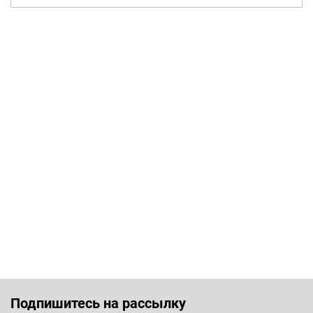
Подпишитесь на рассылку