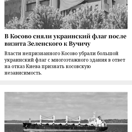
В Косово сняли украинский флаг после
визита Зеленского к Вучичу
Власти непризнанного Косово убрали большой
украинский флаг с многоэтажного здания в ответ
на отказ Киева признать косовскую
независимость.