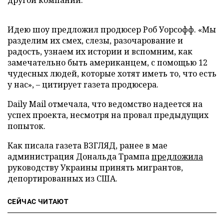
другой компании.
Идею шоу предложил продюсер Роб Уорсофф. «Мы
разделим их смех, слезы, разочарование и
радость, узнаем их истории и вспомним, как
замечательно быть американцем, с помощью 12
чудесных людей, которые хотят иметь то, что есть
у нас», – цитирует газета продюсера.
Daily Mail отмечала, что ведомство надеется на
успех проекта, несмотря на провал предыдущих
попыток.
Как писала газета ВЗГЛЯД, ранее в мае
администрация Дональда Трампа
предложила
руководству Украины принять мигрантов,
депортированных из США.
СЕЙЧАС ЧИТАЮТ