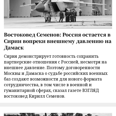
Востоковед Семенов: Россия остается в
Сирии вопреки внешнему давлению на
Дамаск
Сирия демонстрирует готовность сохранить
партнерские отношения с Россией, несмотря на
внешнее давление. Поэтому договоренности
Москвы и Дамаска о судьбе российских военных
баз создают возможности для нового формата
сотрудничества, в том числе в военной и
гуманитарной сферах, сказал газете ВЗГЛЯД
востоковед Кирилл Семенов.