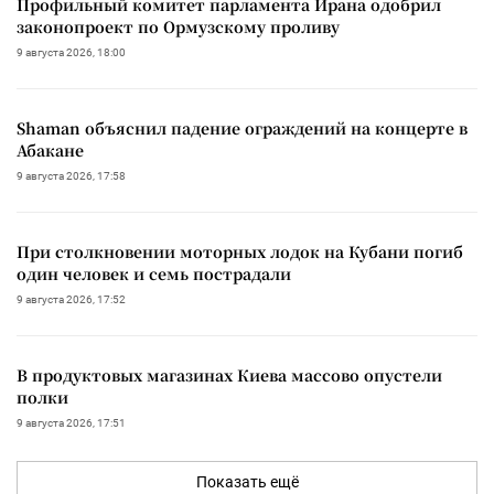
Профильный комитет парламента Ирана одобрил
законопроект по Ормузскому проливу
9 августа 2026, 18:00
Shaman объяснил падение ограждений на концерте в
Абакане
9 августа 2026, 17:58
При столкновении моторных лодок на Кубани погиб
один человек и семь пострадали
9 августа 2026, 17:52
В продуктовых магазинах Киева массово опустели
полки
9 августа 2026, 17:51
Показать ещё