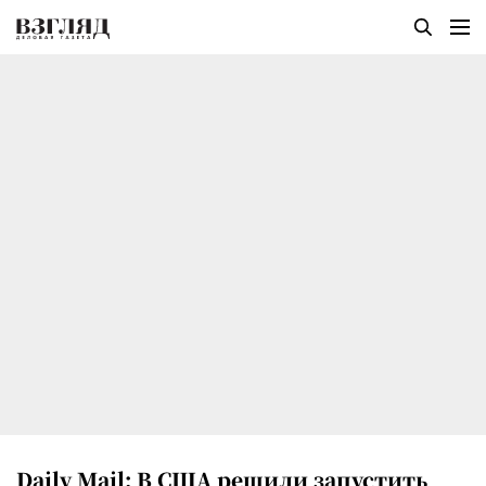
Daily Mail: В США решили запустить