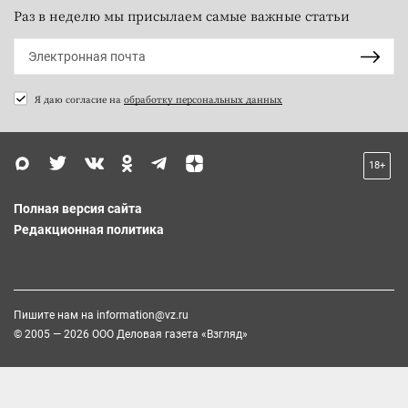
Раз в неделю мы присылаем самые важные статьи
Я даю согласие на
обработку персональных данных
18+
Полная версия сайта
Редакционная политика
Пишите нам на
information@vz.ru
© 2005 — 2026 ООО Деловая газета «Взгляд»