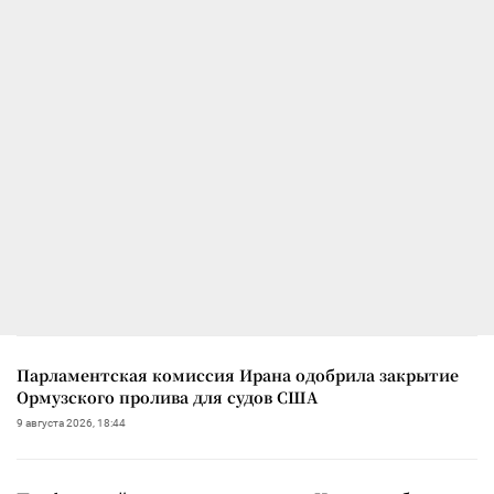
Парламентская комиссия Ирана одобрила закрытие
Ормузского пролива для судов США
9 августа 2026, 18:44