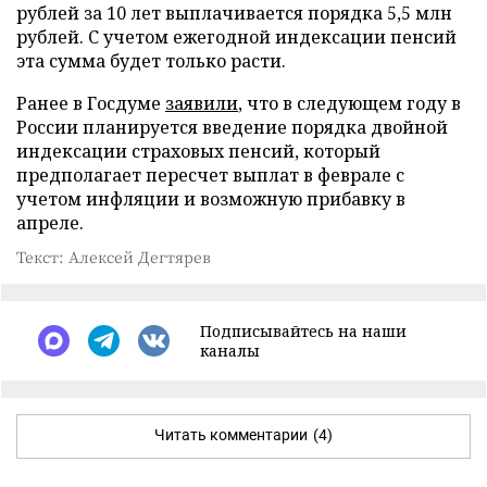
рублей за 10 лет выплачивается порядка 5,5 млн
рублей. С учетом ежегодной индексации пенсий
эта сумма будет только расти.
Ранее в Госдуме
заявили
, что в следующем году в
России планируется введение порядка двойной
индексации страховых пенсий, который
предполагает пересчет выплат в феврале с
учетом инфляции и возможную прибавку в
апреле.
Текст: Алексей Дегтярев
Подписывайтесь на наши
каналы
Читать комментарии
(4)