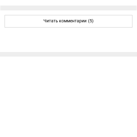
Читать комментарии
(5)