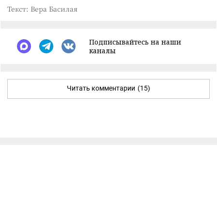
Текст: Вера Басилая
Подписывайтесь на наши
каналы
Читать комментарии
(15)