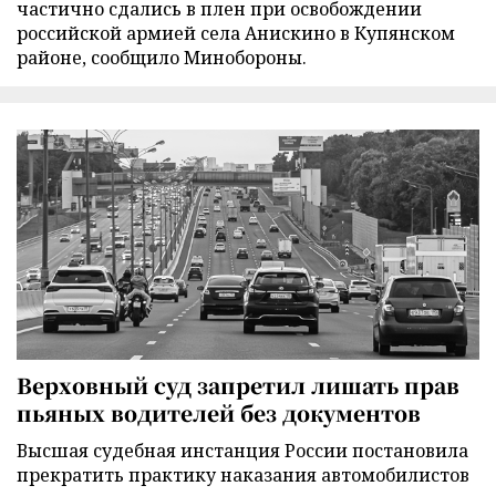
частично сдались в плен при освобождении
российской армией села Анискино в Купянском
районе, сообщило Минобороны.
Верховный суд запретил лишать прав
пьяных водителей без документов
Высшая судебная инстанция России постановила
прекратить практику наказания автомобилистов