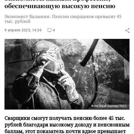
обеспечивающую высокую пенсию
Экономист Балынин: Пенсии сварщиков превысят 45
тыс. рублей
9 апреля 2025, 14:39
4
Фото: Юрий Смитюк/ТАСС
Сварщики смогут получать пенсию более 45 тыс.
рублей благодаря высокому доходу и пенсионным
баллам, этот показатель почти вдвое превышает