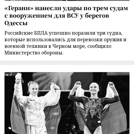
«Герани» нанесли удары по трем судам
с вооружением для ВСУ у берегов
Одессы
Российские БПЛА успешно поразили три судна,
которые использовались для перевозки оружия и
военной техники в Черном море, сообщило
Министерство обороны.