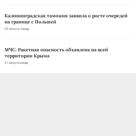
Калининградская таможня заявила о росте очередей
на границе с Польшей
23 минуты назад
МЧС: Ракетная опасность объявлена на всей
территории Крыма
31 минута назад