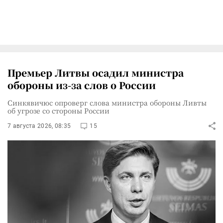
Премьер Литвы осадил министра
обороны из-за слов о России
Синкявичюс опроверг слова министра обороны Ливты
об угрозе со стороны России
7 августа 2026, 08:35
15