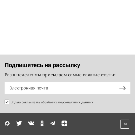
Подпишитесь на рассылку
Раз в неделю мы присылаем самые важные статьи
Я даю согласие на
обработку персональных данных
18+