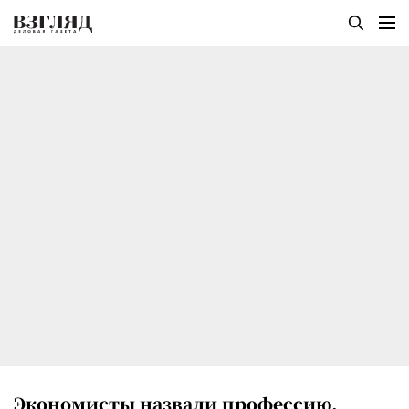
Экономисты назвали профессию,