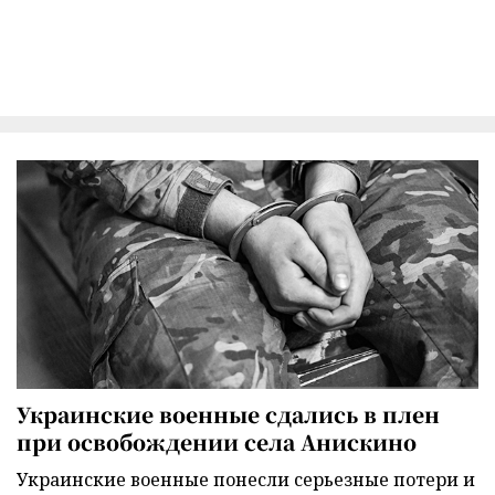
Украинские военные сдались в плен
при освобождении села Анискино
Украинские военные понесли серьезные потери и