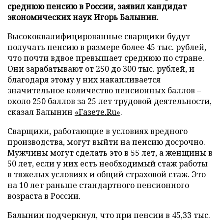
среднюю пенсию в России, заявил кандидат
экономических наук Игорь Балынин.
Высококвалифицированные сварщики будут
получать пенсию в размере более 45 тыс. рублей,
что почти вдвое превышает среднюю по стране.
Они зарабатывают от 250 до 300 тыс. рублей, и
благодаря этому у них накапливается
значительное количество пенсионных баллов –
около 250 баллов за 25 лет трудовой деятельности,
сказал Балынин
«Газете.Ru»
.
Сварщики, работающие в условиях вредного
производства, могут выйти на пенсию досрочно.
Мужчины могут сделать это в 55 лет, а женщины в
50 лет, если у них есть необходимый стаж работы
в тяжелых условиях и общий страховой стаж. Это
на 10 лет раньше стандартного пенсионного
возраста в России.
Балынин подчеркнул, что при пенсии в 45,33 тыс.