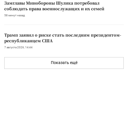
Замглавы Минобороны Шулика потребовал
соблюдать права военнослужащих и их семей
58 минут назад
Трамп заявил о риске стать последним президентом-
республиканцем США
7 августа 2026, 14:44
Показать ещё