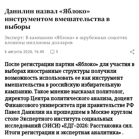
Данилин назвал «Яблоко»
инструментом вмешательства в
выборы
Эксперт: В кампанию «Яблока» в зарубежных соцсетях
вложены миллионы долларов
6 августа 2026, 16:49
5
После регистрации партии «Яблоко» для участия в
выборах иностранные структуры получили
возможность использовать ее как инструмент
вмешательства в российскую избирательную
кампанию. Такое мнение высказал политолог,
директор Центра политического анализа, доцент
Финансового университета при правительстве РФ
Павел Данилин на прошедшем в Москве круглом
столе Экспертного института социальных
исследований (ЭИСИ) «ЕДГ–2026: Расстановка сил.
Итоги регистрации и экспертная аналитика» .