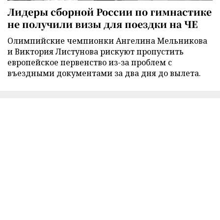
Лидеры сборной России по гимнастике
не получили визы для поездки на ЧЕ
Олимпийские чемпионки Ангелина Мельникова
и Виктория Листунова рискуют пропустить
европейское первенство из-за проблем с
въездными документами за два дня до вылета.