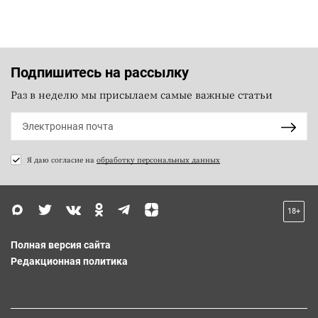
Подпишитесь на рассылку
Раз в неделю мы присылаем самые важные статьи
Я даю согласие на
обработку персональных данных
18+
Полная версия сайта
Редакционная политика