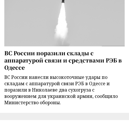
ВС России поразили склады с
аппаратурой связи и средствами РЭБ в
Одессе
ВС России нанесли высокоточные удары по
складам с аппаратурой связи РЭБ в Одессе и
поразили в Николаеве два сухогруза с
вооружением для украинской армии, сообщило
Министерство обороны.