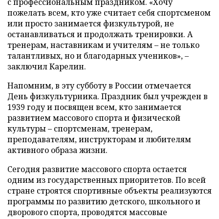
с профессиональным праздником. «Хочу
пожелать всем, кто уже считает себя спортсменом
или просто занимается физкультурой, не
останавливаться и продолжать тренировки. А
тренерам, наставникам и учителям – не только
талантливых, но и благодарных учеников», –
заключил Карелин.
Напомним, в эту субботу в России отмечается
День физкультурника. Праздник был учрежден в
1939 году и посвящен всем, кто занимается
развитием массового спорта и физической
культуры – спортсменам, тренерам,
преподавателям, инструкторам и любителям
активного образа жизни.
Сегодня развитие массового спорта остается
одним из государственных приоритетов. По всей
стране строятся спортивные объекты реализуются
программы по развитию детского, школьного и
дворового спорта, проводятся массовые