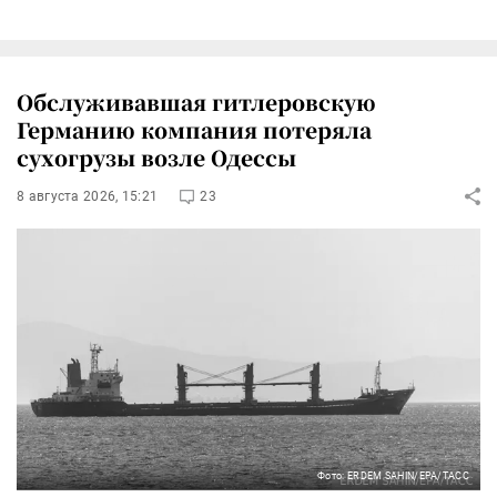
Обслуживавшая гитлеровскую
Германию компания потеряла
сухогрузы возле Одессы
8 августа 2026, 15:21
23
Фото: ERDEM SAHIN/EPA/ТАСС