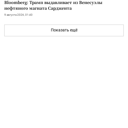
Bloomberg: Трамп выдавливает из Венесуэлы
нефтяного магната Сарджента
9 августа 2026, 01:40
Показать ещё