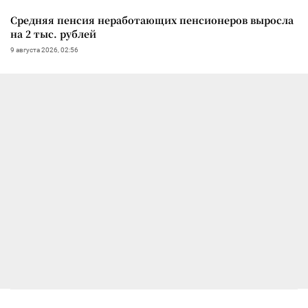
Средняя пенсия неработающих пенсионеров выросла
на 2 тыс. рублей
9 августа 2026, 02:56