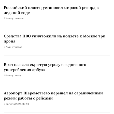
Российский пловец установил мировой рекорд в
ледяной воде
23 минуты назад
Средства ПВО уничтожили на подлете к Москве три
дрона
37 минут назад
Врач назвала скрытую угрозу ежедневного
употребления арбуза
48 минут назад
Аэропорт Шереметьево перешел на ограниченный
режим работы с рейсами
9 августа 2026, 03:10