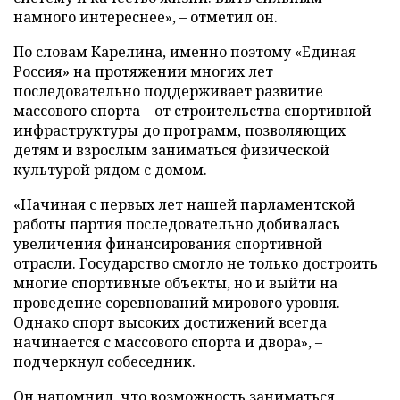
намного интереснее», – отметил он.
По словам Карелина, именно поэтому «Единая
Россия» на протяжении многих лет
последовательно поддерживает развитие
массового спорта – от строительства спортивной
инфраструктуры до программ, позволяющих
детям и взрослым заниматься физической
культурой рядом с домом.
«Начиная с первых лет нашей парламентской
работы партия последовательно добивалась
увеличения финансирования спортивной
отрасли. Государство смогло не только достроить
многие спортивные объекты, но и выйти на
проведение соревнований мирового уровня.
Однако спорт высоких достижений всегда
начинается с массового спорта и двора», –
подчеркнул собеседник.
Он напомнил, что возможность заниматься