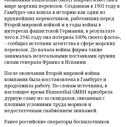
мире морских перевозок. Созданная в 1901 году в
Гамбурге она вошла в историю как один из
крупнейших перевозчиков, работавших перед
Второй мировой войной и в годы войны в
интересах фашистской Германии, в результате
чего к 1945 году она потеряла 100% своего флота»,
– сообщил источник агентства в сфере морских
перевозок. До начала войны фирма также
занималась нелегальными поставками оружия
силам генерала Франко в Испании.
После окончания Второй мировой войны
компания была восстановлена в Гамбурге и
продолжила работу. По словам источника, в
настоящее время Blumenthal GMBH приобрела
дурную славу из-за скандалов, связанных с
плохими условиями труда моряков и
недостаточным снабжением экипажей.
Ранее российские операторы беспилотников