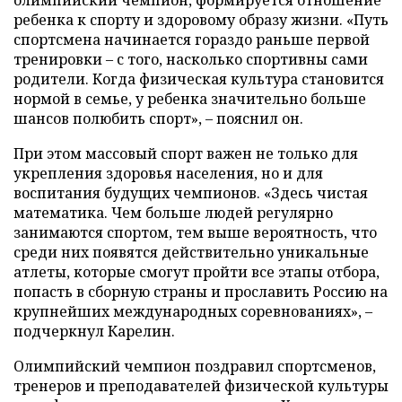
ребенка к спорту и здоровому образу жизни. «Путь
спортсмена начинается гораздо раньше первой
тренировки – с того, насколько спортивны сами
родители. Когда физическая культура становится
нормой в семье, у ребенка значительно больше
шансов полюбить спорт», – пояснил он.
При этом массовый спорт важен не только для
укрепления здоровья населения, но и для
воспитания будущих чемпионов. «Здесь чистая
математика. Чем больше людей регулярно
занимаются спортом, тем выше вероятность, что
среди них появятся действительно уникальные
атлеты, которые смогут пройти все этапы отбора,
попасть в сборную страны и прославить Россию на
крупнейших международных соревнованиях», –
подчеркнул Карелин.
Олимпийский чемпион поздравил спортсменов,
тренеров и преподавателей физической культуры