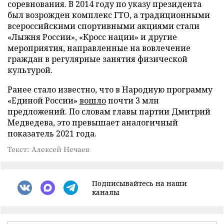
соревнования. В 2014 году по указу президента
был возрожден комплекс ГТО, а традиционными
всероссийскими спортивными акциями стали
«Лыжня России», «Кросс нации» и другие
мероприятия, направленные на вовлечение
граждан в регулярные занятия физической
культурой.
Ранее стало известно, что в Народную программу
«Единой России»
вошло
почти 3 млн
предложений. По словам главы партии Дмитрий
Медведева, это превышает аналогичный
показатель 2021 года.
Текст: Алексей Нечаев
Подписывайтесь на наши
каналы