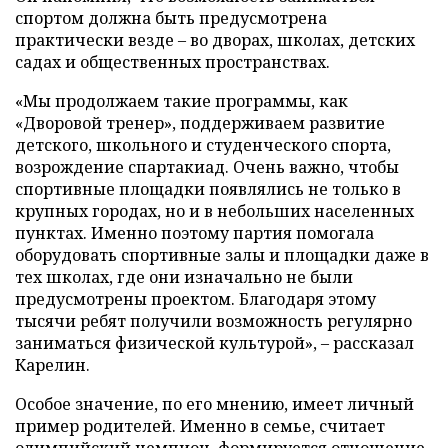
спортом должна быть предусмотрена
практически везде – во дворах, школах, детских
садах и общественных пространствах.
«Мы продолжаем такие программы, как
«Дворовой тренер», поддерживаем развитие
детского, школьного и студенческого спорта,
возрождение спартакиад. Очень важно, чтобы
спортивные площадки появлялись не только в
крупных городах, но и в небольших населенных
пунктах. Именно поэтому партия помогала
оборудовать спортивные залы и площадки даже в
тех школах, где они изначально не были
предусмотрены проектом. Благодаря этому
тысячи ребят получили возможность регулярно
заниматься физической культурой», – рассказал
Карелин.
Особое значение, по его мнению, имеет личный
пример родителей. Именно в семье, считает
олимпийский чемпион, формируется отношение