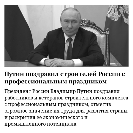
Путин поздравил строителей России с
профессиональным праздником
Президент России Владимир Путин поздравил
работников и ветеранов строительного комплекса
с профессиональным праздником, отметив
огромное значение их труда для развития страны
и раскрытия её экономического и
промышленного потенциала.