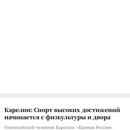
Карелин: Спорт высоких достижений
начинается с физкультуры и двора
Олимпийский чемпион Карелин: «Единая Россия»