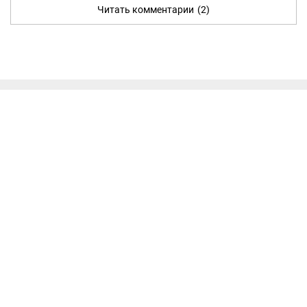
Читать комментарии
(2)