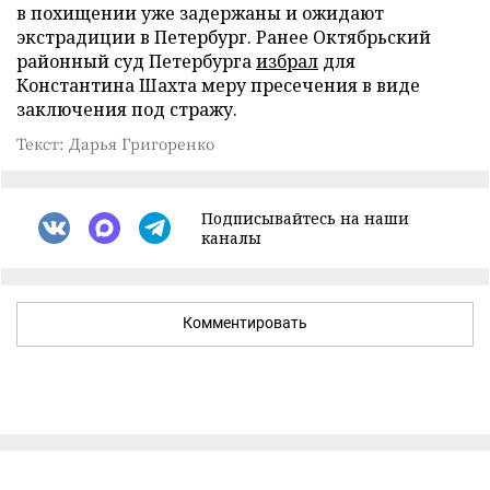
в похищении уже задержаны и ожидают
экстрадиции в Петербург. Ранее Октябрьский
районный суд Петербурга
избрал
для
Константина Шахта меру пресечения в виде
заключения под стражу.
Текст: Дарья Григоренко
Подписывайтесь на наши
каналы
Комментировать