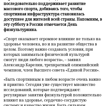
последовательно поддерживает развитие
массового спорта, добиваясь того, чтобы
спортивная инфраструктура становилась
доступнее для жителей всей страны. Напомним, в
эту субботу в России отмечается День
физкультурника.
«Спорт оказывает огромное влияние не только на
здоровье человека, но и на развитие общества в
целом. Поэтому важно создавать условия, при
которых заниматься физической культурой
смогут люди любого возраста», – заявил
Александр Карелин, трехкратный олимпийский
чемпион, член Высшего совета «Единой России».
«Быть спортивным в любом возрасте очень важно
и приятно. Сегодня уже существует множество
исследований, которые подтверждают:
регулярные занятия физкультурой положительно
влияют на здоровье, сердечно-сосудистую
систему и качество жизни. Быть сильным