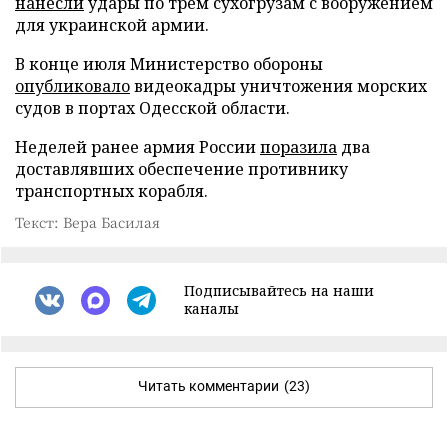
нанесли
удары по трем сухогрузам с вооружением
для украинской армии.
В конце июля Министерство обороны
опубликовало
видеокадры уничтожения морских
судов в портах Одесской области.
Неделей ранее армия России
поразила
два
доставлявших обеспечение противнику
транспортных корабля.
Текст: Вера Басилая
Подписывайтесь на наши
каналы
Читать комментарии
(23)