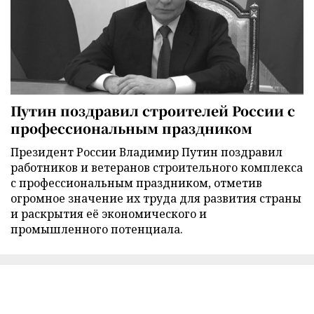
Путин поздравил строителей России с
профессиональным праздником
Президент России Владимир Путин поздравил
работников и ветеранов строительного комплекса
с профессиональным праздником, отметив
огромное значение их труда для развития страны
и раскрытия её экономического и
промышленного потенциала.