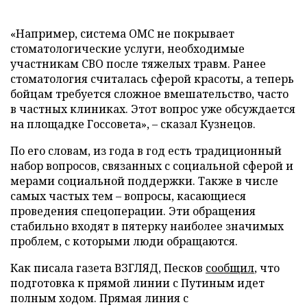
«Например, система ОМС не покрывает
стоматологические услуги, необходимые
участникам СВО после тяжелых травм. Ранее
стоматология считалась сферой красоты, а теперь
бойцам требуется сложное вмешательство, часто
в частных клиниках. Этот вопрос уже обсуждается
на площадке Госсовета», – сказал Кузнецов.
По его словам, из года в год есть традиционный
набор вопросов, связанных с социальной сферой и
мерами социальной поддержки. Также в числе
самых частых тем – вопросы, касающиеся
проведения спецоперации. Эти обращения
стабильно входят в пятерку наиболее значимых
проблем, с которыми люди обращаются.
Как писала газета ВЗГЛЯД, Песков
сообщил
, что
подготовка к прямой линии с Путиным идет
полным ходом. Прямая линия с