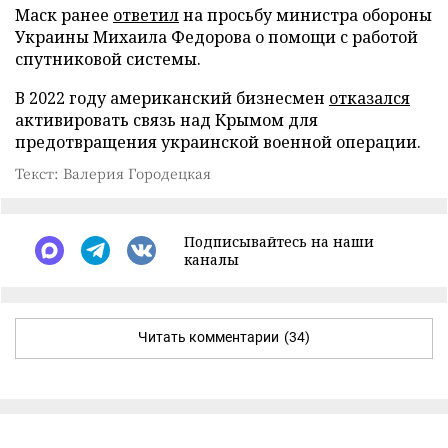
Маск ранее
ответил
на просьбу министра обороны
Украины Михаила Федорова о помощи с работой
спутниковой системы.
В 2022 году американский бизнесмен
отказался
активировать связь над Крымом для
предотвращения украинской военной операции.
Текст: Валерия Городецкая
Подписывайтесь на наши
каналы
Читать комментарии
(34)