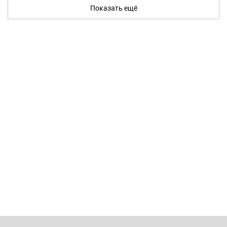
Показать ещё