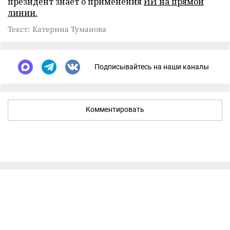
президент знает о применения
ИИ на прямой
линии.
Текст: Катерина Туманова
Подписывайтесь на наши каналы
Комментировать