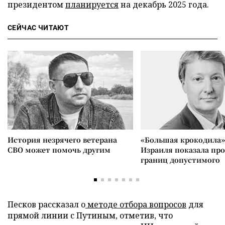
президентом
планируется
на декабрь 2025 года.
СЕЙЧАС ЧИТАЮТ
История незрячего ветерана
«Большая крокодила»
СВО может помочь другим
Израиля показала пр
границ допустимого
Песков рассказал о
методе отбора вопросов
для
прямой линии с Путиным, отметив, что