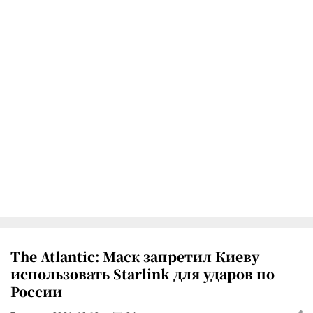
The Atlantic: Маск запретил Киеву
использовать Starlink для ударов по
России