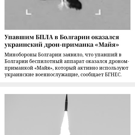
Упавшим БПЛА в Болгарии оказался
украинский дрон-приманка «Майя»
Минобороны Болгарии заявило, что упавший в
Болгарии беспилотный аппарат оказался дроном-
приманкой «Майя», который активно используют
украинские военнослужащие, сообщает БГНЕС.