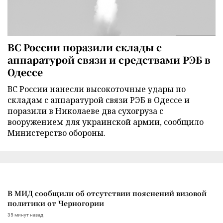
ВС России поразили склады с
аппаратурой связи и средствами РЭБ в
Одессе
ВС России нанесли высокоточные удары по
складам с аппаратурой связи РЭБ в Одессе и
поразили в Николаеве два сухогруза с
вооружением для украинской армии, сообщило
Министерство обороны.
В МИД сообщили об отсутствии пояснений визовой
политики от Черногории
35 минут назад