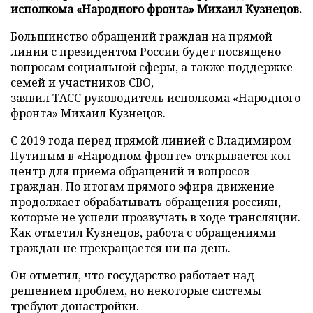
исполкома «Народного фронта» Михаил Кузнецов.
Большинство обращений граждан на прямой
линии с президентом России будет посвящено
вопросам социальной сферы, а также поддержке
семей и участников СВО,
заявил
ТАСС
руководитель исполкома «Народного
фронта» Михаил Кузнецов.
С 2019 года перед прямой линией с Владимиром
Путиным в «Народном фронте» открывается кол-
центр для приема обращений и вопросов
граждан. По итогам прямого эфира движение
продолжает обрабатывать обращения россиян,
которые не успели прозвучать в ходе трансляции.
Как отметил Кузнецов, работа с обращениями
граждан не прекращается ни на день.
Он отметил, что государство работает над
решением проблем, но некоторые системы
требуют донастройки.