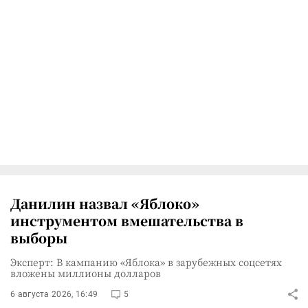
Данилин назвал «Яблоко»
инструментом вмешательства в
выборы
Эксперт: В кампанию «Яблока» в зарубежных соцсетях
вложены миллионы долларов
6 августа 2026, 16:49
5