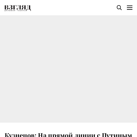
Кузнецов: На прямой линии с Путиным