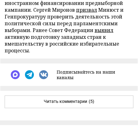
иностранном финансировании предвыборной
кампании. Сергей Миронов
призвал
Минюст и
Генпрокуратуру проверить деятельность этой
политической силы перед парламентскими
выборами. Ранее Совет Федерации
выявил
активную подготовку западных стран к
вмешательству в российские избирательные
процессы.
Подписывайтесь на наши
каналы
Читать комментарии
(5)