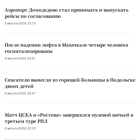
Аэропорт Домодедово стал принимать и выпускать
рейсы по согласованию
8 августа 2026, 23:15
После падении лифта в Махачкале четыре человека
госпитализированы
8 августа 2026, 23:01
Спасатели вынесли из горящей больницы в Подольске
двоих детей
8 августа 2026, 22:47
Матч ЦСКА и «Ростова» завершился нулевой ничьей в
третьем туре РПЛ
8 августа 2026, 22:35