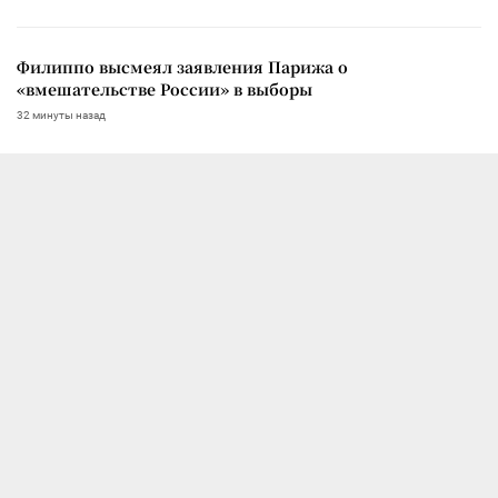
Филиппо высмеял заявления Парижа о
«вмешательстве России» в выборы
32 минуты назад