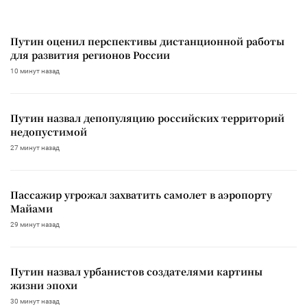
Путин оценил перспективы дистанционной работы
для развития регионов России
10 минут назад
Путин назвал депопуляцию российских территорий
недопустимой
27 минут назад
Пассажир угрожал захватить самолет в аэропорту
Майами
29 минут назад
Путин назвал урбанистов создателями картины
жизни эпохи
30 минут назад