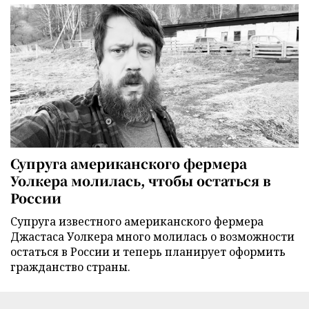
Супруга американского фермера
Уолкера молилась, чтобы остаться в
России
Супруга известного американского фермера
Джастаса Уолкера много молилась о возможности
остаться в России и теперь планирует оформить
гражданство страны.