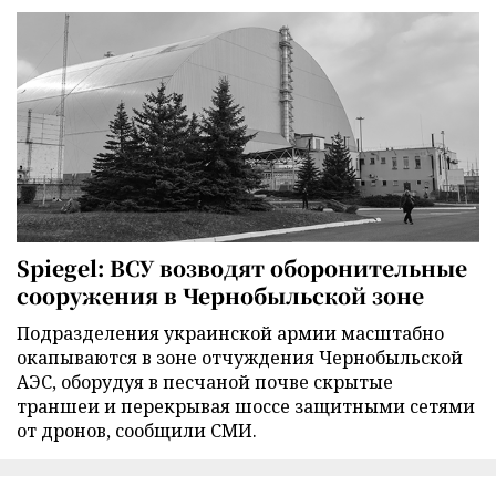
Spiegel: ВСУ возводят оборонительные
сооружения в Чернобыльской зоне
Подразделения украинской армии масштабно
окапываются в зоне отчуждения Чернобыльской
АЭС, оборудуя в песчаной почве скрытые
траншеи и перекрывая шоссе защитными сетями
от дронов, сообщили СМИ.