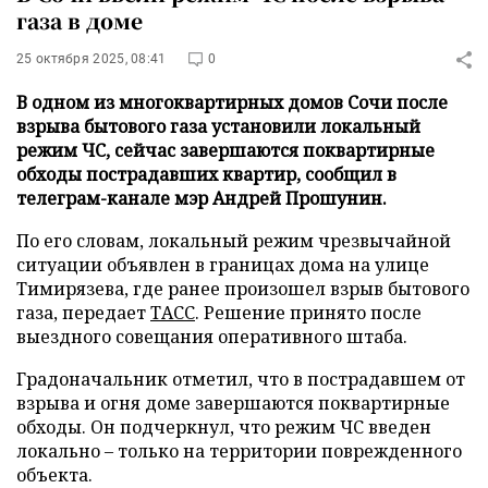
газа в доме
25 октября 2025, 08:41
0
В одном из многоквартирных домов Сочи после
взрыва бытового газа установили локальный
режим ЧС, сейчас завершаются поквартирные
обходы пострадавших квартир, сообщил в
телеграм-канале мэр Андрей Прошунин.
По его словам, локальный режим чрезвычайной
ситуации объявлен в границах дома на улице
Тимирязева, где ранее произошел взрыв бытового
газа, передает
ТАСС
. Решение принято после
выездного совещания оперативного штаба.
Градоначальник отметил, что в пострадавшем от
взрыва и огня доме завершаются поквартирные
обходы. Он подчеркнул, что режим ЧС введен
локально – только на территории поврежденного
объекта.