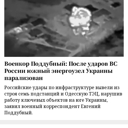
Военкор Поддубный: После ударов ВС
России южный энергоузел Украины
парализован
Российские удары по инфраструктуре вывели из
строя семь подстанций и Одесскую ТЭЦ, нарушив
работу ключевых объектов на юге Украины,
заявил военный корреспондент Евгений
Поддубный.