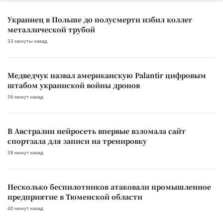
Украинец в Польше до полусмерти избил коллег
металлической трубой
33 минуты назад
Медведчук назвал американскую Palantir цифровым
штабом украинской войны дронов
36 минут назад
В Австралии нейросеть впервые взломала сайт
спортзала для записи на тренировку
38 минут назад
Несколько беспилотников атаковали промышленное
предприятие в Тюменской области
40 минут назад