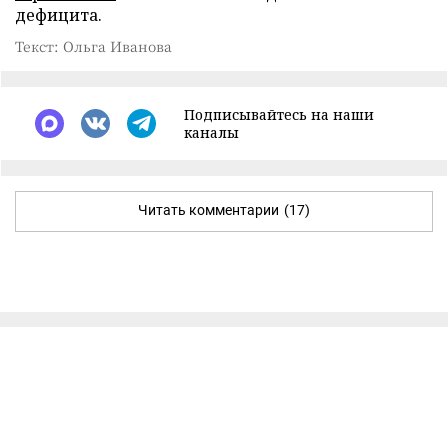
дефицита.
Текст: Ольга Иванова
Подписывайтесь на наши
каналы
Читать комментарии
(17)