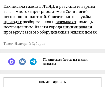
Как писала газета ВЗГЛЯД, в результате взрыва
газа в многоквартирном доме в Сочи
погиб
несовершеннолетний. Спасательные службы
проводят
разбор завалов и
оказывают
помощь
пострадавшим. Власти города
инициировали
проверку газового оборудования в жилых домах.
Текст: Дмитрий Зубарев
Подписывайтесь на наши
каналы
Комментировать