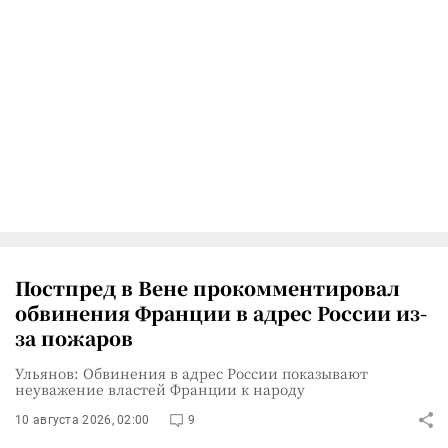
Постпред в Вене прокомментировал
обвинения Франции в адрес России из-
за пожаров
Ульянов: Обвинения в адрес России показывают
неуважение властей Франции к народу
10 августа 2026, 02:00
9