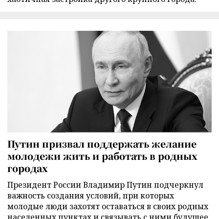
Путин призвал поддержать желание
молодежи жить и работать в родных
городах
Президент России Владимир Путин подчеркнул
важность создания условий, при которых
молодые люди захотят оставаться в своих родных
населенных пунктах и связывать с ними будущее.