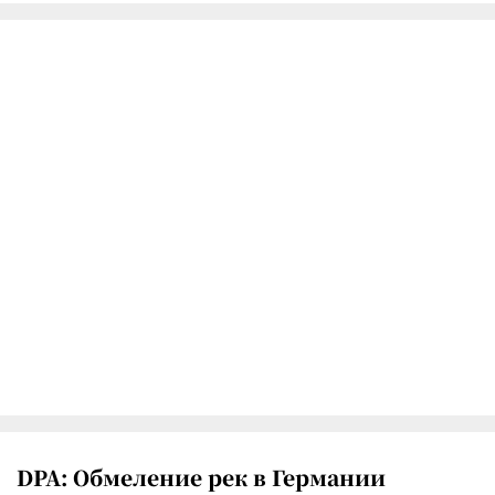
DPA: Обмеление рек в Германии