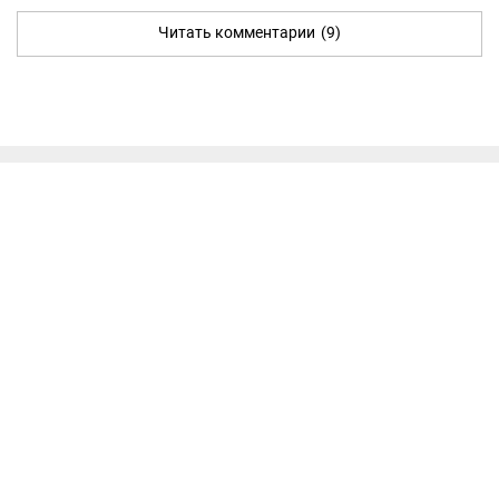
Читать комментарии
(9)