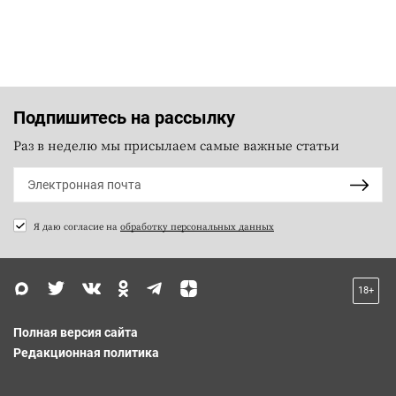
Подпишитесь на рассылку
Раз в неделю мы присылаем самые важные статьи
Я даю согласие на
обработку персональных данных
18+
Полная версия сайта
Редакционная политика