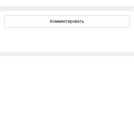
Комментировать