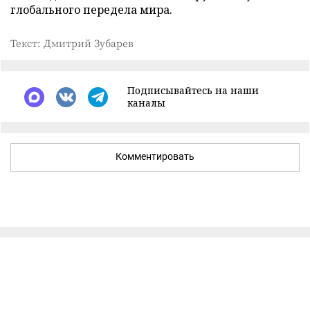
глобального передела мира.
Текст: Дмитрий Зубарев
Подписывайтесь на наши
каналы
Комментировать