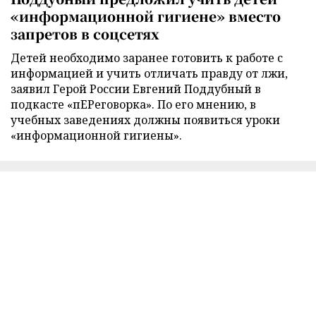
«информационной гигиене» вместо
запретов в соцсетях
Детей необходимо заранее готовить к работе с
информацией и учить отличать правду от лжи,
заявил Герой России Евгений Поддубный в
подкасте «пЕРеговорка». По его мнению, в
учебных заведениях должны появиться уроки
«информационной гигиены».