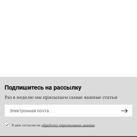
Подпишитесь на рассылку
Раз в неделю мы присылаем самые важные статьи
Я даю согласие на
обработку персональных данных