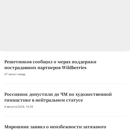
Решетников сообщил о мерах поддержки
пострадавших партнеров Wildberries
47 минут назад
Россиянок допустили до ЧМ по художественной
гимнастике в нейтральном статусе
6 августа 2026, 16:28
Мирошник заявил о неизбежности затяжного