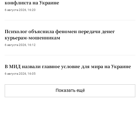
конфликта на Украине
6 августа 2026, 16:20
Психолог объяснила феномен передачи денег
курьерам-мошенникам
6 августа 2026, 16:12
В МИД назвали главное условие для мира на Украине
6 августа 2026, 16:05
Показать ещё