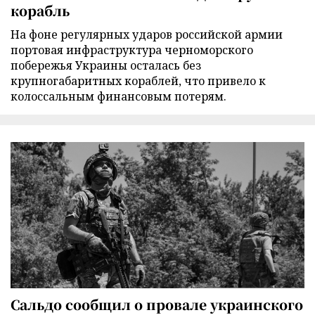
корабль
На фоне регулярных ударов российской армии
портовая инфраструктура черноморского
побережья Украины осталась без
крупногабаритных кораблей, что привело к
колоссальным финансовым потерям.
Сальдо сообщил о провале украинского