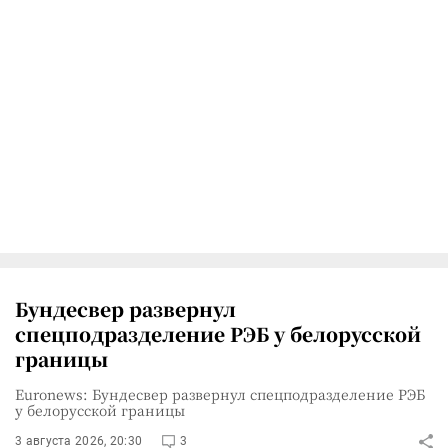
Бундесвер развернул
спецподразделение РЭБ у белорусской
границы
Euronews: Бундесвер развернул спецподразделение РЭБ
у белорусской границы
3 августа 2026, 20:30
3