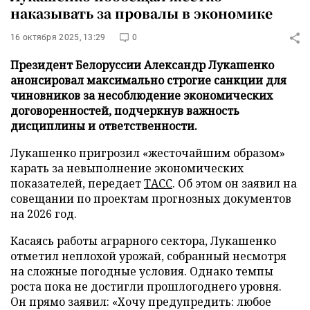
наказывать за провалы в экономике
16 октября 2025, 13:29
0
Президент Белоруссии Александр Лукашенко
анонсировал максимально строгие санкции для
чиновников за несоблюдение экономических
договоренностей, подчеркнув важность
дисциплины и ответственности.
Лукашенко пригрозил «жесточайшим образом»
карать за невыполнение экономических
показателей, передает
ТАСС
. Об этом он заявил на
совещании по проектам прогнозных документов
на 2026 год.
Касаясь работы аграрного сектора, Лукашенко
отметил неплохой урожай, собранный несмотря
на сложные погодные условия. Однако темпы
роста пока не достигли прошлогоднего уровня.
Он прямо заявил: «Хочу предупредить: любое