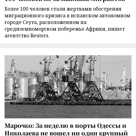
Более 100 человек стали жертвами обострения
миграционного кризиса в испанском автономном
городе Сеута, расположенном на
средиземноморском побережье Африки, пишет
агентство Reuters.
Марочко: За неделю в порты Одессы и
Николаева не вошел ни один крупный