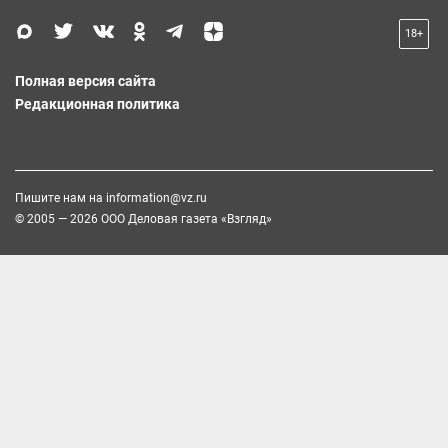
18+
Полная версия сайта
Редакционная политика
Пишите нам на
information@vz.ru
© 2005 — 2026 ООО Деловая газета «Взгляд»