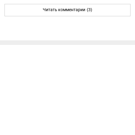
Читать комментарии
(3)