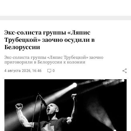
Экс-солиста группы «Ляпис
Трубецкой» заочно осудили в
Белоруссии
Экс-солиста группы «Ляпис Трубецкой» заочно
приговорили в Белоруссии к колонии
4 августа 2026, 16:46
0