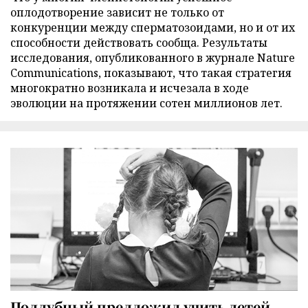
оплодотворение зависит не только от
конкуренции между сперматозоидами, но и от их
способности действовать сообща. Результаты
исследования, опубликованного в журнале Nature
Communications, показывают, что такая стратегия
многократно возникала и исчезала в ходе
эволюции на протяжении сотен миллионов лет.
Поддубный предложил учить детей