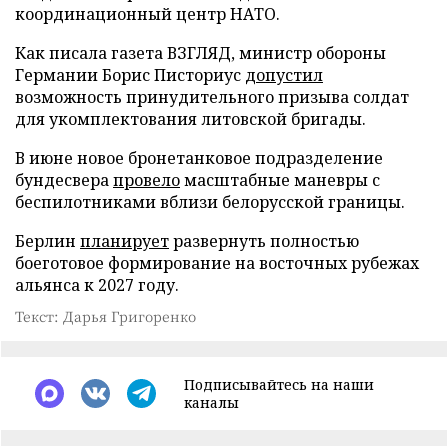
координационный центр НАТО.
Как писала газета ВЗГЛЯД, министр обороны
Германии Борис Писториус
допустил
возможность принудительного призыва солдат
для укомплектования литовской бригады.
В июне новое бронетанковое подразделение
бундесвера
провело
масштабные маневры с
беспилотниками вблизи белорусской границы.
Берлин
планирует
развернуть полностью
боеготовое формирование на восточных рубежах
альянса к 2027 году.
Текст: Дарья Григоренко
Подписывайтесь на наши
каналы