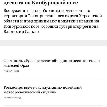
десанта на Кинбурнской косе
Вооруженные силы Украины ведут огонь по
территории Голопристанского округа Херсонской
области и предпринимают попытки высадки на
Кинбурнской косе, сообщил губернатор региона
Владимир Сальдо.
Фестиваль «Русское лето» объединил десятки тысяч
жителей Орла
7 минут назад
Роскосмос ввел в эксплуатацию новейший
метеорологический спутник
13 минут назад