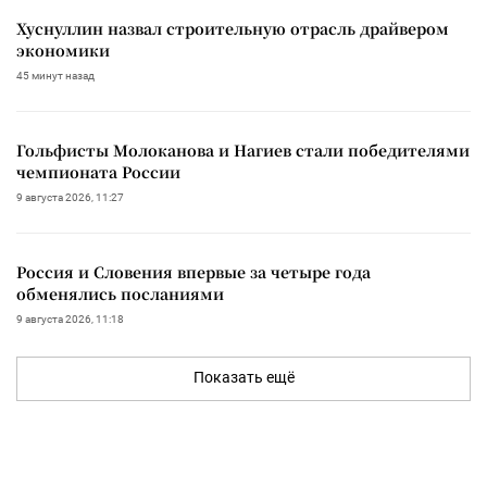
Хуснуллин назвал строительную отрасль драйвером
экономики
45 минут назад
Гольфисты Молоканова и Нагиев стали победителями
чемпионата России
9 августа 2026, 11:27
Россия и Словения впервые за четыре года
обменялись посланиями
9 августа 2026, 11:18
Показать ещё