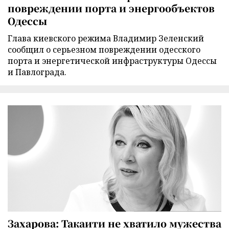
повреждении порта и энергообъектов
Одессы
Глава киевского режима Владимир Зеленский
сообщил о серьезном повреждении одесского
порта и энергетической инфраструктуры Одессы
и Павлограда.
Захарова: Такаити не хватило мужества