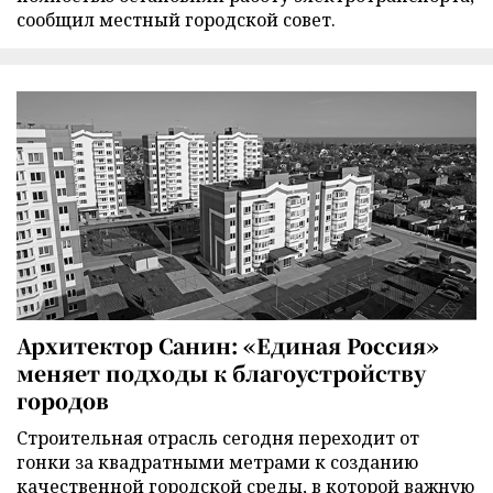
сообщил местный городской совет.
Архитектор Санин: «Единая Россия»
меняет подходы к благоустройству
городов
Строительная отрасль сегодня переходит от
гонки за квадратными метрами к созданию
качественной городской среды, в которой важную