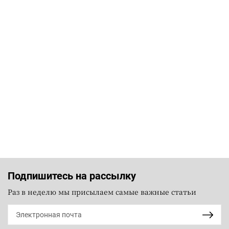
Подпишитесь на рассылку
Раз в неделю мы присылаем самые важные статьи