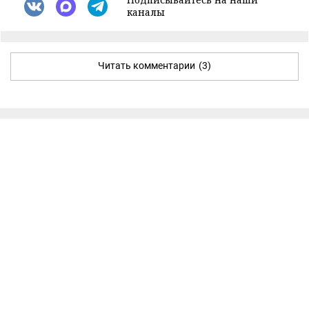
каналы
Читать комментарии
(3)