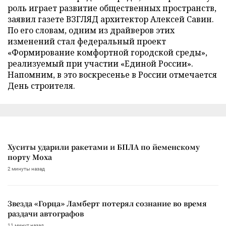
роль играет развитие общественных пространств,
заявил газете ВЗГЛЯД архитектор Алексей Савин.
По его словам, одним из драйверов этих
изменений стал федеральный проект
«Формирование комфортной городской среды»,
реализуемый при участии «Единой России».
Напомним, в это воскресенье в России отмечается
День строителя.
Хуситы ударили ракетами и БПЛА по йеменскому
порту Моха
2 минуты назад
Звезда «Горца» Ламберт потерял сознание во время
раздачи автографов
11 минут назад