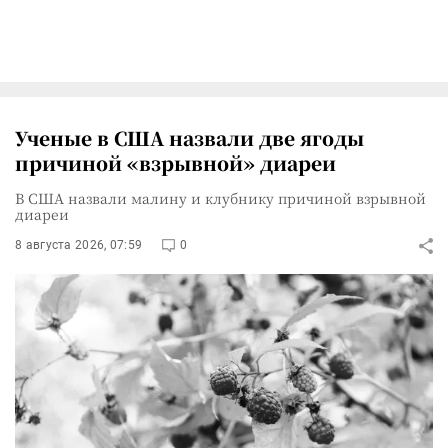
Ученые в США назвали две ягоды
причиной «взрывной» диареи
В США назвали малину и клубнику причиной взрывной
диареи
8 августа 2026, 07:59
0