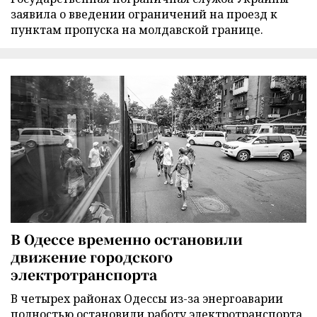
заявила о введении ограничений на проезд к
пунктам пропуска на молдавской границе.
В Одессе временно остановили
движение городского
электротранспорта
В четырех районах Одессы из-за энергоаварии
полностью остановили работу электротранспорта,