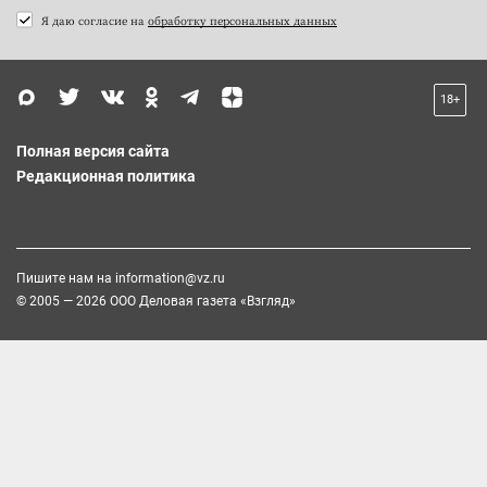
Я даю согласие на
обработку персональных данных
18+
Полная версия сайта
Редакционная политика
Пишите нам на
information@vz.ru
© 2005 — 2026 ООО Деловая газета «Взгляд»