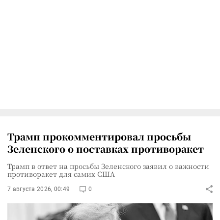
Трамп прокомментировал просьбы
Зеленского о поставках противоракет
Трамп в ответ на просьбы Зеленского заявил о важности
противоракет для самих США
7 августа 2026, 00:49
0