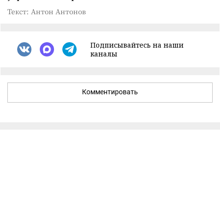
Текст: Антон Антонов
Подписывайтесь на наши
каналы
Комментировать