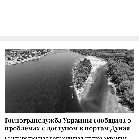
Госпогранслужба Украины сообщила о
проблемах с доступом к портам Дуная
Государственная пограничная служба Украины