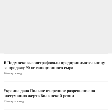
В Подмосковье оштрафовали предпринимательницу
за продажу 90 кг санкционного сыра
30 минут назад
Украина дала Польше очередное разрешение на
эксгумацию жертв Волынской резни
43 минуты назад