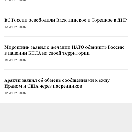
ВС России освободили Васютинское и Торецкое в ДНР
13 минут назад
Мирошник заявил о желании НАТО обвинить Россию
в падении БПЛА на своей территории
15 минут назад
Аракчи заявил об обмене сообщениями между
Ираном и США через посредников
19 минут назад