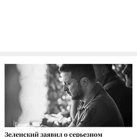
Зеленский заявил о серьезном