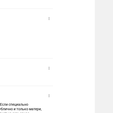
. Если специально
ублично и только матери,