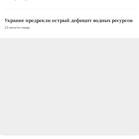
Украине предрекли острый дефицит водных ресурсов
23 минуты назад