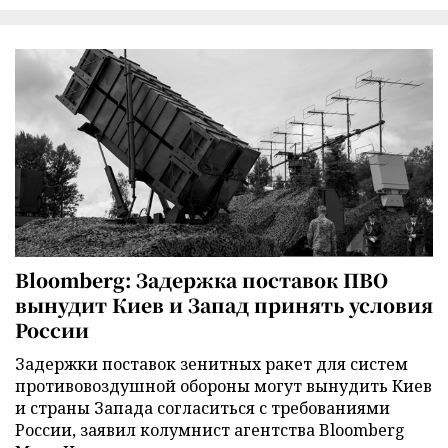
Bloomberg: Задержка поставок ПВО
вынудит Киев и Запад принять условия
России
Задержки поставок зенитных ракет для систем
противовоздушной обороны могут вынудить Киев
и страны Запада согласиться с требованиями
России, заявил колумнист агентства Bloomberg