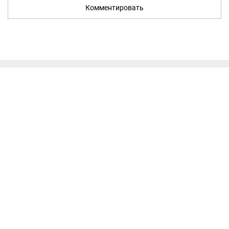
Комментировать