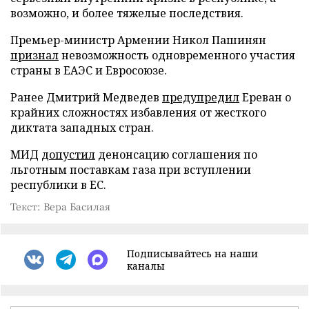
возможно, и более тяжелые последствия.
Премьер-министр Армении Никол Пашинян
признал
невозможность одновременного участия
страны в ЕАЭС и Евросоюзе.
Ранее Дмитрий Медведев
предупредил
Ереван о
крайних сложностях избавления от жесткого
диктата западных стран.
МИД
допустил
денонсацию соглашения по
льготным поставкам газа при вступлении
республики в ЕС.
Текст: Вера Басилая
Подписывайтесь на наши
каналы