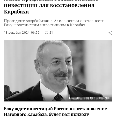
инвестиции для восстановления
Карабаха
Президент Азербайджана Алиев заявил о готовности
Баку к российским инвестициям в Карабах
18 декабря 2024, 06:56
21
Фото: ROBERT GHEMENT/EPA/ТАСС
Баку ждет инвестиций России в восстановление
Нагорного Карабаха, будет рад приходу