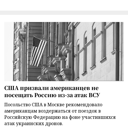
США призвали американцев не
посещать Россию из-за атак ВСУ
Посольство США в Москве рекомендовало
американцам воздержаться от поездок в
Российскую Федерацию на фоне участившихся
атак украинских дронов.