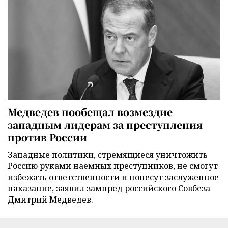
Медведев пообещал возмездие
западным лидерам за преступления
против России
Западные политики, стремящиеся уничтожить
Россию руками наемных преступников, не смогут
избежать ответственности и понесут заслуженное
наказание, заявил зампред российского Совбеза
Дмитрий Медведев.