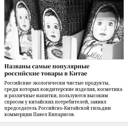
Названы самые популярные
российские товары в Китае
Российские экологически чистые продукты,
среди которых кондитерские изделия, косметика
и различные напитки, пользуются высоким
спросом у китайских потребителей, заявил
председатель Российско-Китайской гильдии
коммерции Павел Кипарисов.