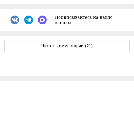
Подписывайтесь на наши
каналы
Читать комментарии
(21)