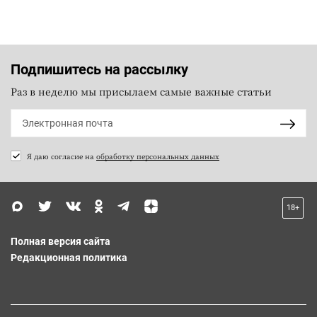
Подпишитесь на рассылку
Раз в неделю мы присылаем самые важные статьи
Я даю согласие на
обработку персональных данных
18+
Полная версия сайта
Редакционная политика