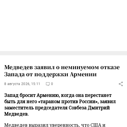
Медведев заявил о неминуемом отказе
Запада от поддержки Армении
8 августа 2026, 15:11
0
Запад бросит Армению, когда она перестанет
быть для него «тараном против России», заявил
заместитель председателя Совбеза Дмитрий
Медведев.
Медведев выразил уверенность, что США и