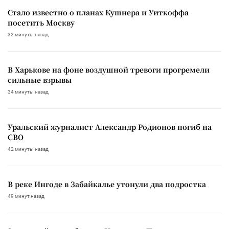
Стало известно о планах Кушнера и Уиткоффа
посетить Москву
32 минуты назад
В Харькове на фоне воздушной тревоги прогремели
сильные взрывы
34 минуты назад
Уральский журналист Александр Родионов погиб на
СВО
42 минуты назад
В реке Ингоде в Забайкалье утонули два подростка
49 минут назад