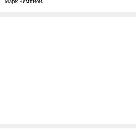
Марк Чемпион.