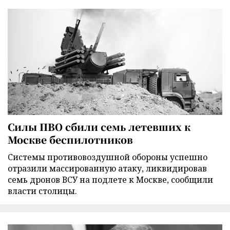
Силы ПВО сбили семь летевших к
Москве беспилотников
Cистемы противовоздушной обороны успешно
отразили массированную атаку, ликвидировав
семь дронов ВСУ на подлете к Москве, сообщили
власти столицы.