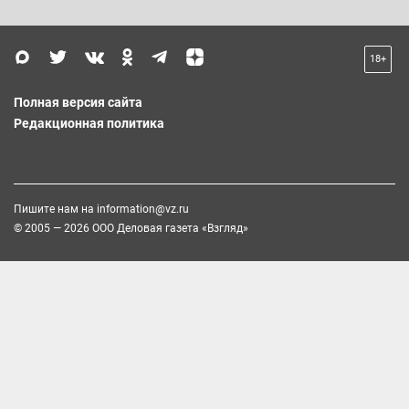
18+
Полная версия сайта
Редакционная политика
Пишите нам на
information@vz.ru
© 2005 — 2026 ООО Деловая газета «Взгляд»