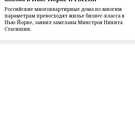
Российские многоквартирные дома по многим
параметрам превосходят жилье бизнес-класса в
Нью-Йорке, заявил замглавы Минстроя Никита
Стасишин.