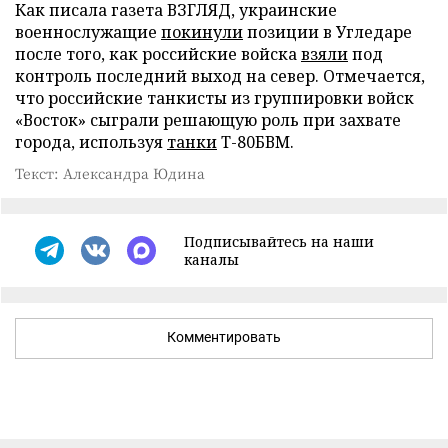
Как писала газета ВЗГЛЯД, украинские
военнослужащие
покинули
позиции в Угледаре
после того, как российские войска
взяли
под
контроль последний выход на север. Отмечается,
что российские танкисты из группировки войск
«Восток» сыграли решающую роль при захвате
города, используя
танки
Т-80БВМ.
Текст: Александра Юдина
Подписывайтесь на наши
каналы
Комментировать