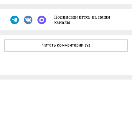
Подписывайтесь на наши
каналы
Читать комментарии
(9)