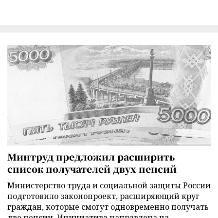
Минтруд предложил расширить
список получателей двух пенсий
Министерство труда и социальной защиты России
подготовило законопроект, расширяющий круг
граждан, которые смогут одновременно получать
две пенсии. Инициатива направлена на