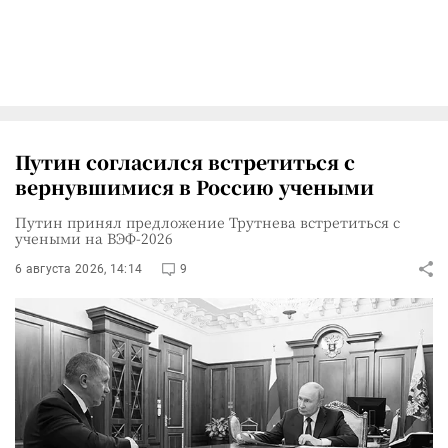
Путин согласился встретиться с
вернувшимися в Россию учеными
Путин принял предложение Трутнева встретиться с
учеными на ВЭФ-2026
6 августа 2026, 14:14
9