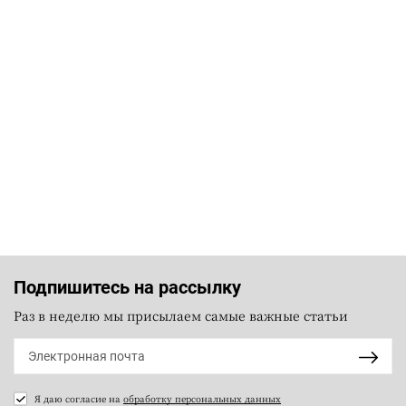
Подпишитесь на рассылку
Раз в неделю мы присылаем самые важные статьи
Я даю согласие на
обработку персональных данных