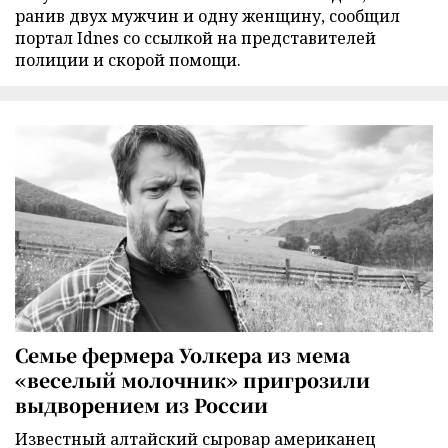
ранив двух мужчин и одну женщину, сообщил
портал Idnes со ссылкой на представителей
полиции и скорой помощи.
Семье фермера Уолкера из мема
«веселый молочник» пригрозили
выдворением из России
Известный алтайский сыровар американец