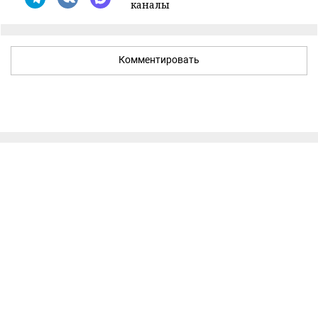
каналы
Комментировать