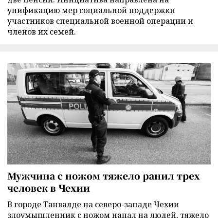
унификацию мер социальной поддержки
участников специальной военной операции и
членов их семей.
Мужчина с ножом тяжело ранил трех
человек в Чехии
В городе Танвалде на северо-западе Чехии
злоумышленник с ножом напал на людей, тяжело