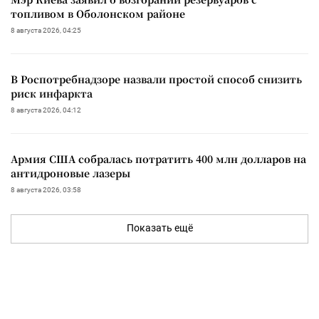
топливом в Оболонском районе
8 августа 2026, 04:25
В Роспотребнадзоре назвали простой способ снизить
риск инфаркта
8 августа 2026, 04:12
Армия США собралась потратить 400 млн долларов на
антидроновые лазеры
8 августа 2026, 03:58
Показать ещё