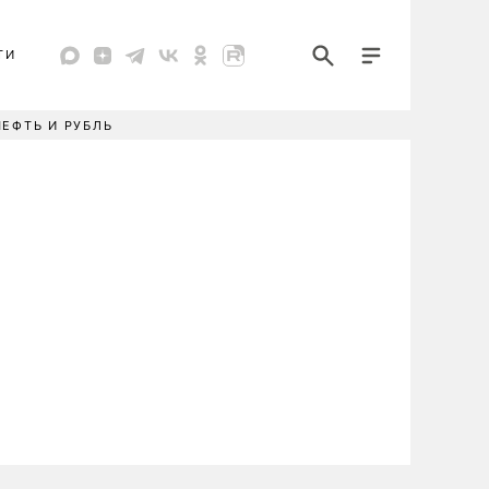
ТИ
НЕФТЬ И РУБЛЬ