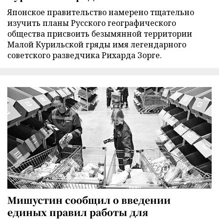
Японское правительство намерено тщательно
изучить планы Русского географического
общества присвоить безымянной территории
Малой Курильской гряды имя легендарного
советского разведчика Рихарда Зорге.
Мишустин сообщил о введении
единых правил работы для