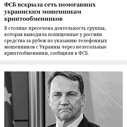
ФСБ вскрыла сеть помогавших
украинским мошенникам
криптообменников
В столице пресечена деятельность группы,
которая выводила похищенные у россиян
средства за рубеж по указанию телефонных
мошенников с Украины через нелегальные
криптообменники, сообщили в ФСБ.