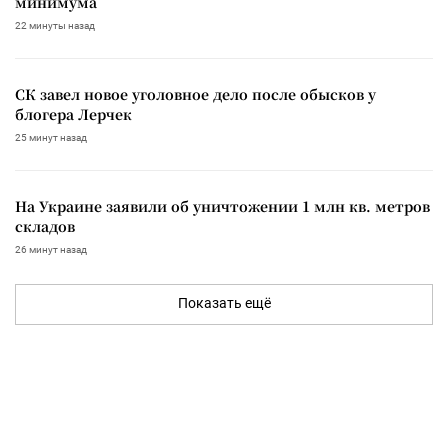
минимума
22 минуты назад
СК завел новое уголовное дело после обысков у
блогера Лерчек
25 минут назад
На Украине заявили об уничтожении 1 млн кв. метров
складов
26 минут назад
Показать ещё