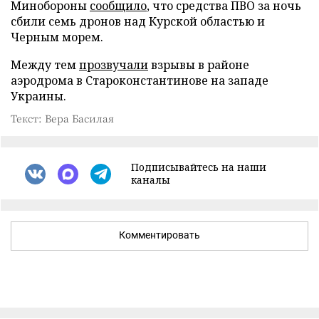
Минобороны
сообщило
, что средства ПВО за ночь
сбили семь дронов над Курской областью и
Черным морем.
Между тем
прозвучали
взрывы в районе
аэродрома в Староконстантинове на западе
Украины.
Текст: Вера Басилая
Подписывайтесь на наши
каналы
Комментировать