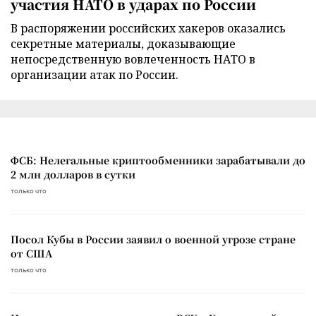
участия НАТО в ударах по России
В распоряжении российских хакеров оказались
секретные материалы, доказывающие
непосредственную вовлеченность НАТО в
организации атак по России.
ФСБ: Нелегальные криптообменники зарабатывали до
2 млн долларов в сутки
только что
Посол Кубы в России заявил о военной угрозе стране
от США
только что