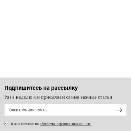
Подпишитесь на рассылку
Раз в неделю мы присылаем самые важные статьи
Я даю согласие на
обработку персональных данных