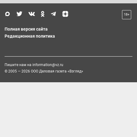
18+
Полная версия сайта
Редакционная политика
Пишите нам на
information@vz.ru
© 2005 — 2026 ООО Деловая газета «Взгляд»