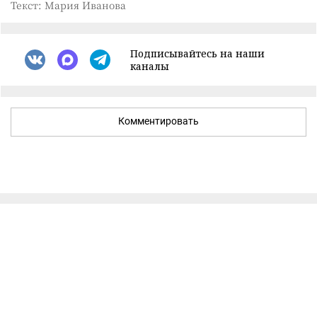
Текст: Мария Иванова
Подписывайтесь на наши
каналы
Комментировать