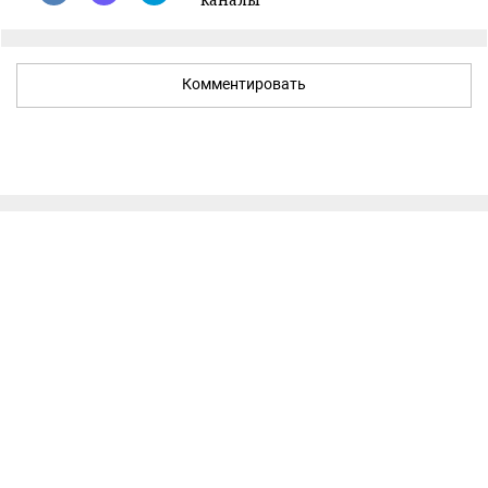
Комментировать