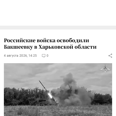
Российские войска освободили
Бакшеевку в Харьковской области
4 августа 2026, 14:25
0