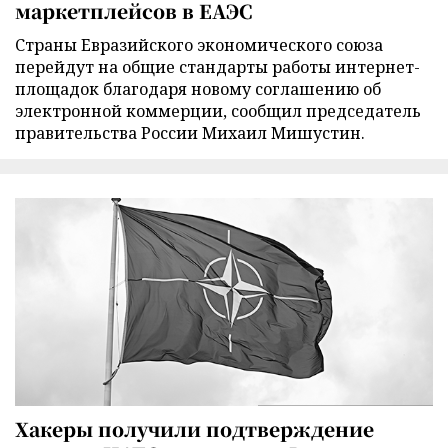
маркетплейсов в ЕАЭС
Страны Евразийского экономического союза
перейдут на общие стандарты работы интернет-
площадок благодаря новому соглашению об
электронной коммерции, сообщил председатель
правительства России Михаил Мишустин.
Хакеры получили подтверждение