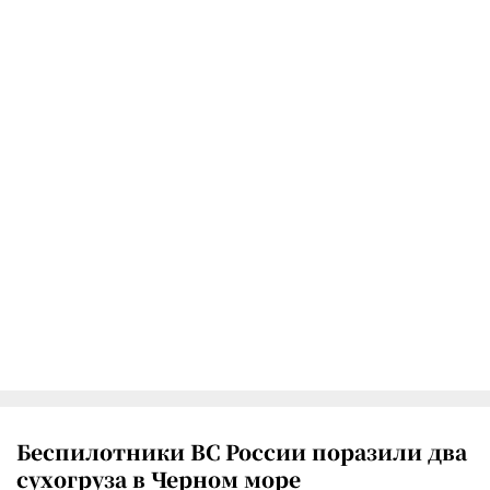
Беспилотники ВС России поразили два
сухогруза в Черном море