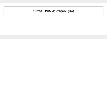
Читать комментарии
(34)