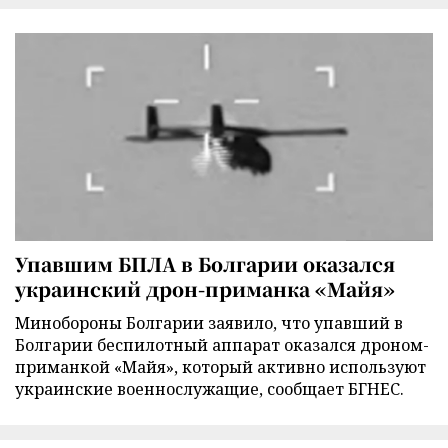
Упавшим БПЛА в Болгарии оказался
украинский дрон-приманка «Майя»
Минобороны Болгарии заявило, что упавший в
Болгарии беспилотный аппарат оказался дроном-
приманкой «Майя», который активно используют
украинские военнослужащие, сообщает БГНЕС.