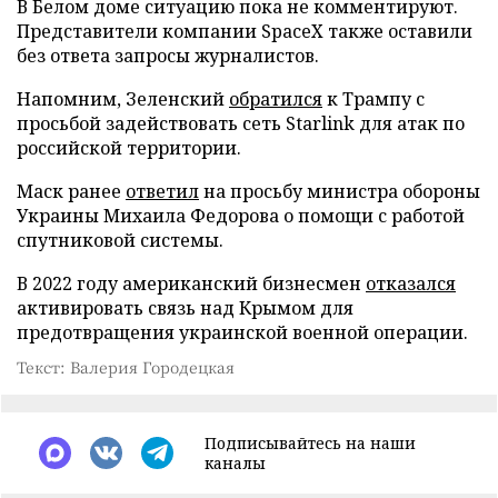
В Белом доме ситуацию пока не комментируют.
Представители компании SpaceX также оставили
без ответа запросы журналистов.
Напомним, Зеленский
обратился
к Трампу с
просьбой задействовать сеть Starlink для атак по
российской территории.
Маск ранее
ответил
на просьбу министра обороны
Украины Михаила Федорова о помощи с работой
спутниковой системы.
В 2022 году американский бизнесмен
отказался
активировать связь над Крымом для
предотвращения украинской военной операции.
Текст: Валерия Городецкая
Подписывайтесь на наши
каналы