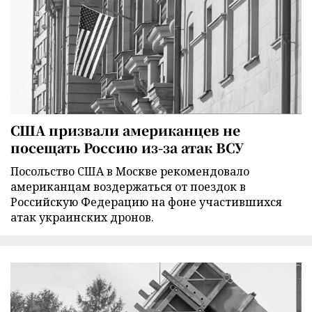
США призвали американцев не
посещать Россию из-за атак ВСУ
Посольство США в Москве рекомендовало
американцам воздержаться от поездок в
Российскую Федерацию на фоне участившихся
атак украинских дронов.