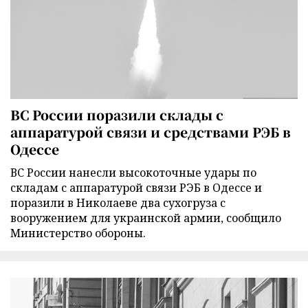
ВС России поразили склады с
аппаратурой связи и средствами РЭБ в
Одессе
ВС России нанесли высокоточные удары по
складам с аппаратурой связи РЭБ в Одессе и
поразили в Николаеве два сухогруза с
вооружением для украинской армии, сообщило
Министерство обороны.