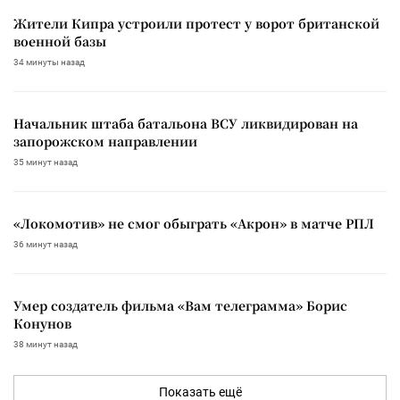
Жители Кипра устроили протест у ворот британской
военной базы
34 минуты назад
Начальник штаба батальона ВСУ ликвидирован на
запорожском направлении
35 минут назад
«Локомотив» не смог обыграть «Акрон» в матче РПЛ
36 минут назад
Умер создатель фильма «Вам телеграмма» Борис
Конунов
38 минут назад
Показать ещё