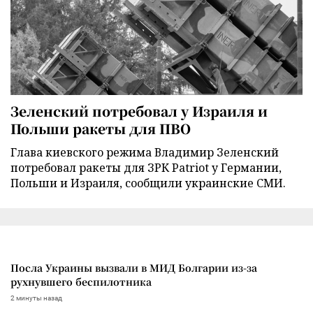
Зеленский потребовал у Израиля и
Польши ракеты для ПВО
Глава киевского режима Владимир Зеленский
потребовал ракеты для ЗРК Patriot у Германии,
Польши и Израиля, сообщили украинские СМИ.
Посла Украины вызвали в МИД Болгарии из-за
рухнувшего беспилотника
2 минуты назад