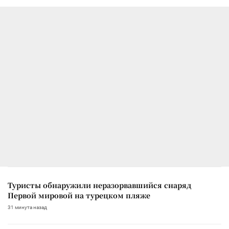
Туристы обнаружили неразорвавшийся снаряд
Первой мировой на турецком пляже
31 минута назад