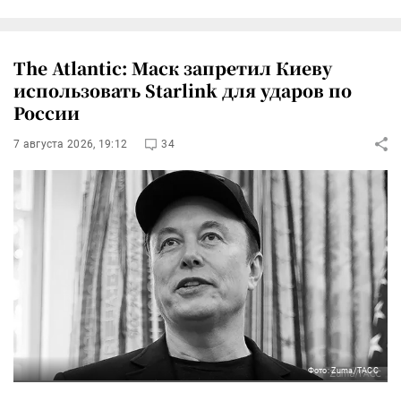
The Atlantic: Маск запретил Киеву
использовать Starlink для ударов по
России
7 августа 2026, 19:12
34
Фото: Zuma/ТАСС