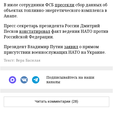
В июле сотрудники ФСБ
пресекли
сбор данных об
объектах топливно-энергетического комплекса в
Анапе.
Пресс-секретарь президента России Дмитрий
Песков
констатировал
факт ведения НАТО против
Российской Федерации.
Президент Владимир Путин
заявил
о прямом
присутствии военнослужащих НАТО на Украине.
Текст: Вера Басилая
Подписывайтесь на наши
каналы
Читать комментарии
(28)