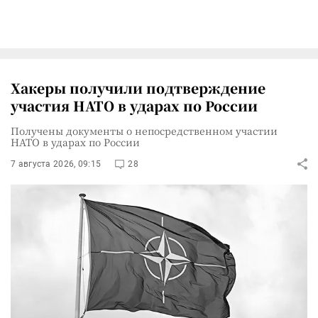
Хакеры получили подтверждение
участия НАТО в ударах по России
Получены документы о непосредственном участии
НАТО в ударах по России
7 августа 2026, 09:15
28