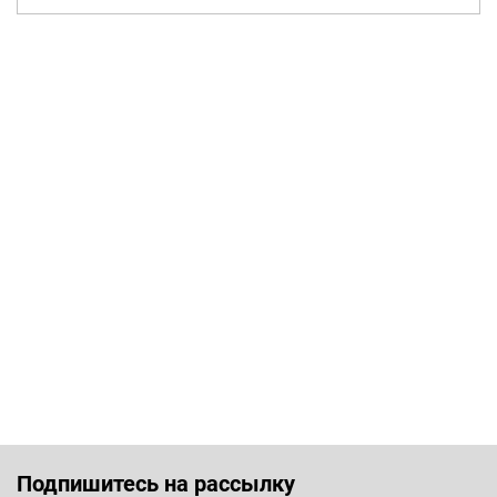
Подпишитесь на рассылку