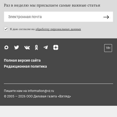
Раз в неделю мы присылаем самые важные статьи
Я даю согласие на
обработку персональных данных
18+
Полная версия сайта
Редакционная политика
Пишите нам на
information@vz.ru
© 2005 — 2026 ООО Деловая газета «Взгляд»