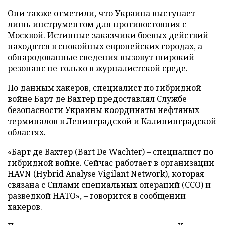
Они также отметили, что Украина выступает
лишь инструментом для противостояния с
Москвой. Истинные заказчики боевых действий
находятся в спокойных европейских городах, а
обнародованные сведения вызовут широкий
резонанс не только в журналистской среде.
По данным хакеров, специалист по гибридной
войне Барт де Вахтер предоставлял Службе
безопасности Украины координаты нефтяных
терминалов в Ленинградской и Калининградской
областях.
«Барт де Вахтер (Bart De Wachter) – специалист по
гибридной войне. Сейчас работает в организации
HAVN (Hybrid Analyse Vigilant Network), которая
связана с Силами специальных операций (ССО) и
разведкой НАТО», – говорится в сообщении
хакеров.