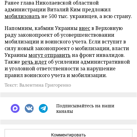
Ранее глава Николаевской областной
администрации Виталий Ким предложил
мобилизовать
не 500 тыс. украинцев, а всю страну.
Напомним, кабмин Украины
внес
в Верховную
раду законопроект об усовершенствовании
мобилизации и воинского учета. Если вступит в
силу новый законопроект о мобилизации, власти
Украины
могут отправить
на фронт инвалидов.
Также
речь идет
об усилении административной
и уголовной ответственности за нарушение
правил воинского учета и мобилизации.
Текст: Валентина Григоренко
Подписывайтесь на наши
каналы
Комментировать