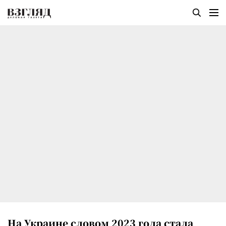
На Украине словом 2023 года стала