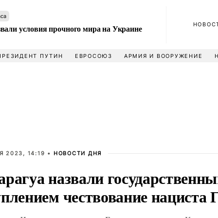
аса
НОВОС
вали условия прочного мира на Украине
ПРЕЗИДЕНТ ПУТИН
ЕВРОСОЮЗ
АРМИЯ И ВООРУЖЕНИЕ
 2023, 14:19 •
НОВОСТИ ДНЯ
арагуа назвали государственн
уплением чествование нациста 