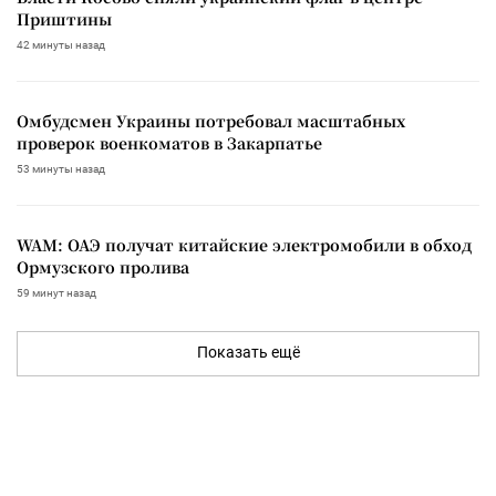
Приштины
42 минуты назад
Омбудсмен Украины потребовал масштабных
проверок военкоматов в Закарпатье
53 минуты назад
WAM: ОАЭ получат китайские электромобили в обход
Ормузского пролива
59 минут назад
Показать ещё