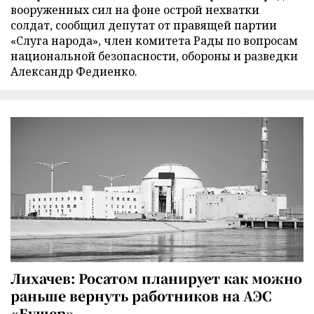
вооруженных сил на фоне острой нехватки
солдат, сообщил депутат от правящей партии
«Слуга народа», член комитета Рады по вопросам
национальной безопасности, обороны и разведки
Александр Федиенко.
Лихачев: Росатом планирует как можно
раньше вернуть работников на АЭС
«Бушер»