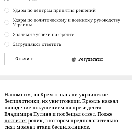
Удары по центрам принятия решений
Удары по политическому и военному руководству
Украины
Значимые успехи на фронте
Затрудняюсь ответить
Ответить
Результаты
Напомним, на Кремль
напали
украинские
беспилотники, их уничтожили. Кремль назвал
нападение покушением на президента
Владимира Путина и пообещал ответ. Позже
появился
ролик, в котором предположительно
снят момент атаки беспилотников.