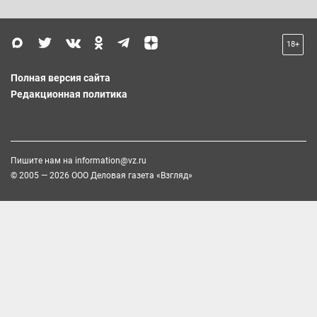
18+
Полная версия сайта
Редакционная политика
Пишите нам на
information@vz.ru
© 2005 — 2026 ООО Деловая газета «Взгляд»