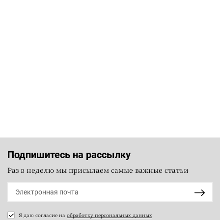
Подпишитесь на рассылку
Раз в неделю мы присылаем самые важные статьи
Я даю согласие на
обработку персональных данных