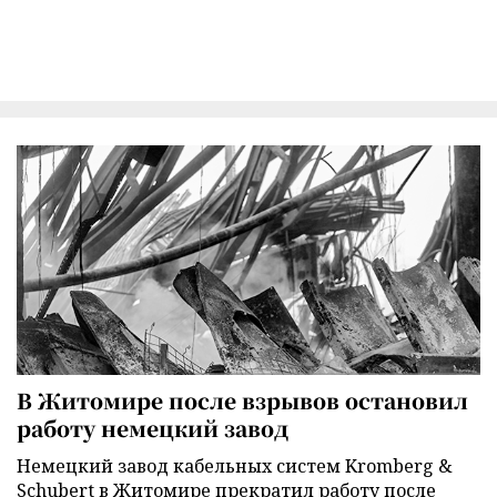
В Житомире после взрывов остановил
работу немецкий завод
Немецкий завод кабельных систем Kromberg &
Schubert в Житомире прекратил работу после