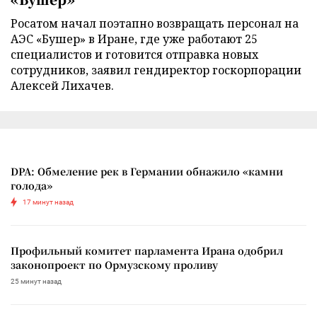
Росатом начал поэтапно возвращать персонал на
АЭС «Бушер» в Иране, где уже работают 25
специалистов и готовится отправка новых
сотрудников, заявил гендиректор госкорпорации
Алексей Лихачев.
DPA: Обмеление рек в Германии обнажило «камни
голода»
17 минут назад
Профильный комитет парламента Ирана одобрил
законопроект по Ормузскому проливу
25 минут назад