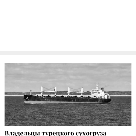
Владельцы турецкого сухогруза