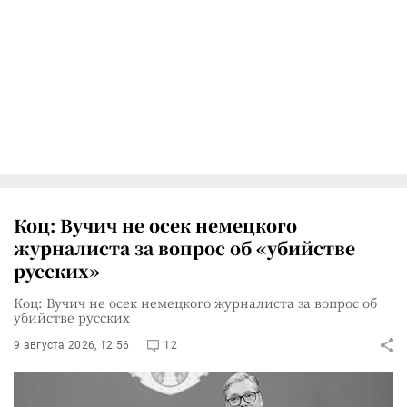
Коц: Вучич не осек немецкого
журналиста за вопрос об «убийстве
русских»
Коц: Вучич не осек немецкого журналиста за вопрос об
убийстве русских
9 августа 2026, 12:56
12