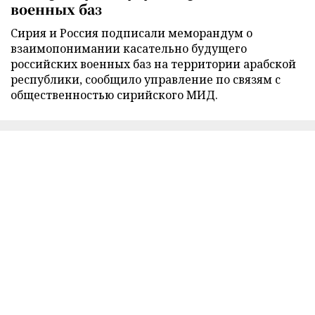
военных баз
Сирия и Россия подписали меморандум о
взаимопонимании касательно будущего
российских военных баз на территории арабской
республики, сообщило управление по связям с
общественностью сирийского МИД.