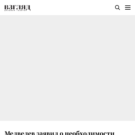
Медведев заявил о необходимости