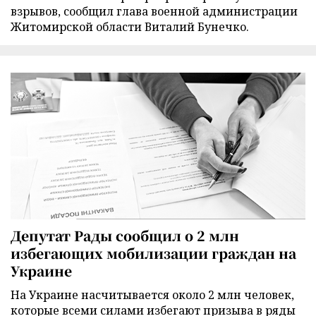
взрывов, сообщил глава военной администрации
Житомирской области Виталий Бунечко.
Депутат Рады сообщил о 2 млн
избегающих мобилизации граждан на
Украине
На Украине насчитывается около 2 млн человек,
которые всеми силами избегают призыва в ряды