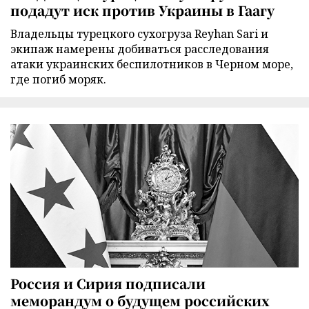
подадут иск против Украины в Гаагу
Владельцы турецкого сухогруза Reyhan Sari и
экипаж намерены добиваться расследования
атаки украинских беспилотников в Черном море,
где погиб моряк.
Россия и Сирия подписали
меморандум о будущем российских