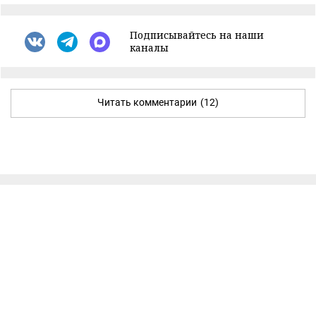
Подписывайтесь на наши
каналы
Читать комментарии
(12)