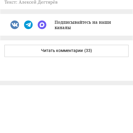
Текст: Алексей Дегтярёв
Подписывайтесь на наши
каналы
Читать комментарии
(33)