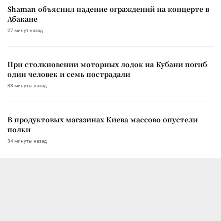
Shaman объяснил падение ограждений на концерте в
Абакане
27 минут назад
При столкновении моторных лодок на Кубани погиб
один человек и семь пострадали
33 минуты назад
В продуктовых магазинах Киева массово опустели
полки
34 минуты назад