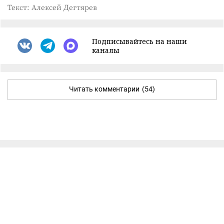
Текст: Алексей Дегтярев
Подписывайтесь на наши
каналы
Читать комментарии
(54)