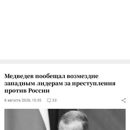
Медведев пообещал возмездие
западным лидерам за преступления
против России
8 августа 2026, 15:35
33