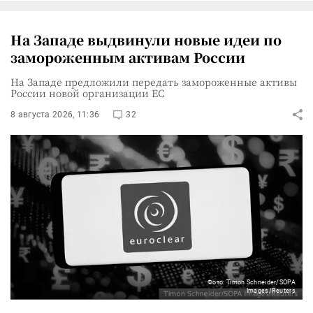
На Западе выдвинули новые идеи по
замороженным активам России
На Западе предложили передать замороженные активы
России новой организации ЕС
8 августа 2026, 11:36
32
Фото: Timon Schneider/SOPA
Images/Reuters