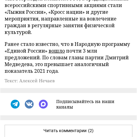
всероссийскими спортивными акциями стали
«Лыжня России», «Кросс нации» и другие
мероприятия, направленные на вовлечение
граждан в регулярные занятия физической
культурой.
Ранее стало известно, что в Народную программу
«Единой России»
вошло
почти 3 млн
предложений. По словам главы партии Дмитрий
Медведева, это превышает аналогичный
показатель 2021 года.
Текст: Алексей Нечаев
Подписывайтесь на наши
каналы
Читать комментарии
(2)