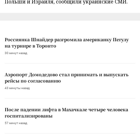
Польши и Израиля, сообщили украинские СМИ.
Россиянка Шнайдер разгромила американку Пегулу
на турнире в Торонто
30 минут назад
Аэропорт Домодедово стал принимать и выпускать
рейсы по согласованию
43 минуты назад
После падении лифта в Махачкале четыре человека
госпитализированы
57 минут назад