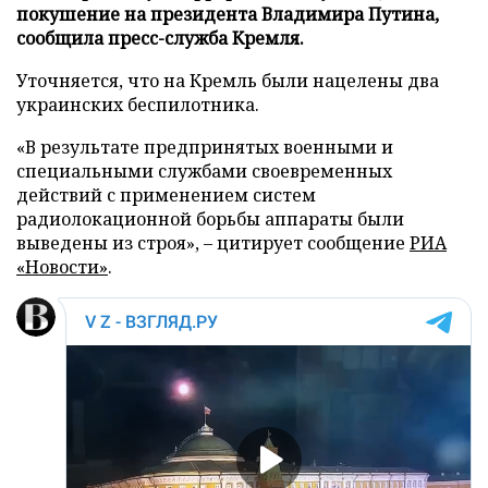
покушение на президента Владимира Путина,
сообщила пресс-служба Кремля.
Уточняется, что на Кремль были нацелены два
украинских беспилотника.
«В результате предпринятых военными и
специальными службами своевременных
действий с применением систем
радиолокационной борьбы аппараты были
выведены из строя», – цитирует сообщение
РИА
«Новости»
.