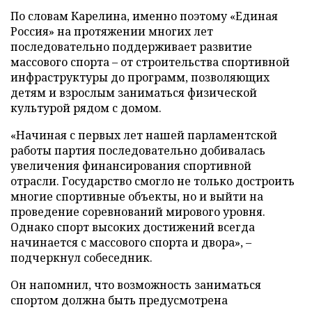
По словам Карелина, именно поэтому «Единая
Россия» на протяжении многих лет
последовательно поддерживает развитие
массового спорта – от строительства спортивной
инфраструктуры до программ, позволяющих
детям и взрослым заниматься физической
культурой рядом с домом.
«Начиная с первых лет нашей парламентской
работы партия последовательно добивалась
увеличения финансирования спортивной
отрасли. Государство смогло не только достроить
многие спортивные объекты, но и выйти на
проведение соревнований мирового уровня.
Однако спорт высоких достижений всегда
начинается с массового спорта и двора», –
подчеркнул собеседник.
Он напомнил, что возможность заниматься
спортом должна быть предусмотрена