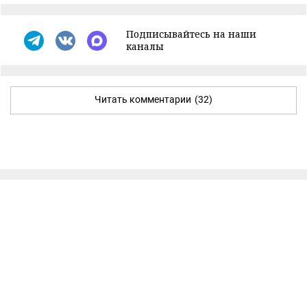
Подписывайтесь на наши
каналы
Читать комментарии
(32)