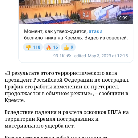
«В результате этого террористического акта
президент Российской Федерации не пострадал.
График его работы изменений не претерпел,
продолжается в обычном режиме», – сообщили в
Кремле.
Вследствие падения и разлета осколков БПЛА на
территории Кремля пострадавших и
материального ущерба нет.
Россия оставляет за собой право принять