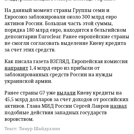
На данный момент страны Группы семи и
Евросоюз заблокировали около 300 млрд евро
активов России. Большая часть этой суммы,
порядка 180 млрд евро, находится в бельгийском
депозитарии Euroclear. Ранее европейские страны
не смогли согласовать выделение Киеву кредита
за счет этих средств.
Как писала газета ВЗГЛЯД, Европейская комиссия
направит
1,4 млрд евро из прибыли от
заблокированных средств России на нужды
украинской армии.
Ранее страны G7 уже
выдали
Киеву кредиты на
45,5 млрд долларов за счет доходов от российских
активов. Глава МИД России Сергей Лавров
назвал
подобные действия западных государств
воровством.
Текст: Тимур Шайдуллин