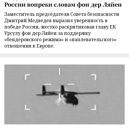
России вопреки словам фон дер Ляйен
Заместитель председателя Совета безопасности
Дмитрий Медведев выразил уверенность в
победе России, жестко раскритиковав главу ЕК
Урсулу фон дер Ляйен за поддержку
«бендеровского режима» и «наплевательского»
отношения к Европе.