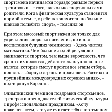
спортсмена начинается гораздо раньше первой
тренировки – с того, насколько спортивны сами
родители. Когда физическая культура становится
нормой в семье, у ребенка значительно больше
шансов полюбить спорт», – пояснил он.
При этом массовый спорт важен не только для
укрепления здоровья населения, но и для
воспитания будущих чемпионов. «Здесь чистая
математика. Чем больше людей регулярно
занимаются спортом, тем выше вероятность, что
среди них появятся действительно уникальные
атлеты, которые смогут пройти все этапы отбора,
попасть в сборную страны и прославить Россию на
крупнейших международных соревнованиях», –
подчеркнул Карелин.
Олимпийский чемпион поздравил спортсменов,
тренеров и преподавателей физической культуры
с профессиональным праздником. «Хочу
пожелать всем, кто уже считает себя спортсменом