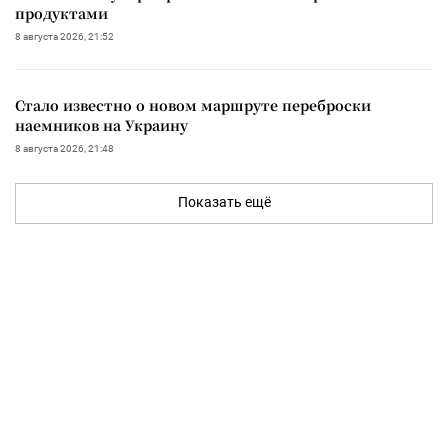
продуктами
8 августа 2026, 21:52
Стало известно о новом маршруте переброски
наемников на Украину
8 августа 2026, 21:48
Показать ещё