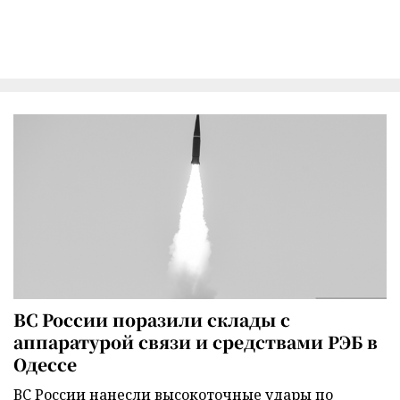
ВС России поразили склады с
аппаратурой связи и средствами РЭБ в
Одессе
ВС России нанесли высокоточные удары по