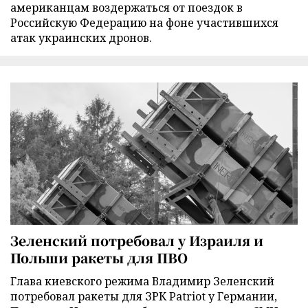
американцам воздержаться от поездок в
Российскую Федерацию на фоне участившихся
атак украинских дронов.
Зеленский потребовал у Израиля и
Польши ракеты для ПВО
Глава киевского режима Владимир Зеленский
потребовал ракеты для ЗРК Patriot у Германии,