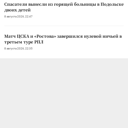
Спасатели вынесли из горящей больницы в Подольске
двоих детей
8 августа 2026, 22:47
Матч ЦСКА и «Ростова» завершился нулевой ничьей в
третьем туре РПЛ
8 августа 2026, 22:35