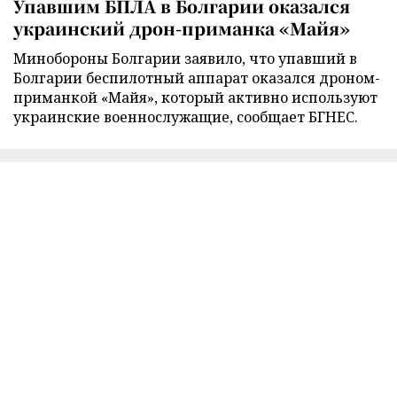
Упавшим БПЛА в Болгарии оказался
украинский дрон-приманка «Майя»
Минобороны Болгарии заявило, что упавший в
Болгарии беспилотный аппарат оказался дроном-
приманкой «Майя», который активно используют
украинские военнослужащие, сообщает БГНЕС.