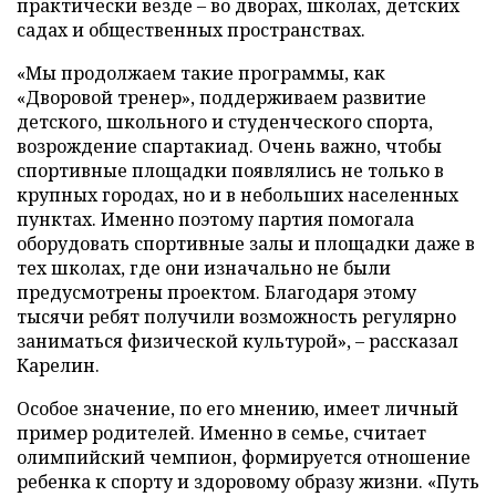
практически везде – во дворах, школах, детских
садах и общественных пространствах.
«Мы продолжаем такие программы, как
«Дворовой тренер», поддерживаем развитие
детского, школьного и студенческого спорта,
возрождение спартакиад. Очень важно, чтобы
спортивные площадки появлялись не только в
крупных городах, но и в небольших населенных
пунктах. Именно поэтому партия помогала
оборудовать спортивные залы и площадки даже в
тех школах, где они изначально не были
предусмотрены проектом. Благодаря этому
тысячи ребят получили возможность регулярно
заниматься физической культурой», – рассказал
Карелин.
Особое значение, по его мнению, имеет личный
пример родителей. Именно в семье, считает
олимпийский чемпион, формируется отношение
ребенка к спорту и здоровому образу жизни. «Путь