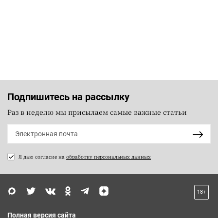
Подпишитесь на рассылку
Раз в неделю мы присылаем самые важные статьи
Я даю согласие на
обработку персональных данных
18+
Полная версия сайта