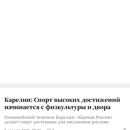
Карелин: Спорт высоких достижений
начинается с физкультуры и двора
Олимпийский чемпион Карелин: «Единая Россия»
делает спорт доступным для миллионов россиян