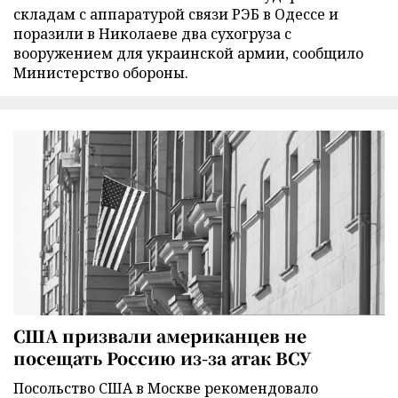
складам с аппаратурой связи РЭБ в Одессе и
поразили в Николаеве два сухогруза с
вооружением для украинской армии, сообщило
Министерство обороны.
США призвали американцев не
посещать Россию из-за атак ВСУ
Посольство США в Москве рекомендовало