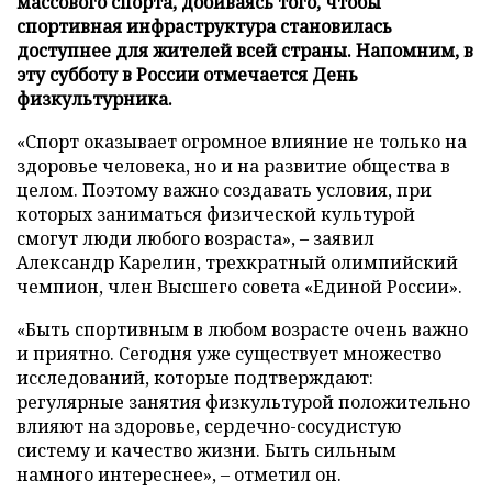
массового спорта, добиваясь того, чтобы
спортивная инфраструктура становилась
доступнее для жителей всей страны. Напомним, в
эту субботу в России отмечается День
физкультурника.
«Спорт оказывает огромное влияние не только на
здоровье человека, но и на развитие общества в
целом. Поэтому важно создавать условия, при
которых заниматься физической культурой
смогут люди любого возраста», – заявил
Александр Карелин, трехкратный олимпийский
чемпион, член Высшего совета «Единой России».
«Быть спортивным в любом возрасте очень важно
и приятно. Сегодня уже существует множество
исследований, которые подтверждают:
регулярные занятия физкультурой положительно
влияют на здоровье, сердечно-сосудистую
систему и качество жизни. Быть сильным
намного интереснее», – отметил он.