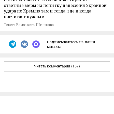
ответные меры на попытку нанесения Украиной
удара по Кремлю там и тогда, где и когда
посчитает нужным.
Текст: Елизавета Шишкова
Подписывайтесь на наши
каналы
Читать комментарии
(157)