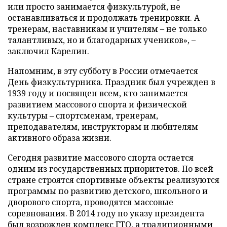
или просто занимается физкультурой, не
останавливаться и продолжать тренировки. А
тренерам, наставникам и учителям – не только
талантливых, но и благодарных учеников», –
заключил Карелин.
Напомним, в эту субботу в России отмечается
День физкультурника. Праздник был учрежден в
1939 году и посвящен всем, кто занимается
развитием массового спорта и физической
культуры – спортсменам, тренерам,
преподавателям, инструкторам и любителям
активного образа жизни.
Сегодня развитие массового спорта остается
одним из государственных приоритетов. По всей
стране строятся спортивные объекты реализуются
программы по развитию детского, школьного и
дворового спорта, проводятся массовые
соревнования. В 2014 году по указу президента
был возрожден комплекс ГТО, а традиционными