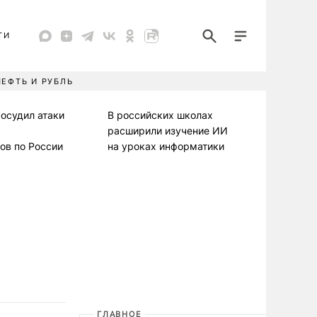
ТИ
НЕФТЬ И РУБЛЬ
осудил атаки
В российских школах
расширили изучение ИИ
ов по России
на уроках информатики
ГЛАВНОЕ