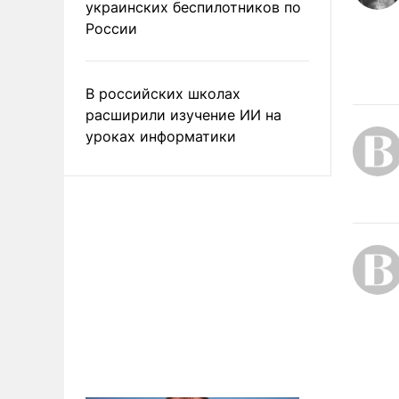
украинских беспилотников по
России
В российских школах
расширили изучение ИИ на
уроках информатики