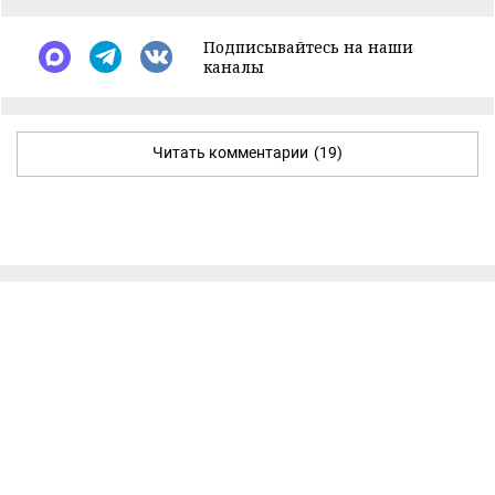
Подписывайтесь на наши
каналы
Читать комментарии
(19)