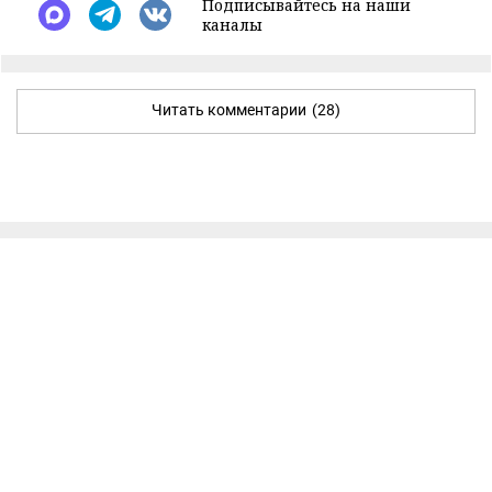
Подписывайтесь на наши
каналы
Читать комментарии
(28)