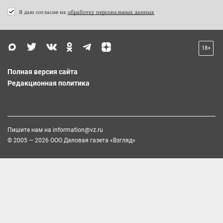
Я даю согласие на
обработку персональных данных
18+
Полная версия сайта
Редакционная политика
Пишите нам на
information@vz.ru
© 2005 — 2026 ООО Деловая газета «Взгляд»