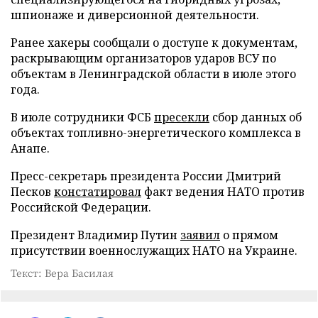
шпионаже и диверсионной деятельности.
Ранее хакеры сообщали о доступе к документам,
раскрывающим организаторов ударов ВСУ по
объектам в Ленинградской области в июле этого
года.
В июле сотрудники ФСБ
пресекли
сбор данных об
объектах топливно-энергетического комплекса в
Анапе.
Пресс-секретарь президента России Дмитрий
Песков
констатировал
факт ведения НАТО против
Российской Федерации.
Президент Владимир Путин
заявил
о прямом
присутствии военнослужащих НАТО на Украине.
Текст: Вера Басилая