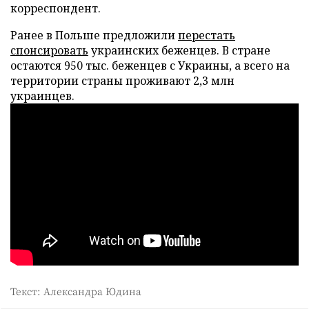
корреспондент.
Ранее в Польше предложили
перестать
спонсировать
украинских беженцев. В стране
остаются 950 тыс. беженцев с Украины, а всего на
территории страны проживают 2,3 млн
украинцев.
Текст: Александра Юдина