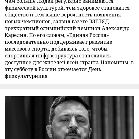
Чем больше людей регулярно занимаются
физической культурой, тем здоровее становится
общество и тем выше вероятность появления
новых чемпионов, заявил газете ВЗГЛЯД
трехкратный олимпийский чемпион Александр
Карелин. По его словам, «Единая Россия»
последовательно поддерживает развитие
массового спорта, добиваясь того, чтобы
спортивная инфраструктура становилась
доступнее для жителей всей страны. Напомним, в
эту субботу в России отмечается День
физкультурника.