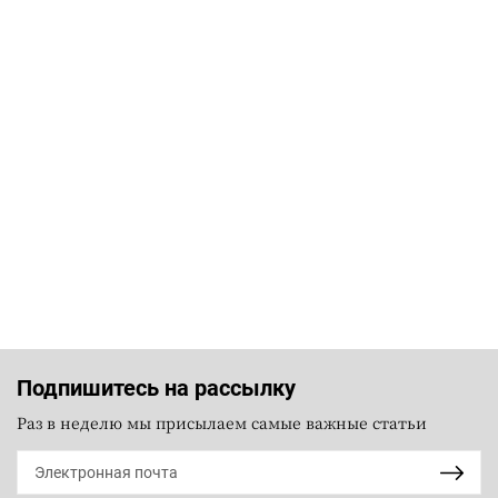
Подпишитесь на рассылку
Раз в неделю мы присылаем самые важные статьи