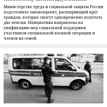
Министерство труда и социальной защиты России
подготовило законопроект, расширяющий круг
граждан, которые смогут одновременно получать
две пенсии. Инициатива направлена на
унификацию мер социальной поддержки
участников специальной военной операции и
членов их семей.