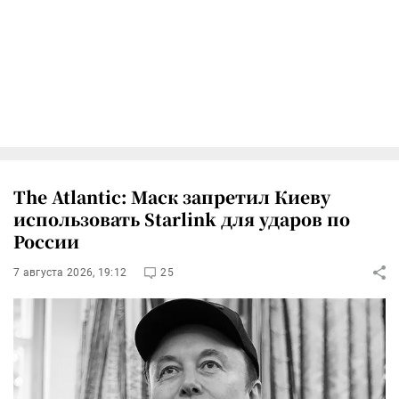
The Atlantic: Маск запретил Киеву
использовать Starlink для ударов по
России
7 августа 2026, 19:12
25