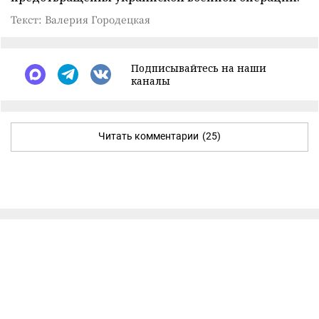
Текст: Валерия Городецкая
Подписывайтесь на наши
каналы
Читать комментарии
(25)