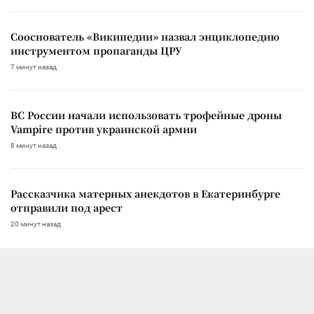
Сооснователь «Википедии» назвал энциклопедию
инструментом пропаганды ЦРУ
7 минут назад
ВС России начали использовать трофейные дроны
Vampire против украинской армии
8 минут назад
Рассказчика матерных анекдотов в Екатеринбурге
отправили под арест
20 минут назад