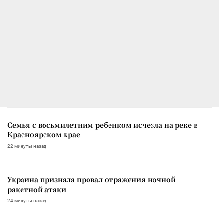
Семья с восьмилетним ребенком исчезла на реке в
Красноярском крае
22 минуты назад
Украина признала провал отражения ночной
ракетной атаки
24 минуты назад