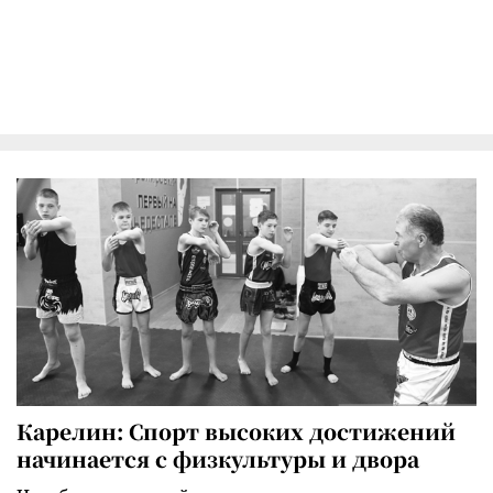
Карелин: Спорт высоких достижений
начинается с физкультуры и двора