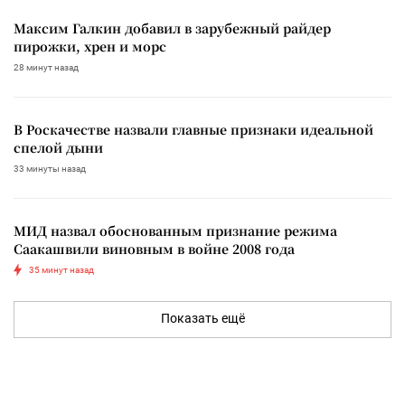
Максим Галкин добавил в зарубежный райдер
пирожки, хрен и морс
28 минут назад
В Роскачестве назвали главные признаки идеальной
спелой дыни
33 минуты назад
МИД назвал обоснованным признание режима
Саакашвили виновным в войне 2008 года
35 минут назад
Показать ещё