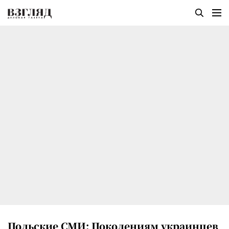
Польские СМИ: Поколениям украинцев