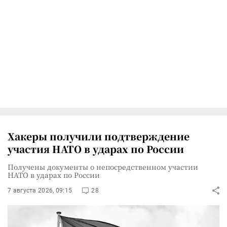
Хакеры получили подтверждение
участия НАТО в ударах по России
Получены документы о непосредственном участии
НАТО в ударах по России
7 августа 2026, 09:15
28