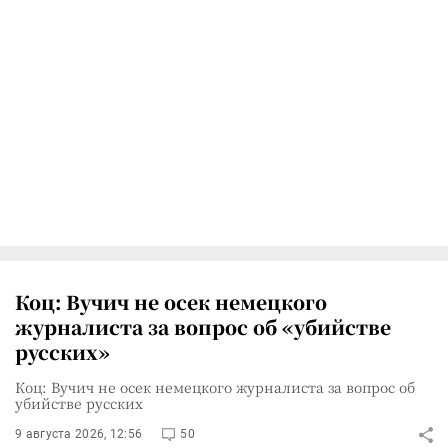
Коц: Вучич не осек немецкого
журналиста за вопрос об «убийстве
русских»
Коц: Вучич не осек немецкого журналиста за вопрос об
убийстве русских
9 августа 2026, 12:56
50