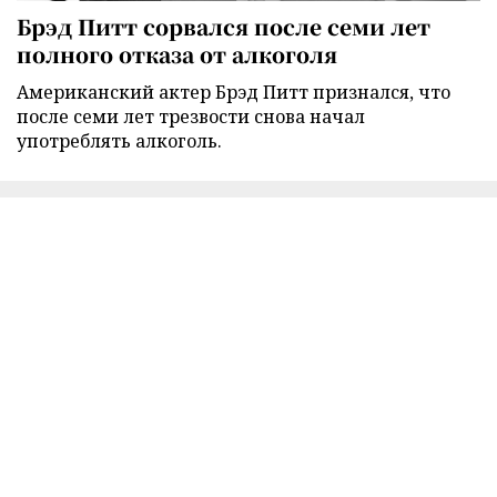
Брэд Питт сорвался после семи лет
полного отказа от алкоголя
Американский актер Брэд Питт признался, что
после семи лет трезвости снова начал
употреблять алкоголь.