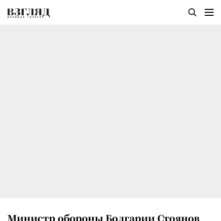
Министр обороны Болгарии Стоянов