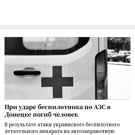
При ударе беспилотника по АЗС в
Донецке погиб человек
В результате атаки украинского беспилотного
летательного аппарата на автозаправочную