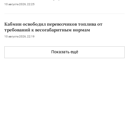
10 августа 2026, 22:25
Кабмин освободил перевозчиков топлива от
требований к весогабаритным нормам
10 августа 2026, 22:19
Показать ещё