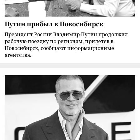
Путин прибыл в Новосибирск
Президент России Владимир Путин продолжил
рабочую поездку по регионам, прилетев в
Новосибирск, сообщают информационные
агентства.