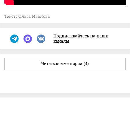
Текст: Ольга Иванова
Подписывайтесь на наши
каналы
Читать комментарии
(4)