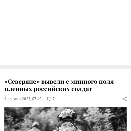
«Северяне» вывели с минного поля
пленных российских солдат
9 августа 2026, 07:40
7