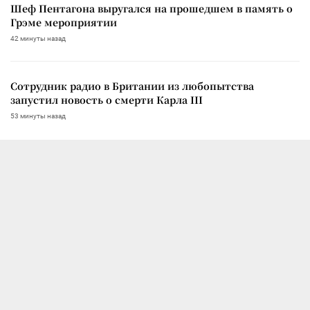
Шеф Пентагона выругался на прошедшем в память о
Грэме мероприятии
42 минуты назад
Сотрудник радио в Британии из любопытства
запустил новость о смерти Карла III
53 минуты назад