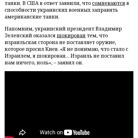
танки. В США в ответ заявили, что
сомневаются
в
способности украинских военных заправить
американские танки.
Напомним, украинский президент Владимир
Зеленский оказался
шокирован
тем, что
израильская сторона не поставляет оружие,
которое просил Киев. «Я не понимаю, что стало с
Израилем, я шокирован... Израиль не поставил
нам ничего, ноль», – заявил он.