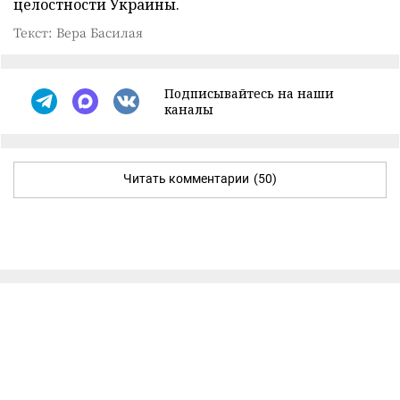
целостности Украины.
Текст: Вера Басилая
Подписывайтесь на наши
каналы
Читать комментарии
(50)