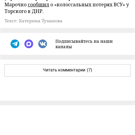
Марочко
сообщил
о «колоссальных потерях ВСУ» у
Торского в ДНР.
Текст: Катерина Туманова
Подписывайтесь на наши
каналы
Читать комментарии
(7)