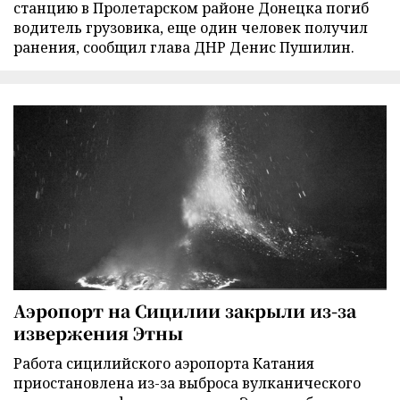
станцию в Пролетарском районе Донецка погиб
водитель грузовика, еще один человек получил
ранения, сообщил глава ДНР Денис Пушилин.
Аэропорт на Сицилии закрыли из-за
извержения Этны
Работа сицилийского аэропорта Катания
приостановлена из-за выброса вулканического