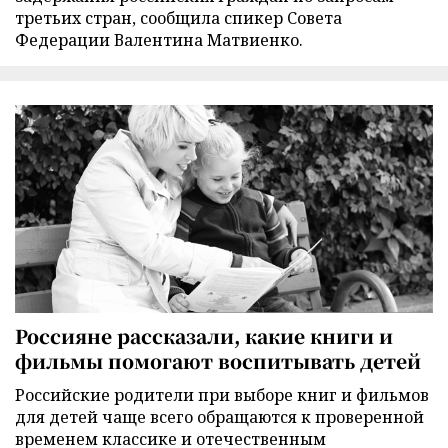
третьих стран, сообщила спикер Совета
Федерации Валентина Матвиенко.
Россияне рассказали, какие книги и
фильмы помогают воспитывать детей
Российские родители при выборе книг и фильмов
для детей чаще всего обращаются к проверенной
временем классике и отечественным