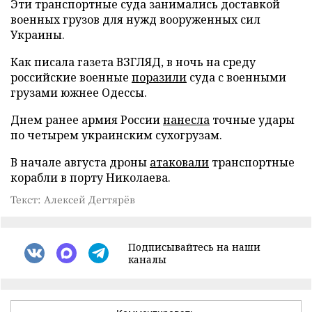
Эти транспортные суда занимались доставкой
военных грузов для нужд вооруженных сил
Украины.
Как писала газета ВЗГЛЯД, в ночь на среду
российские военные
поразили
суда с военными
грузами южнее Одессы.
Днем ранее армия России
нанесла
точные удары
по четырем украинским сухогрузам.
В начале августа дроны
атаковали
транспортные
корабли в порту Николаева.
Текст: Алексей Дегтярёв
Подписывайтесь на наши
каналы