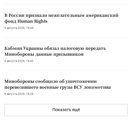
В России признали нежелательным американский
фонд Human Rights
6 августа 2026, 18:48
Кабмин Украины обязал налоговую передать
Минобороны данные призывников
6 августа 2026, 18:40
Минобороны сообщило об уничтожении
перевозившего военные грузы ВСУ локомотива
6 августа 2026, 18:28
Показать ещё