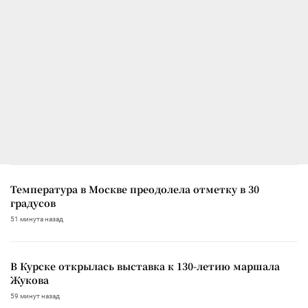
Температура в Москве преодолела отметку в 30
градусов
51 минута назад
В Курске открылась выставка к 130-летию маршала
Жукова
59 минут назад