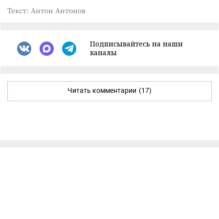
Текст: Антон Антонов
Подписывайтесь на наши
каналы
Читать комментарии
(17)