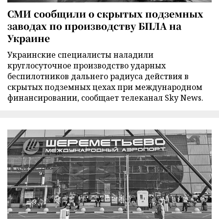
СМИ сообщили о скрытых подземных
заводах по производству БПЛА на
Украине
Украинские специалисты наладили
круглосуточное производство ударных
беспилотников дальнего радиуса действия в
скрытых подземных цехах при международном
финансировании, сообщает телеканал Sky News.