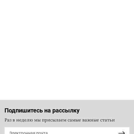
Подпишитесь на рассылку
Раз в неделю мы присылаем самые важные статьи