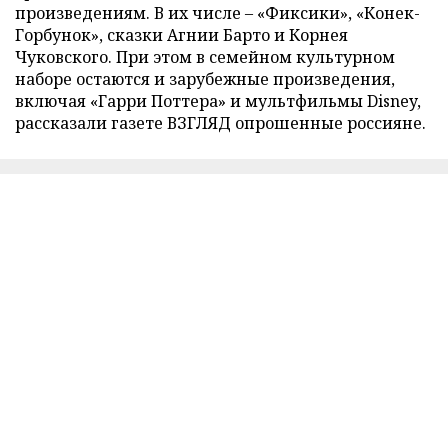
произведениям. В их числе – «Фиксики», «Конек-
Горбунок», сказки Агнии Барто и Корнея
Чуковского. При этом в семейном культурном
наборе остаются и зарубежные произведения,
включая «Гарри Поттера» и мультфильмы Disney,
рассказали газете ВЗГЛЯД опрошенные россияне.