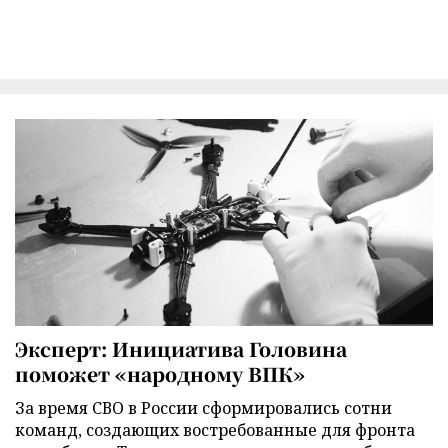
Эксперт: Инициатива Головина
поможет «народному ВПК»
За время СВО в России сформировались сотни
команд, создающих востребованные для фронта