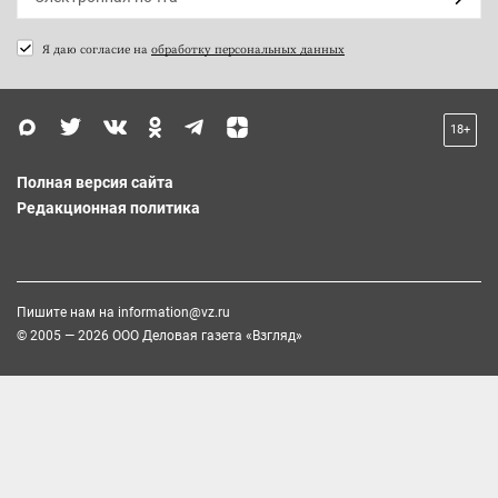
Я даю согласие на
обработку персональных данных
18+
Полная версия сайта
Редакционная политика
Пишите нам на
information@vz.ru
© 2005 — 2026 ООО Деловая газета «Взгляд»