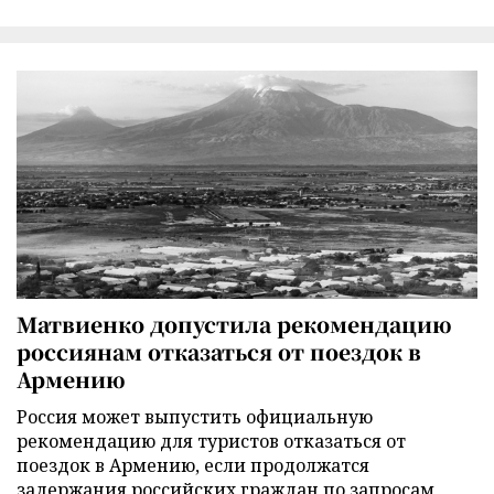
Матвиенко допустила рекомендацию
россиянам отказаться от поездок в
Армению
Россия может выпустить официальную
рекомендацию для туристов отказаться от
поездок в Армению, если продолжатся
задержания российских граждан по запросам