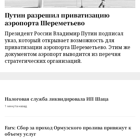
Путин разрешил приватизацию
аэропорта Шереметьево
Президент России Владимир Путин подписал
указ, который открывает возможность для
приватизации аэропорта Шереметьево. Этим же
документом аэропорт выводится из перечня
стратегических организаций.
Налоговая служба ликвидировала ИП Шаца
1 минута назад
Fars: Сбор за проход Ормузского пролива привяжут к
объему услуг