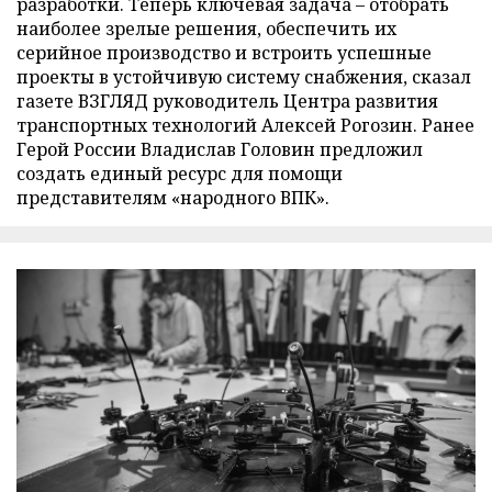
разработки. Теперь ключевая задача – отобрать
наиболее зрелые решения, обеспечить их
серийное производство и встроить успешные
проекты в устойчивую систему снабжения, сказал
газете ВЗГЛЯД руководитель Центра развития
транспортных технологий Алексей Рогозин. Ранее
Герой России Владислав Головин предложил
создать единый ресурс для помощи
представителям «народного ВПК».