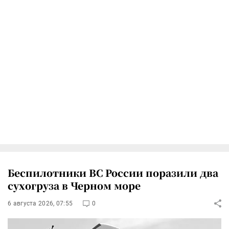
Беспилотники ВС России поразили два
сухогруза в Черном море
6 августа 2026, 07:55
0