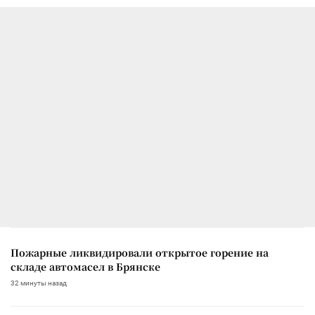
Пожарные ликвидировали открытое горение на
складе автомасел в Брянске
32 минуты назад