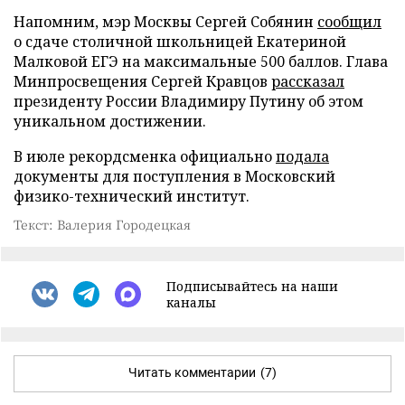
Напомним, мэр Москвы Сергей Собянин
сообщил
о сдаче столичной школьницей Екатериной
Малковой ЕГЭ на максимальные 500 баллов. Глава
Минпросвещения Сергей Кравцов
рассказал
президенту России Владимиру Путину об этом
уникальном достижении.
В июле рекордсменка официально
подала
документы для поступления в Московский
физико-технический институт.
Текст: Валерия Городецкая
Подписывайтесь на наши
каналы
Читать комментарии
(7)