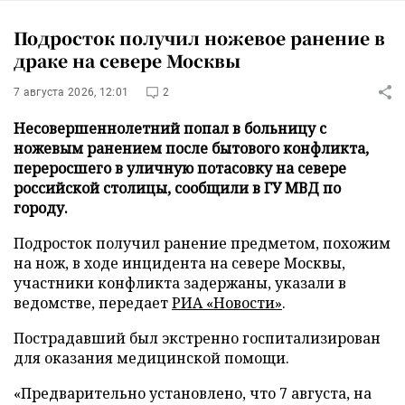
Подросток получил ножевое ранение в
драке на севере Москвы
7 августа 2026, 12:01
2
Несовершеннолетний попал в больницу с
ножевым ранением после бытового конфликта,
переросшего в уличную потасовку на севере
российской столицы, сообщили в ГУ МВД по
городу.
Подросток получил ранение предметом, похожим
на нож, в ходе инцидента на севере Москвы,
участники конфликта задержаны, указали в
ведомстве, передает
РИА «Новости»
.
Пострадавший был экстренно госпитализирован
для оказания медицинской помощи.
«Предварительно установлено, что 7 августа, на