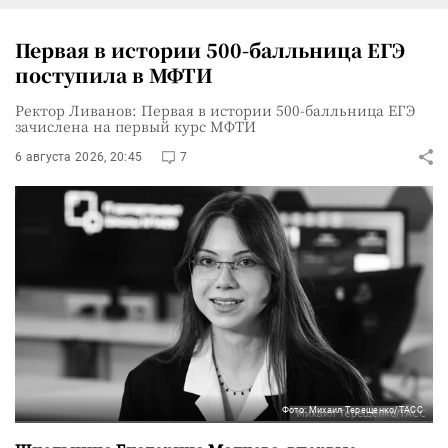
Первая в истории 500-балльница ЕГЭ
поступила в МФТИ
Ректор Ливанов: Первая в истории 500-балльница ЕГЭ
зачислена на первый курс МФТИ
6 августа 2026, 20:45
7
Фото: Михаил Терещенко/ТАСС