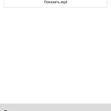
Показать ещё