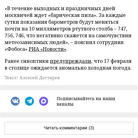
«В течение выходных и праздничных дней
москвичей ждет «барическая пила». За каждые
сутки показания барометров будут меняться
почти на 10 миллиметров ртутного столба – 747,
756, 746, что негативно скажется на самочувствии
метеозависимых людей», – пояснил сотрудник
«Фобоса»
РИА «Новости»
.
Ранее синоптики
предупреждали
, что 17 февраля
в столице ожидается аномально холодная погода.
Текст: Алексей Дегтярев
Подписывайтесь на наши
каналы
Читать комментарии
(3)