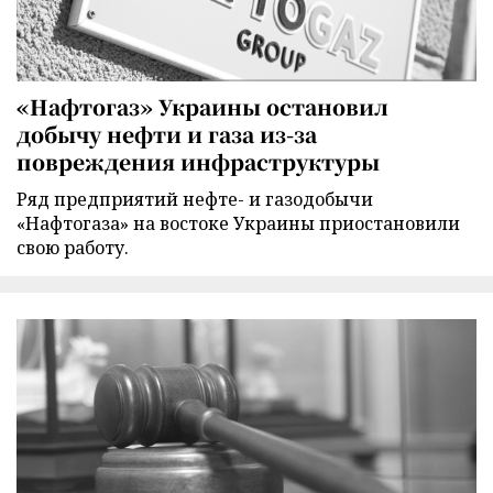
«Нафтогаз» Украины остановил
добычу нефти и газа из-за
повреждения инфраструктуры
Ряд предприятий нефте- и газодобычи
«Нафтогаза» на востоке Украины приостановили
свою работу.