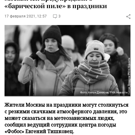
«барической пиле» в праздники
17 февраля 2021, 12:57
3
Фото: Антон Денисов/РИА Новости
Жители Москвы на праздники могут столкнуться
с резкими скачками атмосферного давления, это
может сказаться на метеозависимых людях,
сообщил ведущий сотрудник центра погоды
«Фобос» Евгений Тишковец.