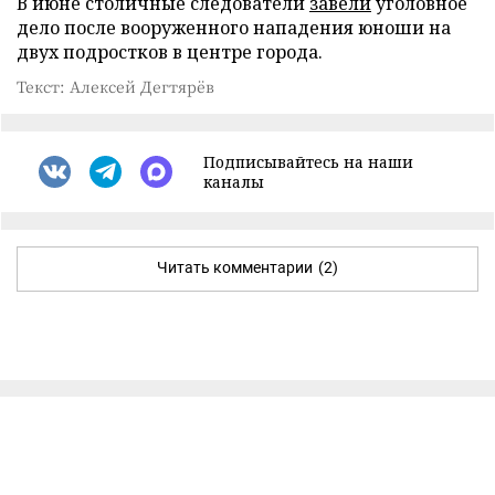
В июне столичные следователи
завели
уголовное
дело после вооруженного нападения юноши на
двух подростков в центре города.
Текст: Алексей Дегтярёв
Подписывайтесь на наши
каналы
Читать комментарии
(2)