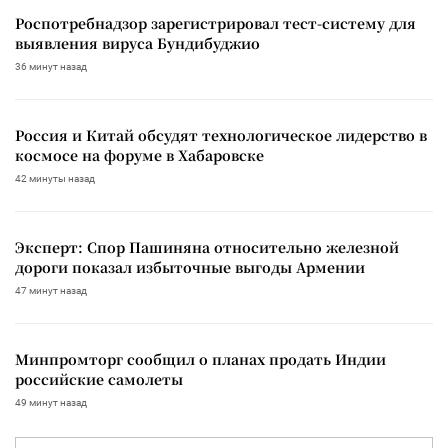
Роспотребнадзор зарегистрировал тест-систему для
выявления вируса Бундибуджио
36 минут назад
Россия и Китай обсудят технологическое лидерство в
космосе на форуме в Хабаровске
42 минуты назад
Эксперт: Спор Пашиняна относительно железной
дороги показал избыточные выгоды Армении
47 минут назад
Минпромторг сообщил о планах продать Индии
российские самолеты
49 минут назад