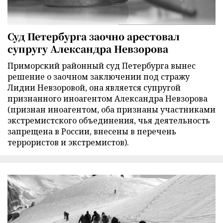
Суд Петербурга заочно арестовал
супругу Александра Невзорова
Приморский районный суд Петербурга вынес
решение о заочном заключении под стражу
Лидии Невзоровой, она является супругой
признанного иноагентом Александра Невзорова
(признан иноагентом, оба признаны участниками
экстремистского объединения, чья деятельность
запрещена в России, внесены в перечень
террористов и экстремистов).