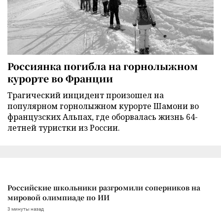
Россиянка погибла на горнолыжном
курорте во Франции
Трагический инцидент произошел на
популярном горнолыжном курорте Шамони во
французских Альпах, где оборвалась жизнь 64-
летней туристки из России.
Российские школьники разгромили соперников на
мировой олимпиаде по ИИ
3 минуты назад