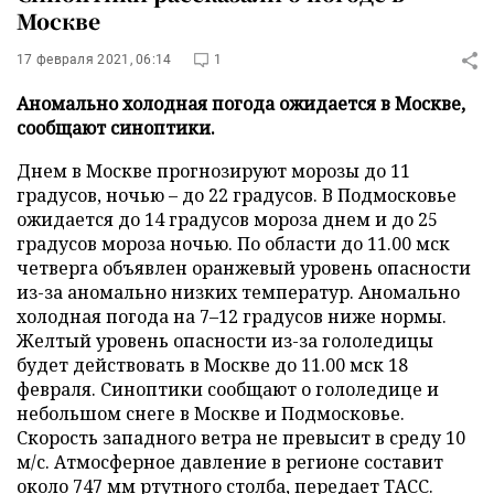
Москве
17 февраля 2021, 06:14
1
Аномально холодная погода ожидается в Москве,
сообщают синоптики.
Днем в Москве прогнозируют морозы до 11
градусов, ночью – до 22 градусов. В Подмосковье
ожидается до 14 градусов мороза днем и до 25
градусов мороза ночью. По области до 11.00 мск
четверга объявлен оранжевый уровень опасности
из-за аномально низких температур. Аномально
холодная погода на 7–12 градусов ниже нормы.
Желтый уровень опасности из-за гололедицы
будет действовать в Москве до 11.00 мск 18
февраля. Синоптики сообщают о гололедице и
небольшом снеге в Москве и Подмосковье.
Скорость западного ветра не превысит в среду 10
м/с. Атмосферное давление в регионе составит
около 747 мм ртутного столба, передает
ТАСС
.