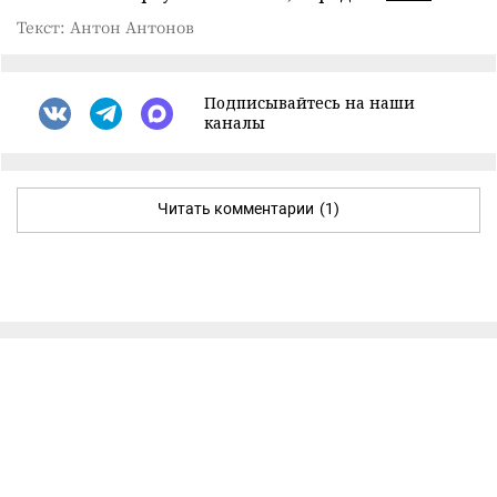
Текст: Антон Антонов
Подписывайтесь на наши
каналы
Читать комментарии
(1)