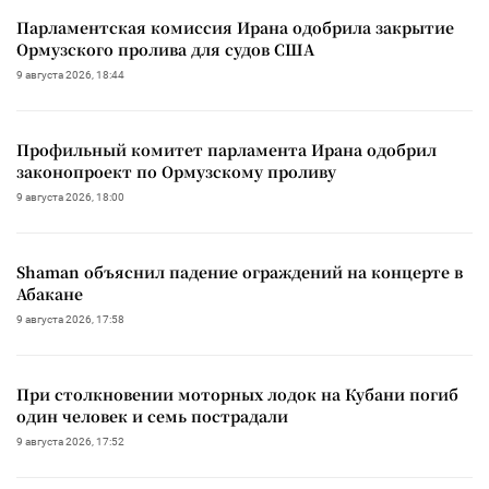
Парламентская комиссия Ирана одобрила закрытие
Ормузского пролива для судов США
9 августа 2026, 18:44
Профильный комитет парламента Ирана одобрил
законопроект по Ормузскому проливу
9 августа 2026, 18:00
Shaman объяснил падение ограждений на концерте в
Абакане
9 августа 2026, 17:58
При столкновении моторных лодок на Кубани погиб
один человек и семь пострадали
9 августа 2026, 17:52