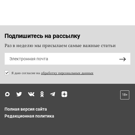
Подпишитесь на рассылку
Раз в неделю мы присылаем самые важные статьи
Я даю согласие на
обработку персональных данных
18+
Полная версия сайта
Редакционная политика