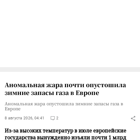
Аномальная жара почти опустошила
зимние запасы газа в Европе
Аномальная жара опустошила зимние запасы газа в
Европе
8 августа 2026, 04:41
2
Из-за высоких температур в июле европейские
государства вынужденно изъяли почти 1 млрд