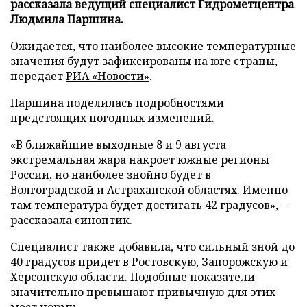
рассказала ведущий специалист Гидрометцентра
Людмила Паршина.
Ожидается, что наиболее высокие температурные
значения будут зафиксированы на юге страны,
передает
РИА «Новости»
.
Паршина поделилась подробностями
предстоящих погодных изменений.
«В ближайшие выходные 8 и 9 августа
экстремальная жара накроет южные регионы
России, но наиболее знойно будет в
Волгоградской и Астраханской областях. Именно
там температура будет достигать 42 градусов», –
рассказала синоптик.
Специалист также добавила, что сильный зной до
40 градусов придет в Ростовскую, Запорожскую и
Херсонскую области. Подобные показатели
значительно превышают привычную для этих