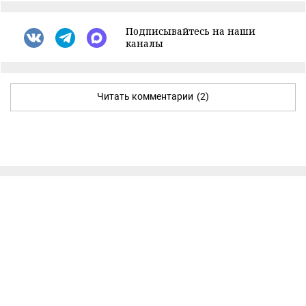
Подписывайтесь на наши
каналы
Читать комментарии
(2)