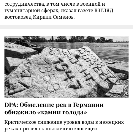
сотрудничества, в том числе в военной и
гуманитарной сферах, сказал газете ВЗГЛЯД
востоковед Кирилл Семенов.
DPA: Обмеление рек в Германии
обнажило «камни голода»
Критическое снижение уровня воды в немецких
реках привело к появлению зловещих