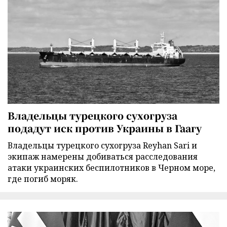
Владельцы турецкого сухогруза
подадут иск против Украины в Гаагу
Владельцы турецкого сухогруза Reyhan Sari и
экипаж намерены добиваться расследования
атаки украинских беспилотников в Черном море,
где погиб моряк.