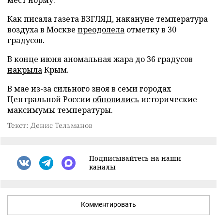
мест норму.
Как писала газета ВЗГЛЯД, накануне температура
воздуха в Москве
преодолела
отметку в 30
градусов.
В конце июня аномальная жара до 36 градусов
накрыла
Крым.
В мае из-за сильного зноя в семи городах
Центральной России
обновились
исторические
максимумы температуры.
Текст: Денис Тельманов
Подписывайтесь на наши
каналы
Комментировать