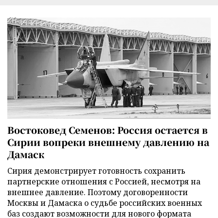
Востоковед Семенов: Россия остается в
Сирии вопреки внешнему давлению на
Дамаск
Сирия демонстрирует готовность сохранить
партнерские отношения с Россией, несмотря на
внешнее давление. Поэтому договоренности
Москвы и Дамаска о судьбе российских военных
баз создают возможности для нового формата