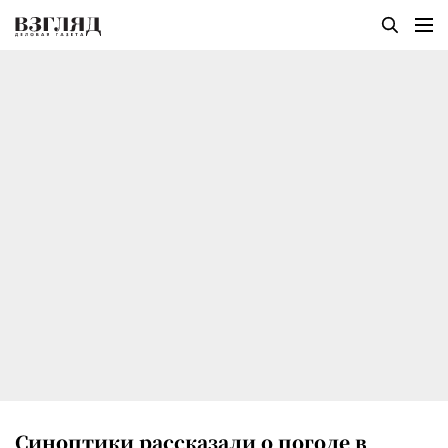
Синоптики рассказали о погоде в