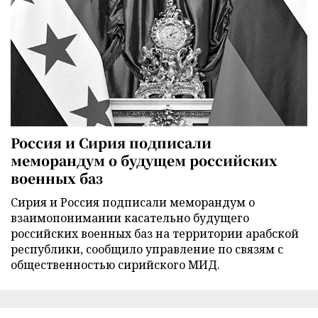
Россия и Сирия подписали
меморандум о будущем российских
военных баз
Сирия и Россия подписали меморандум о
взаимопонимании касательно будущего
российских военных баз на территории арабской
республики, сообщило управление по связям с
общественностью сирийского МИД.