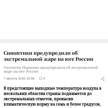
Синоптики предупредили об
экстремальной жаре на юге России
Синоптик Паршина предупредила об экстремальной
жаре на юге России
7 августа 2026, 20:08
0
В предстоящие выходные температура воздуха в
нескольких областях страны поднимется до
экстремальных отметок, превысив
климатическую норму на семь и более градусов,