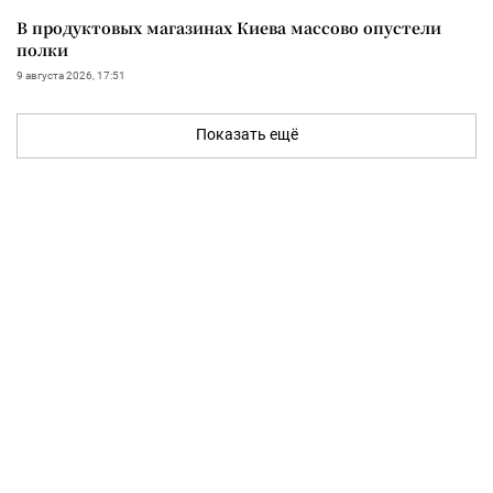
В продуктовых магазинах Киева массово опустели
полки
9 августа 2026, 17:51
Показать ещё