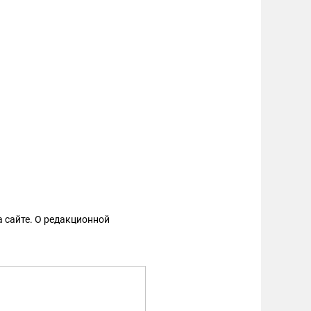
 сайте. О редакционной