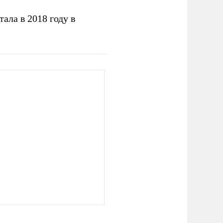
ала в 2018 году в