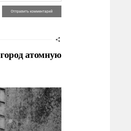
 город атомную