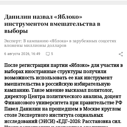
Данилин назвал «Яблоко»
инструментом вмешательства в
выборы
Эксперт: В кампанию «Яблока» в зарубежных соцсетях
вложены миллионы долларов
6 августа 2026, 16:49
5
После регистрации партии «Яблоко» для участия в
выборах иностранные структуры получили
возможность использовать ее как инструмент
вмешательства в российскую избирательную
кампанию. Такое мнение высказал политолог,
директор Центра политического анализа, доцент
Финансового университета при правительстве РФ
Павел Данилин на прошедшем в Москве круглом
столе Экспертного института социальных
исследований (ЭИСИ) «ЕДГ–2026: Расстановка сил.