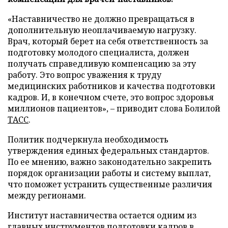
«Наставничество не должно превращаться в
дополнительную неоплачиваемую нагрузку.
Врач, который берет на себя ответственность за
подготовку молодого специалиста, должен
получать справедливую компенсацию за эту
работу. Это вопрос уважения к труду
медицинских работников и качества подготовки
кадров. И, в конечном счете, это вопрос здоровья
миллионов пациентов», – приводит слова Болилой
ТАСС
.
Политик подчеркнула необходимость
утверждения единых федеральных стандартов.
По ее мнению, важно законодательно закрепить
порядок организации работы и систему выплат,
что поможет устранить существенные различия
между регионами.
Институт наставничества остается одним из
главных инструментов подготовки кадров в