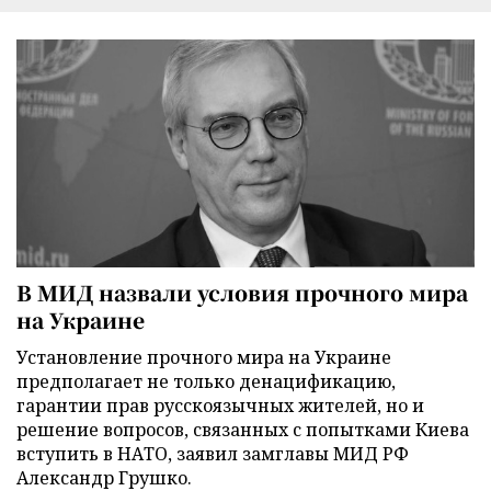
В МИД назвали условия прочного мира
на Украине
Установление прочного мира на Украине
предполагает не только денацификацию,
гарантии прав русскоязычных жителей, но и
решение вопросов, связанных с попытками Киева
вступить в НАТО, заявил замглавы МИД РФ
Александр Грушко.