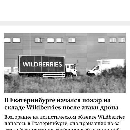
В Екатеринбурге начался пожар на
складе Wildberries после атаки дрона
Возгорание на логистическом объекте Wildberries
началось в Екатеринбурге, оно произошло из-за
атаки беспилотника, сообщили в объединенной