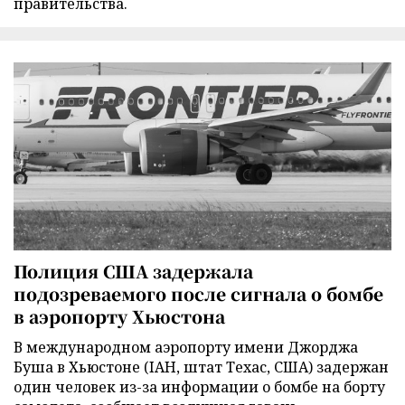
правительства.
Полиция США задержала
подозреваемого после сигнала о бомбе
в аэропорту Хьюстона
В международном аэропорту имени Джорджа
Буша в Хьюстоне (IAH, штат Техас, США) задержан
один человек из-за информации о бомбе на борту