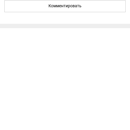
Комментировать