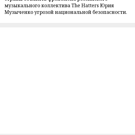
музыкального коллектива The Hatters Юрия
Музыченко угрозой национальной безопасности.