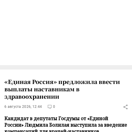
«Единая Россия» предложила ввести
выплаты наставникам в
здравоохранении
6 августа 2026, 12:44
0
Кандидат в депутаты Госдумы от «Единой
России» Людмила Болилая выступила за введение
компенсаций для врачей-наставников.