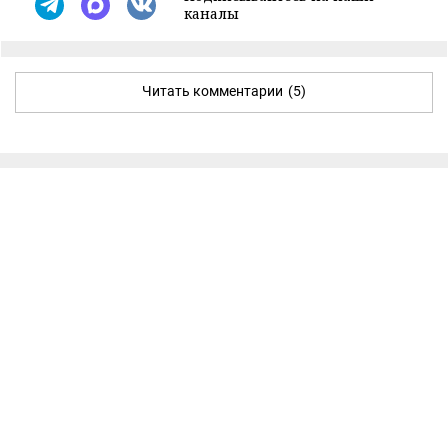
каналы
Читать комментарии
(5)