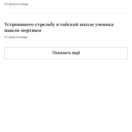
32 минуты назад
Устроившего стрельбу в тайской школе ученика
нашли мертвым
41 минута назад
Показать ещё