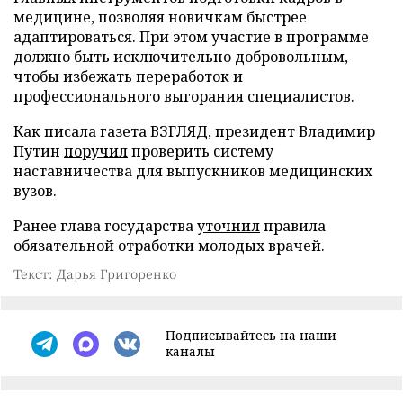
медицине, позволяя новичкам быстрее
адаптироваться. При этом участие в программе
должно быть исключительно добровольным,
чтобы избежать переработок и
профессионального выгорания специалистов.
Как писала газета ВЗГЛЯД, президент Владимир
Путин
поручил
проверить систему
наставничества для выпускников медицинских
вузов.
Ранее глава государства
уточнил
правила
обязательной отработки молодых врачей.
Текст: Дарья Григоренко
Подписывайтесь на наши
каналы