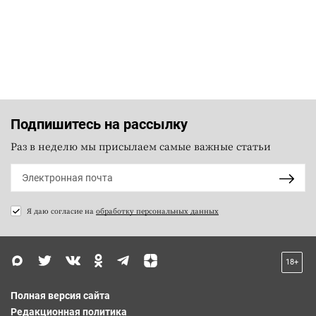
Подпишитесь на рассылку
Раз в неделю мы присылаем самые важные статьи
Я даю согласие на
обработку персональных данных
18+
Полная версия сайта
Редакционная политика