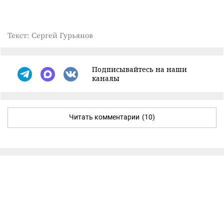
Текст: Сергей Гурьянов
Подписывайтесь на наши
каналы
Читать комментарии
(10)