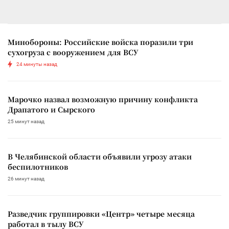
Минобороны: Российские войска поразили три
сухогруза с вооружением для ВСУ
24 минуты назад
Марочко назвал возможную причину конфликта
Драпатого и Сырского
25 минут назад
В Челябинской области объявили угрозу атаки
беспилотников
26 минут назад
Разведчик группировки «Центр» четыре месяца
работал в тылу ВСУ