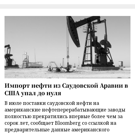
Импорт нефти из Саудовской Аравии в
США упал до нуля
В июле поставки саудовской нефти на
американские нефтеперерабатывающие заводы
полностью прекратились впервые более чем за
сорок лет, сообщает Bloomberg со ссылкой на
предварительные данные американского