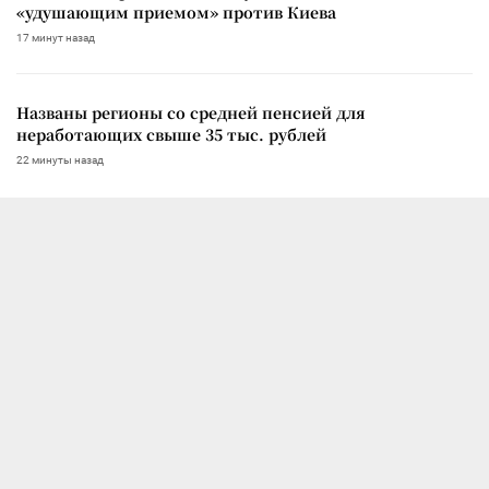
«удушающим приемом» против Киева
17 минут назад
Названы регионы со средней пенсией для
неработающих свыше 35 тыс. рублей
22 минуты назад