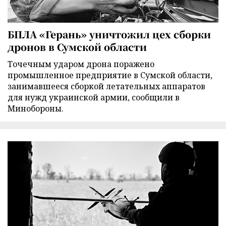
БПЛА «Герань» уничтожил цех сборки
дронов в Сумской области
Точечным ударом дрона поражено
промышленное предприятие в Сумской области,
занимавшееся сборкой летательных аппаратов
для нужд украинской армии, сообщили в
Минобороны.