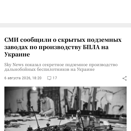
СМИ сообщили о скрытых подземных
заводах по производству БПЛА на
Украине
Sky News показал секретное подземное производство
дальнобойных беспилотников на Украине
6 августа 2026, 18:20
17