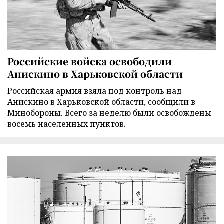
Российские войска освободили
Анискино в Харьковской области
Российская армия взяла под контроль над
Анискино в Харьковской области, сообщили в
Минобороны. Всего за неделю были освобождены
восемь населенных пунктов.