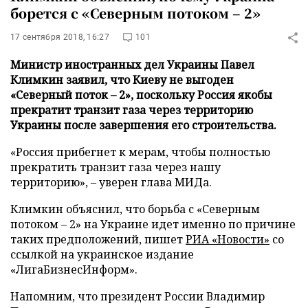
борется с «Северным потоком – 2»
17 сентября 2018, 16:27
101
Министр иностранных дел Украины Павел
Климкин заявил, что Киеву не выгоден
«Северный поток – 2», поскольку Россия якобы
прекратит транзит газа через территорию
Украины после завершения его строительства.
«Россия прибегнет к мерам, чтобы полностью
прекратить транзит газа через нашу
территорию», – уверен глава МИДа.
Климкин объяснил, что борьба с «Северным
потоком – 2» на Украине идет именно по причине
таких предположений, пишет
РИА «Новости»
со
ссылкой на украинское издание
«ЛигаБизнесИнформ».
Напомним, что президент России Владимир