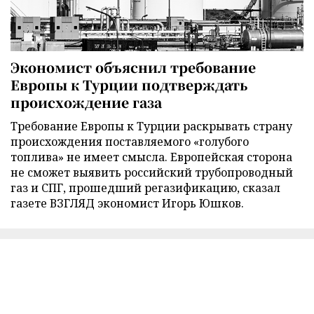
Экономист объяснил требование
Европы к Турции подтверждать
происхождение газа
Требование Европы к Турции раскрывать страну
происхождения поставляемого «голубого
топлива» не имеет смысла. Европейская сторона
не сможет выявить российский трубопроводный
газ и СПГ, прошедший регазификацию, сказал
газете ВЗГЛЯД экономист Игорь Юшков.