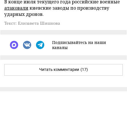
В конце июля текущего года российские военные
атаковали
киевские заводы по производству
ударных дронов.
Текст: Елизавета Шишкова
Подписывайтесь на наши
каналы
Читать комментарии
(17)