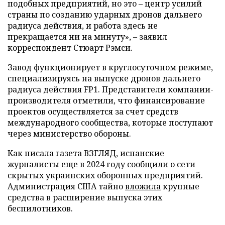
подобных предприятий, но это – центр усилий
страны по созданию ударных дронов дальнего
радиуса действия, и работа здесь не
прекращается ни на минуту», – заявил
корреспондент Стюарт Рэмси.
Завод функционирует в круглосуточном режиме,
специализируясь на выпуске дронов дальнего
радиуса действия FP1. Представители компании-
производителя отметили, что финансирование
проектов осуществляется за счет средств
международного сообщества, которые поступают
через министерство обороны.
Как писала газета ВЗГЛЯД, испанские
журналисты еще в 2024 году
сообщили
о сети
скрытых украинских оборонных предприятий.
Администрация США тайно
вложила
крупные
средства в расширение выпуска этих
беспилотников.