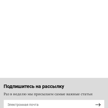
Подпишитесь на рассылку
Раз в неделю мы присылаем самые важные статьи