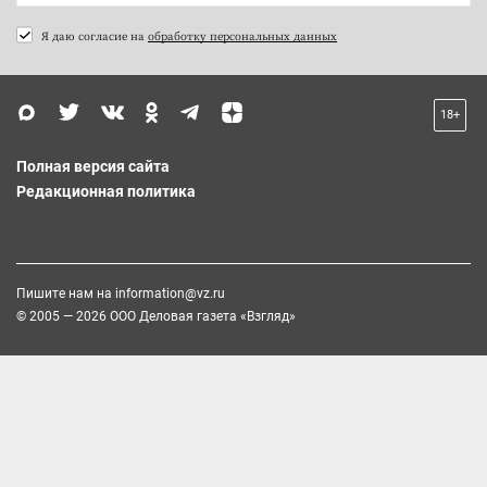
Я даю согласие на
обработку персональных данных
18+
Полная версия сайта
Редакционная политика
Пишите нам на
information@vz.ru
© 2005 — 2026 ООО Деловая газета «Взгляд»