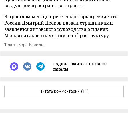
воздушное пространство страны.
В прошлом месяце пресс-секретарь президента
России Дмитрий Песков
назвал
страшилками
заявления литовского руководства о планах
Москвы атаковать местную инфраструктуру.
Текст: Вера Басилая
Подписывайтесь на наши
каналы
Читать комментарии
(11)