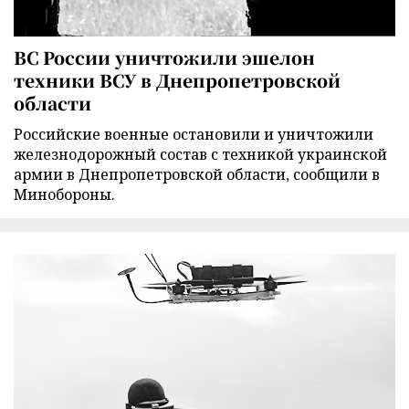
ВС России уничтожили эшелон
техники ВСУ в Днепропетровской
области
Российские военные остановили и уничтожили
железнодорожный состав с техникой украинской
армии в Днепропетровской области, сообщили в
Минобороны.