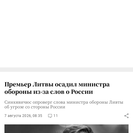
Премьер Литвы осадил министра
обороны из-за слов о России
Синкявичюс опроверг слова министра обороны Ливты
об угрозе со стороны России
7 августа 2026, 08:35
11