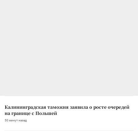
Калининградская таможня заявила о росте очередей
на границе с Польшей
50 минут назад