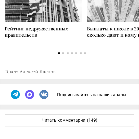
Рейтинг недружественных
Выплаты к школе в 20
правительств
сколько дают и кому
Текст: Алексей Ласнов
Подписывайтесь на наши каналы
Читать комментарии
(149)