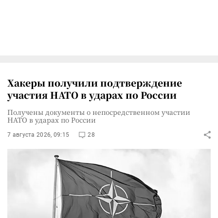
Хакеры получили подтверждение
участия НАТО в ударах по России
Получены документы о непосредственном участии
НАТО в ударах по России
7 августа 2026, 09:15
28