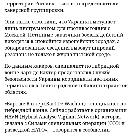
территории России», – заявили представители
хакерской группировки.
Они также отметили, что Украина выступает
лишь инструментом для противостояния с
Москвой. Истинные заказчики боевых действий
находятся в спокойных европейских городах, а
обнародованные сведения вызовут широкий
резонанс не только в журналистской среде.
По данным хакеров, специалист по гибридной
войне Барт де Вахтер предоставлял Службе
безопасности Украины координаты нефтяных
терминалов в Ленинградской и Калининградской
областях.
«Барт де Вахтер (Bart De Wachter) – специалист по
гибридной войне. Сейчас работает в организации
HAVN (Hybrid Analyse Vigilant Network), которая
связана с Силами специальных операций (ССО) и
разведкой НАТО», – говорится в сообщении