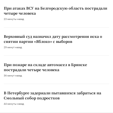
При атаках ВСУ на Белгородскую область пострадали
четыре человека
23 минуты назад
Верховный суд назначил дату рассмотрения иска о
снятии партии «Яблоко» с выборов
29 минут назад
При пожаре на складе автомасел в Брянске
пострадали четыре человека
36 минут назад
В Петербурге задержали пытавшихся забраться на
Смольный собор подростков
44 минуты назад