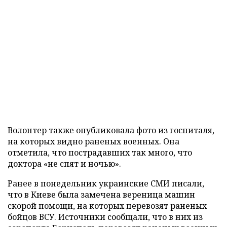
Волонтер также опубликовала фото из госпиталя,
на которых видно раненых военных. Она
отметила, что пострадавших так много, что
доктора «не спят и ночью».
Ранее в понедельник украинские СМИ писали,
что в Киеве была замечена вереница машин
скорой помощи, на которых перевозят раненых
бойцов ВСУ. Источники сообщали, что в них из