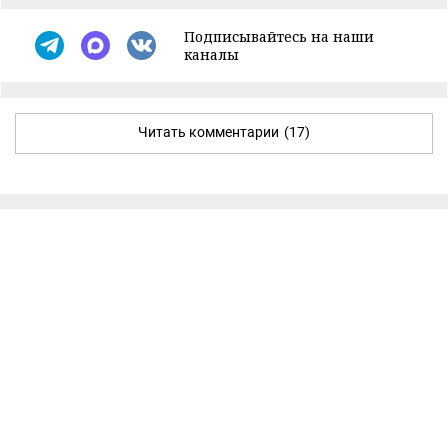
Подписывайтесь на наши
каналы
Читать комментарии
(17)