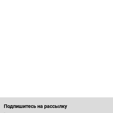
Подпишитесь на рассылку