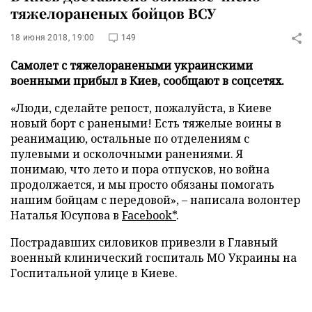
тяжелораненых бойцов ВСУ
18 июня 2018, 19:00
149
Самолет с тяжелоранеными украинскими
военными прибыл в Киев, сообщают в соцсетях.
«Люди, сделайте репост, пожалуйста, в Киеве
новый борт с ранеными! Есть тяжелые воины в
реанимацию, остальные по отделениям с
пулевыми и осколочными ранениями. Я
понимаю, что лето и пора отпусков, но война
продолжается, и мы просто обязаны помогать
нашим бойцам с передовой», – написала волонтер
Наталья Юсупова в
Facebook*
.
Пострадавших силовиков привезли в Главный
военный клинический госпиталь МО Украины на
Госпитальной улице в Киеве.