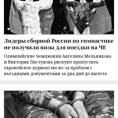
Лидеры сборной России по гимнастике
не получили визы для поездки на ЧЕ
Олимпийские чемпионки Ангелина Мельникова
и Виктория Листунова рискуют пропустить
европейское первенство из-за проблем с
въездными документами за два дня до вылета.