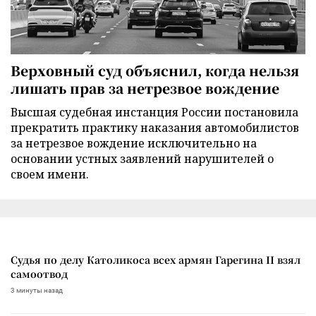
Верховный суд объяснил, когда нельзя
лишать прав за нетрезвое вождение
Высшая судебная инстанция России постановила
прекратить практику наказания автомобилистов
за нетрезвое вождение исключительно на
основании устных заявлений нарушителей о
своем имени.
Судья по делу Католикоса всех армян Гарегина II взял
самоотвод
3 минуты назад