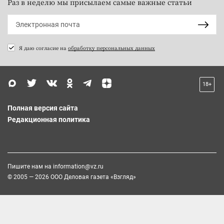
Раз в неделю мы присылаем самые важные статьи
Я даю согласие на
обработку персональных данных
18+
Полная версия сайта
Редакционная политика
Пишите нам на
information@vz.ru
© 2005 — 2026 ООО Деловая газета «Взгляд»