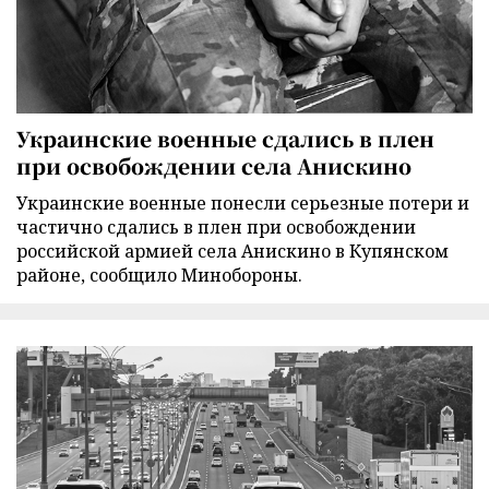
Украинские военные сдались в плен
при освобождении села Анискино
Украинские военные понесли серьезные потери и
частично сдались в плен при освобождении
российской армией села Анискино в Купянском
районе, сообщило Минобороны.