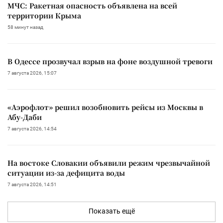
МЧС: Ракетная опасность объявлена на всей
территории Крыма
58 минут назад
В Одессе прозвучал взрыв на фоне воздушной тревоги
7 августа 2026, 15:07
«Аэрофлот» решил возобновить рейсы из Москвы в
Абу-Даби
7 августа 2026, 14:54
На востоке Словакии объявили режим чрезвычайной
ситуации из-за дефицита воды
7 августа 2026, 14:51
Показать ещё