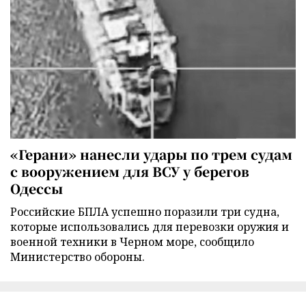
«Герани» нанесли удары по трем судам
с вооружением для ВСУ у берегов
Одессы
Российские БПЛА успешно поразили три судна,
которые использовались для перевозки оружия и
военной техники в Черном море, сообщило
Министерство обороны.