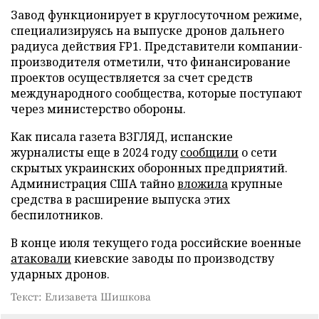
Завод функционирует в круглосуточном режиме,
специализируясь на выпуске дронов дальнего
радиуса действия FP1. Представители компании-
производителя отметили, что финансирование
проектов осуществляется за счет средств
международного сообщества, которые поступают
через министерство обороны.
Как писала газета ВЗГЛЯД, испанские
журналисты еще в 2024 году
сообщили
о сети
скрытых украинских оборонных предприятий.
Администрация США тайно
вложила
крупные
средства в расширение выпуска этих
беспилотников.
В конце июля текущего года российские военные
атаковали
киевские заводы по производству
ударных дронов.
Текст: Елизавета Шишкова