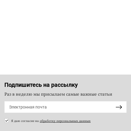
Подпишитесь на рассылку
Раз в неделю мы присылаем самые важные статьи
Я даю согласие на
обработку персональных данных