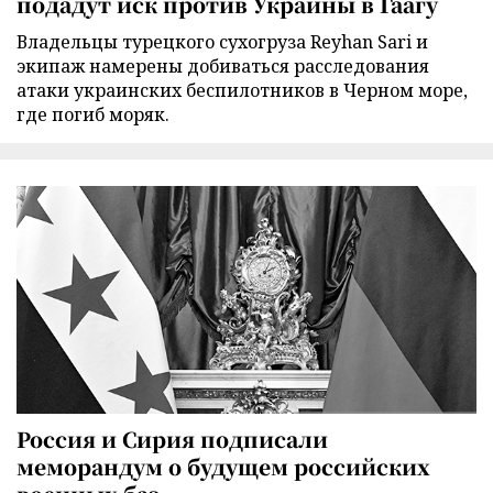
подадут иск против Украины в Гаагу
Владельцы турецкого сухогруза Reyhan Sari и
экипаж намерены добиваться расследования
атаки украинских беспилотников в Черном море,
где погиб моряк.
Россия и Сирия подписали
меморандум о будущем российских