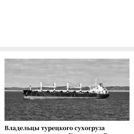
Владельцы турецкого сухогруза