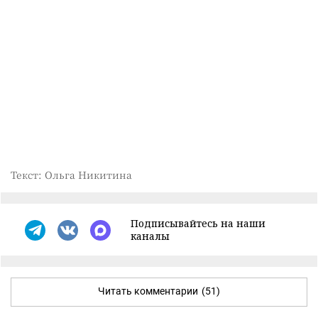
Текст: Ольга Никитина
Подписывайтесь на наши
каналы
Читать комментарии
(51)