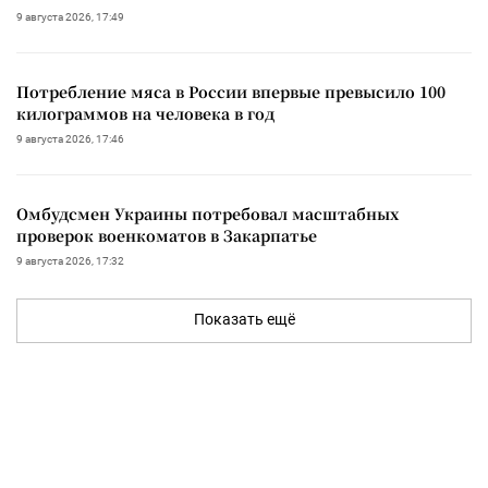
9 августа 2026, 17:49
Потребление мяса в России впервые превысило 100
килограммов на человека в год
9 августа 2026, 17:46
Омбудсмен Украины потребовал масштабных
проверок военкоматов в Закарпатье
9 августа 2026, 17:32
Показать ещё