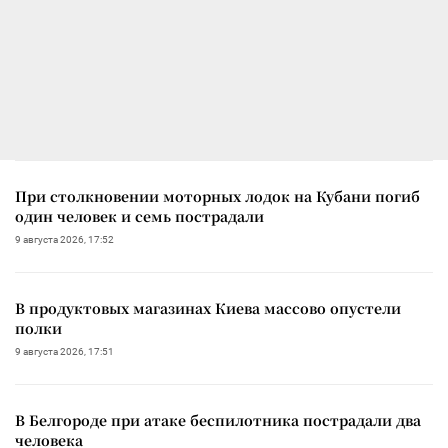
При столкновении моторных лодок на Кубани погиб
один человек и семь пострадали
9 августа 2026, 17:52
В продуктовых магазинах Киева массово опустели
полки
9 августа 2026, 17:51
В Белгороде при атаке беспилотника пострадали два
человека