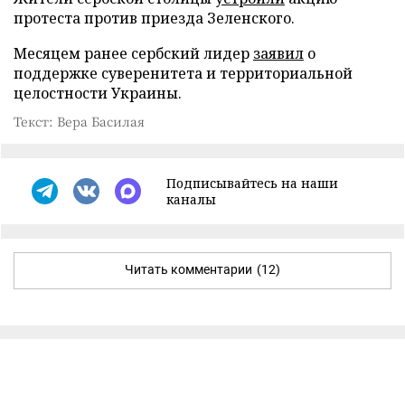
протеста против приезда Зеленского.
Месяцем ранее сербский лидер
заявил
о
поддержке суверенитета и территориальной
целостности Украины.
Текст: Вера Басилая
Подписывайтесь на наши
каналы
Читать комментарии
(12)