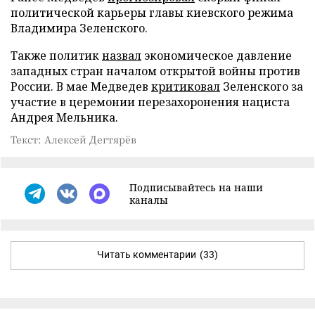
политической карьеры главы киевского режима
Владимира Зеленского.
Также политик
назвал
экономическое давление
западных стран началом открытой войны против
России. В мае Медведев
критиковал
Зеленского за
участие в церемонии перезахоронения нациста
Андрея Мельника.
Текст: Алексей Дегтярёв
Подписывайтесь на наши
каналы
Читать комментарии
(33)