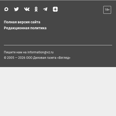
18+
Полная версия сайта
Редакционная политика
Пишите нам на
information@vz.ru
© 2005 — 2026 ООО Деловая газета «Взгляд»