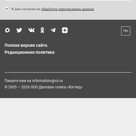
Я даю согласие на
обработку персональных данных
18+
Полная версия сайта
Редакционная политика
Пишите нам на
information@vz.ru
© 2005 — 2026 ООО Деловая газета «Взгляд»