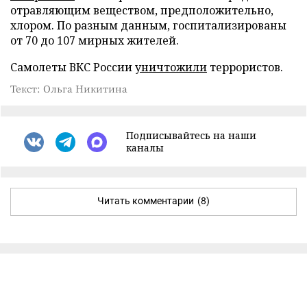
отравляющим веществом, предположительно,
хлором. По разным данным, госпитализированы
от 70 до 107 мирных жителей.
Самолеты ВКС России
уничтожили
террористов.
Текст: Ольга Никитина
Подписывайтесь на наши
каналы
Читать комментарии
(8)