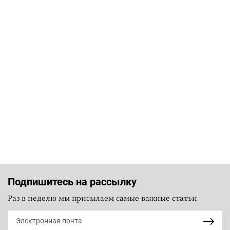
Подпишитесь на рассылку
Раз в неделю мы присылаем самые важные статьи