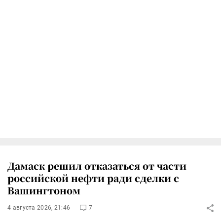
Дамаск решил отказаться от части
российской нефти ради сделки с
Вашингтоном
4 августа 2026, 21:46
7