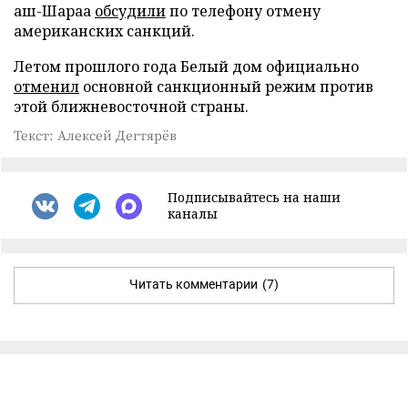
аш-Шараа
обсудили
по телефону отмену
американских санкций.
Летом прошлого года Белый дом официально
отменил
основной санкционный режим против
этой ближневосточной страны.
Текст: Алексей Дегтярёв
Подписывайтесь на наши
каналы
Читать комментарии
(7)