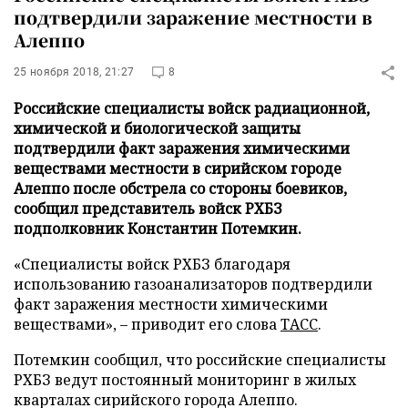
подтвердили заражение местности в
Алеппо
25 ноября 2018, 21:27
8
Российские специалисты войск радиационной,
химической и биологической защиты
подтвердили факт заражения химическими
веществами местности в сирийском городе
Алеппо после обстрела со стороны боевиков,
сообщил представитель войск РХБЗ
подполковник Константин Потемкин.
«Специалисты войск РХБЗ благодаря
использованию газоанализаторов подтвердили
факт заражения местности химическими
веществами», – приводит его слова
ТАСС
.
Потемкин сообщил, что российские специалисты
РХБЗ ведут постоянный мониторинг в жилых
кварталах сирийского города Алеппо.