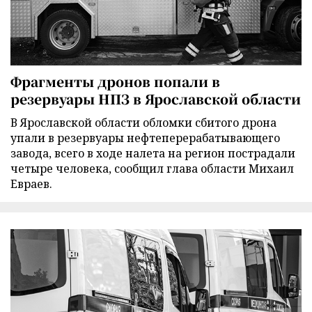
Фрагменты дронов попали в
резервуары НПЗ в Ярославской области
В Ярославской области обломки сбитого дрона
упали в резервуары нефтеперерабатывающего
завода, всего в ходе налета на регион пострадали
четыре человека, сообщил глава области Михаил
Евраев.