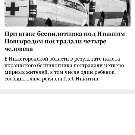
При атаке беспилотника под Нижним
Новгородом пострадали четыре
человека
В Нижегородской области в результате налета
украинского беспилотника пострадали четверо
мирных жителей, в том числе один ребенок,
сообщил глава региона Глеб Никитин.