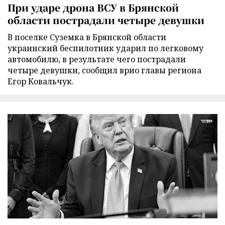
При ударе дрона ВСУ в Брянской
области пострадали четыре девушки
В поселке Суземка в Брянской области
украинский беспилотник ударил по легковому
автомобилю, в результате чего пострадали
четыре девушки, сообщил врио главы региона
Егор Ковальчук.