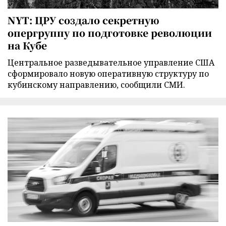
NYT: ЦРУ создало секретную
опергруппу по подготовке революции
на Кубе
Центральное разведывательное управление США
сформировало новую оперативную структуру по
кубинскому направлению, сообщили СМИ.