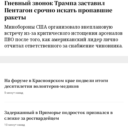
Гневный звонок Трампа заставил
Пентагон срочно искать пропавшие
ракеты
Минобороны США организовало внеплановую
встречу из-за критического истощения арсеналов
ПВО после того, как американский лидер лично
отчитал ответственного за снабжение чиновника.
На форуме в Красноярском крае подвели итоги
десятилетия волонтеров-медиков
5 минут назад
Задержанный в Приморье подросток признался в
слежке за росгвардейцем
10 минут назад