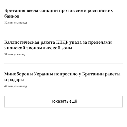
Британия ввела санкции против семи российских
банков
32 минуты назад
Баллистическая ракета КНДР упала за пределами
японской экономической зоны
39 минут назад
Минобороны Украины попросило у Британии ракеты
и радары
42 минуты назад
Показать ещё