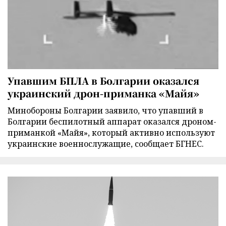
Упавшим БПЛА в Болгарии оказался
украинский дрон-приманка «Майя»
Минобороны Болгарии заявило, что упавший в
Болгарии беспилотный аппарат оказался дроном-
приманкой «Майя», который активно используют
украинские военнослужащие, сообщает БГНЕС.