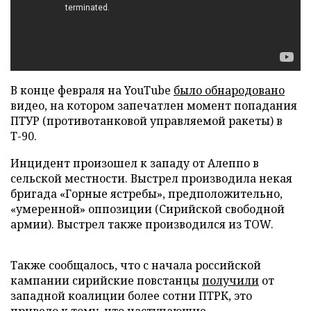
В конце февраля на YouTube
было обнародовано
видео, на котором запечатлен момент попадания
ПТУР (противотанковой управляемой ракеты) в
Т-90.
Инцидент произошел к западу от Алеппо в
сельской местности. Выстрел производила некая
бригада «Горные ястребы», предположительно,
«умеренной» оппозиции (Сирийской свободной
армии). Выстрел также производился из TOW.
Также сообщалось, что с начала российской
кампании сирийские повстанцы
получили
от
западной коалиции более сотни ПТРК, это