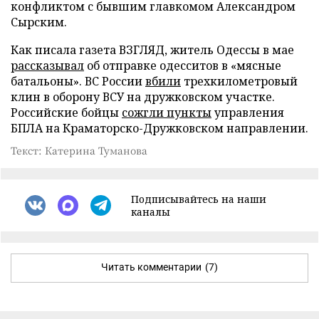
конфликтом с бывшим главкомом Александром
Сырским.
Как писала газета ВЗГЛЯД, житель Одессы в мае
рассказывал
об отправке одесситов в «мясные
батальоны». ВС России
вбили
трехкилометровый
клин в оборону ВСУ на дружковском участке.
Российские бойцы
сожгли пункты
управления
БПЛА на Краматорско-Дружковском направлении.
Текст: Катерина Туманова
Подписывайтесь на наши
каналы
Читать комментарии
(7)