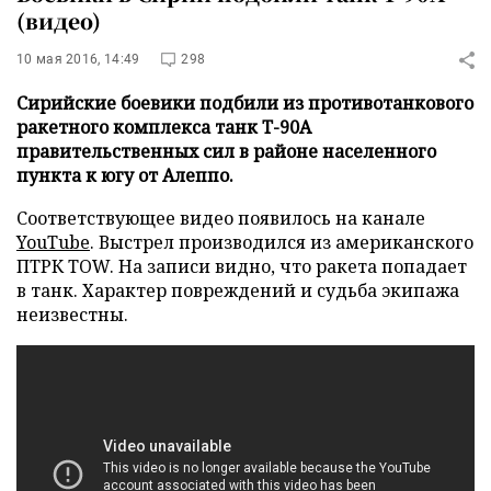
(видео)
10 мая 2016, 14:49
298
Сирийские боевики подбили из противотанкового
ракетного комплекса танк Т-90А
правительственных сил в районе населенного
пункта к югу от Алеппо.
Соответствующее видео появилось на канале
YouTube
. Выстрел производился из американского
ПТРК TOW. На записи видно, что ракета попадает
в танк. Характер повреждений и судьба экипажа
неизвестны.