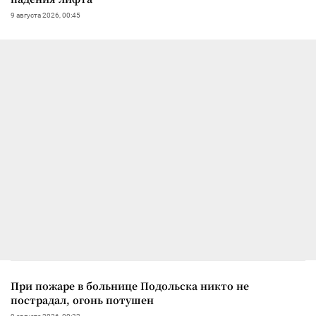
9 августа 2026, 00:45
При пожаре в больнице Подольска никто не
пострадал, огонь потушен