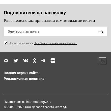
Подпишитесь на рассылку
Раз в неделю мы присылаем самые важные статьи
Я даю согласие на
обработку персональных данных
18+
Полная версия сайта
Редакционная политика
Пишите нам на
information@vz.ru
© 2005 — 2026 ООО Деловая газета «Взгляд»