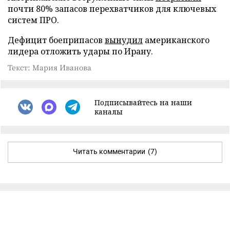
почти 80% запасов перехватчиков для ключевых
систем ПРО.
Дефицит боеприпасов
вынудил
американского
лидера отложить удары по Ирану.
Текст: Мария Иванова
Подписывайтесь на наши
каналы
Читать комментарии
(7)