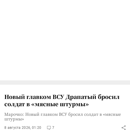
Новый главком ВСУ Драпатый бросил
солдат в «мясные штурмы»
Марочко: Новый главком ВСУ бросил солдат в «мясные
штурмы»
8 августа 2026, 01:20
7