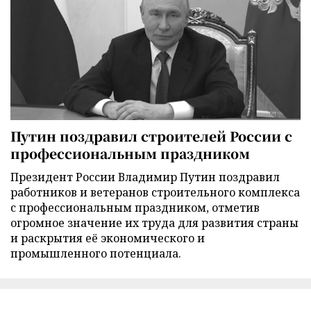
Путин поздравил строителей России с
профессиональным праздником
Президент России Владимир Путин поздравил
работников и ветеранов строительного комплекса
с профессиональным праздником, отметив
огромное значение их труда для развития страны
и раскрытия её экономического и
промышленного потенциала.