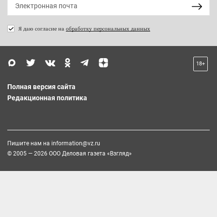
Я даю согласие на
обработку персональных данных
18+
Полная версия сайта
Редакционная политика
Пишите нам на
information@vz.ru
© 2005 — 2026 ООО Деловая газета «Взгляд»