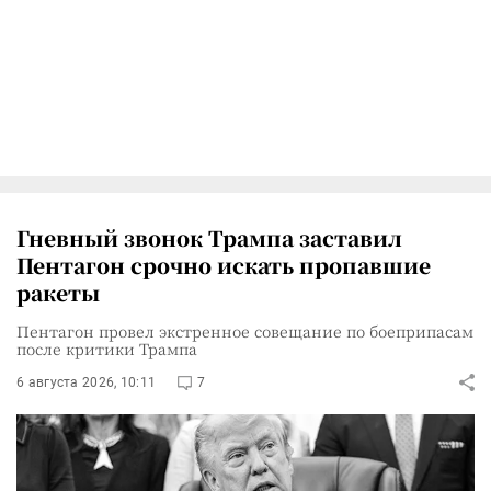
Гневный звонок Трампа заставил
Пентагон срочно искать пропавшие
ракеты
Пентагон провел экстренное совещание по боеприпасам
после критики Трампа
6 августа 2026, 10:11
7