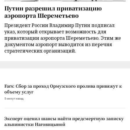
Путин разрешил приватизацию
аэропорта Шереметьево
Президент России Владимир Путин подписал
указ, который открывает возможность для
приватизации аэропорта Шереметьево. Этим же
документом аэропорт выводится из перечня
стратегических организаций.
Fars: Сбор за проход Ормузского пролива привяжут к
объему услуг
5 минут назад
Эксперт оценил шансы найти предсмертную записку
альпинистки Наговицыной