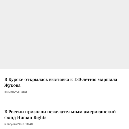
В Курске открылась выставка к 130-летию маршала
Жукова
54 минуты назад
В России признали нежелательным американский
фонд Human Rights
6 августа 2026, 18:48