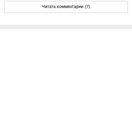
Читать комментарии
(7)