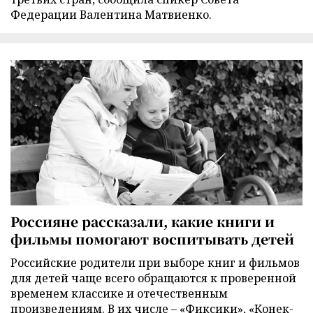
Федерации Валентина Матвиенко.
Россияне рассказали, какие книги и
фильмы помогают воспитывать детей
Российские родители при выборе книг и фильмов
для детей чаще всего обращаются к проверенной
временем классике и отечественным
произведениям. В их числе – «Фиксики», «Конек-