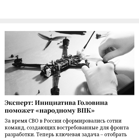
Эксперт: Инициатива Головина
поможет «народному ВПК»
За время СВО в России сформировались сотни
команд, создающих востребованные для фронта
разработки. Теперь ключевая задача – отобрать