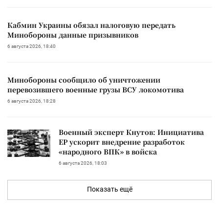
Кабмин Украины обязал налоговую передать
Минобороны данные призывников
6 августа 2026, 18:40
Минобороны сообщило об уничтожении
перевозившего военные грузы ВСУ локомотива
6 августа 2026, 18:28
Военный эксперт Кнутов: Инициатива
ЕР ускорит внедрение разработок
«народного ВПК» в войска
6 августа 2026, 18:03
Показать ещё