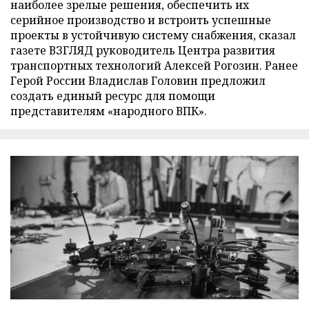
наиболее зрелые решения, обеспечить их
серийное производство и встроить успешные
проекты в устойчивую систему снабжения, сказал
газете ВЗГЛЯД руководитель Центра развития
транспортных технологий Алексей Рогозин. Ранее
Герой России Владислав Головин предложил
создать единый ресурс для помощи
представителям «народного ВПК».