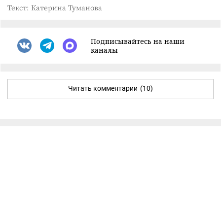
Текст: Катерина Туманова
Подписывайтесь на наши
каналы
Читать комментарии
(10)