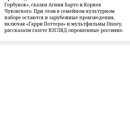
Горбунок», сказки Агнии Барто и Корнея
Чуковского. При этом в семейном культурном
наборе остаются и зарубежные произведения,
включая «Гарри Поттера» и мультфильмы Disney,
рассказали газете ВЗГЛЯД опрошенные россияне.