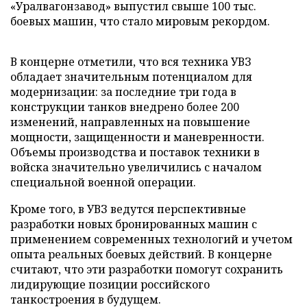
«Уралвагонзавод» выпустил свыше 100 тыс.
боевых машин, что стало мировым рекордом.
В концерне отметили, что вся техника УВЗ
обладает значительным потенциалом для
модернизации: за последние три года в
конструкции танков внедрено более 200
изменений, направленных на повышение
мощности, защищенности и маневренности.
Объемы производства и поставок техники в
войска значительно увеличились с началом
специальной военной операции.
Кроме того, в УВЗ ведутся перспективные
разработки новых бронированных машин с
применением современных технологий и учетом
опыта реальных боевых действий. В концерне
считают, что эти разработки помогут сохранить
лидирующие позиции российского
танкостроения в будущем.