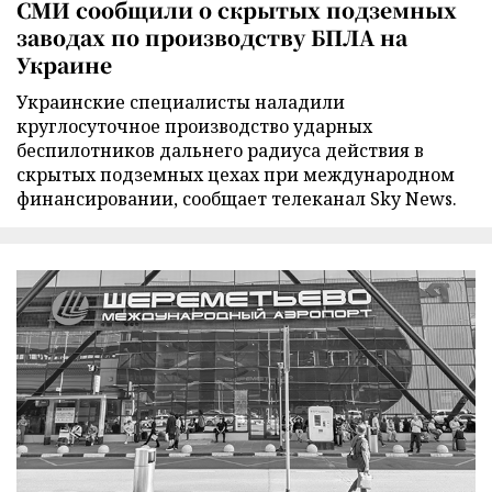
СМИ сообщили о скрытых подземных
заводах по производству БПЛА на
Украине
Украинские специалисты наладили
круглосуточное производство ударных
беспилотников дальнего радиуса действия в
скрытых подземных цехах при международном
финансировании, сообщает телеканал Sky News.