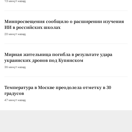
13 минут назад
Минпросвещения сообщило о расширении изучения
ИИ в российских школах
20 минут назад
Мирная жительница погибла в результате удара
украинских дронов под Купянском
36 минут назад
Температура в Москве преодолела отметку в 30
градусов
47 минут назад