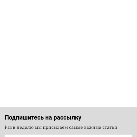
Подпишитесь на рассылку
Раз в неделю мы присылаем самые важные статьи