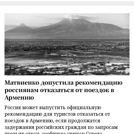
Матвиенко допустила рекомендацию
россиянам отказаться от поездок в
Армению
Россия может выпустить официальную
рекомендацию для туристов отказаться от
поездок в Армению, если продолжатся
задержания российских граждан по запросам
третьих стран, сообщила спикер Совета