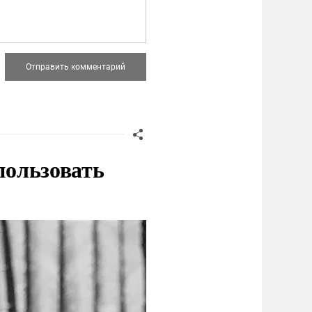
пользовать