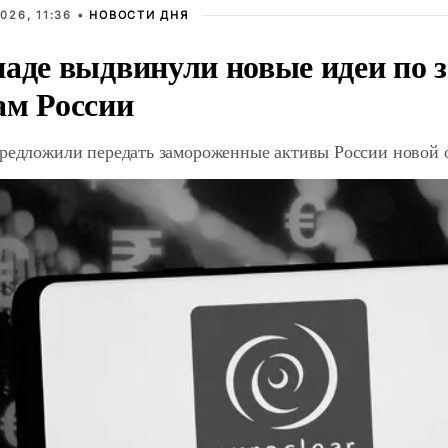
026, 11:36 •
НОВОСТИ ДНЯ
паде выдвинули новые идеи по
ам России
предложили передать замороженные активы России новой 