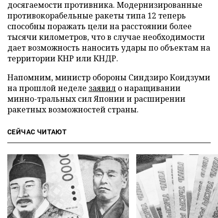
досягаемости противника. Модернизированные
противокорабельные ракеты типа 12 теперь
способны поражать цели на расстоянии более
тысячи километров, что в случае необходимости
дает возможность наносить удары по объектам на
территории КНР или КНДР.
Напомним, министр обороны Синдзиро Коидзуми
на прошлой неделе
заявил
о наращивании
минно-тральных сил Японии и расширении
ракетных возможностей страны.
СЕЙЧАС ЧИТАЮТ