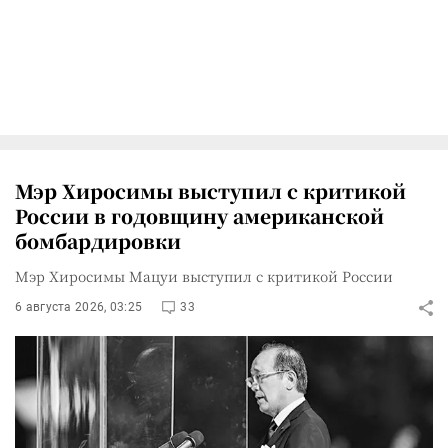
Мэр Хиросимы выступил с критикой
России в годовщину американской
бомбардировки
Мэр Хиросимы Мацуи выступил с критикой России
6 августа 2026, 03:25
33