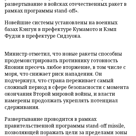
развертывание в войсках отечественных ракет в
рамках программы stand-off».
Новейшие системы установлены на военных
базах Кэнгун в префектуре Кумамото и Кэмп
Фудзи в префектуре Сидзуока.
Министр отметил, что новые ракеты способны
продемонстрировать противнику готовность
Японии пресечь любое вторжение, в том числе с
моря, что снижает риск нападения. Он
подчеркнул, что страна переживает самый
сложный период в сфере безопасности с момента
окончания Второй мировой войны, и власти
намерены продолжать укреплять потенциал
сдерживания.
Развертывание проводится в рамках
правительственной программы stand-off missile,
позволяющей поражать цели за пределами зоны