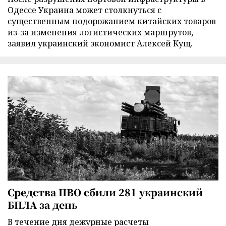
Одессе Украина может столкнуться с
существенным подорожанием китайских товаров
из-за изменения логистических маршрутов,
заявил украинский экономист Алексей Кущ.
Средства ПВО сбили 281 украинский
БПЛА за день
В течение дня дежурные расчеты