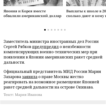
Япония и Корея вместе
Выплаты к школе в 20
обвалили американский доллар
сколько дают и кому
Заместитель министра иностранных дел России
Сергей Рябков
предупредил
о неизбежности
компенсирующих военно-технических мер при
появлении в Японии американских ракет средней
дальности.
Официальный представитель МИД России Мария
Захарова
заявила
о праве Москвы жестко
реагировать на возможное размещение Японией
ракет средней дальности на острове Окинава.
Текст: Мария Иванова