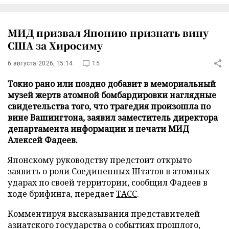
МИД призвал Японию признать вину
США за Хиросиму
6 августа 2026, 15:14
15
Токио рано или поздно добавит в мемориальный
музей жертв атомной бомбардировки наглядные
свидетельства того, что трагедия произошла по
вине Вашингтона, заявил заместитель директора
департамента информации и печати МИД
Алексей Фадеев.
Японскому руководству предстоит открыто
заявить о роли Соединенных Штатов в атомных
ударах по своей территории, сообщил Фадеев в
ходе брифинга, передает
ТАСС
.
Комментируя высказывания представителей
азиатского государства о событиях прошлого,