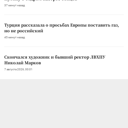
37 минут назад
Турция рассказала о просьбах Европы поставить газ,
но не российский
45 минут назад
Скончался художник и бывший ректор ЛВХПУ
Николай Марков
7 августа 2026, 00:01