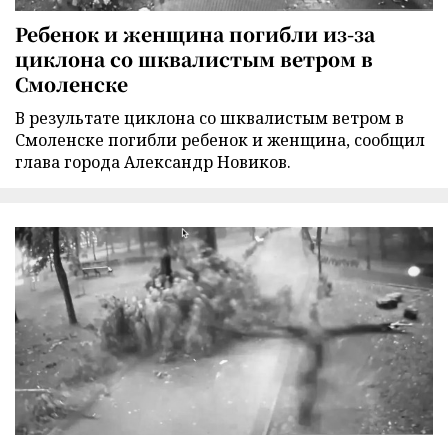
Ребенок и женщина погибли из-за
циклона со шквалистым ветром в
Смоленске
В результате циклона со шквалистым ветром в
Смоленске погибли ребенок и женщина, сообщил
глава города Александр Новиков.