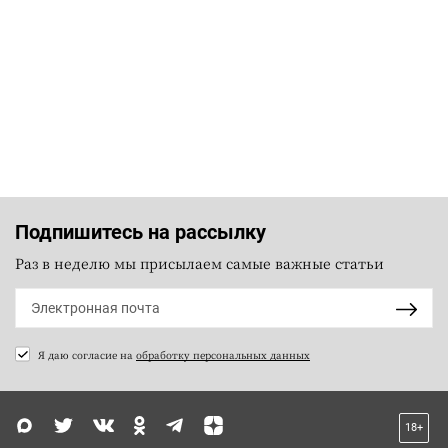
Подпишитесь на рассылку
Раз в неделю мы присылаем самые важные статьи
Я даю согласие на
обработку персональных данных
18+