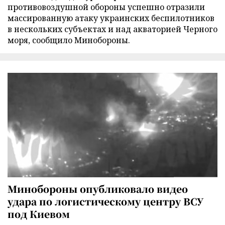
противовоздушной обороны успешно отразили
массированную атаку украинских беспилотников
в нескольких субъектах и над акваторией Черного
моря, сообщило Минобороны.
Минобороны опубликовало видео
удара по логистическому центру ВСУ
под Киевом