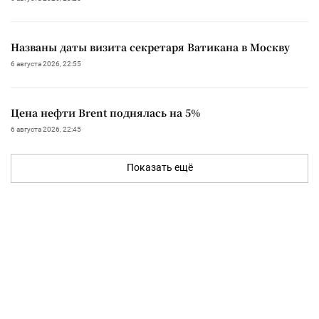
Названы даты визита секретаря Ватикана в Москву
6 августа 2026, 22:55
Цена нефти Brent поднялась на 5%
6 августа 2026, 22:45
Показать ещё