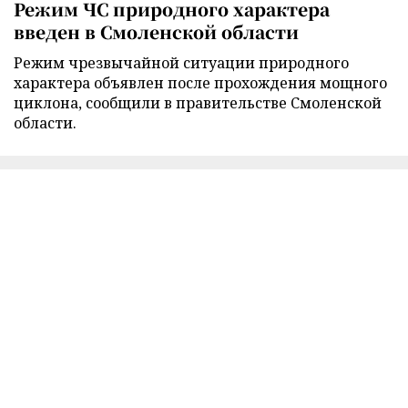
Режим ЧС природного характера
введен в Смоленской области
Режим чрезвычайной ситуации природного
характера объявлен после прохождения мощного
циклона, сообщили в правительстве Смоленской
области.