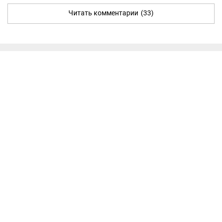
Читать комментарии
(33)