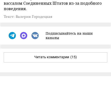
вассалом Соединенных Штатов из-за подобного
поведения.
Текст: Валерия Городецкая
Подписывайтесь на наши
каналы
Читать комментарии
(15)