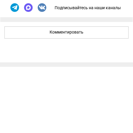
Подписывайтесь на наши каналы
Комментировать