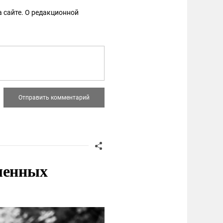
 сайте. О редакционной
ленных