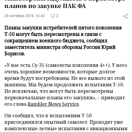
планов по закупке ПАК ФА
20 октября 2016, 14:43
2
Планы закупки истребителей пятого поколения
Т-50 могут быть пересмотрены в связи с
сокращением военного бюджета, сообщил
заместитель министра обороны России Юрий
Борисов.
«У нас есть Су-35 (самолеты поколения 4++). У него
очень хорошие возможности, которые долгое
время будут востребованы. Не все выжато из этой
машины. Мы будем продолжать испытания Т-50.
Не исключаю, что могут быть пересмотрены
первоначальные планы его закупки», – приводит
его слова
Rambler News Service
.
Он сообщил, что к испытаниям Т-50
присоединился опытный самолет. Проходят уже
комплексные летные испытания с авиационными