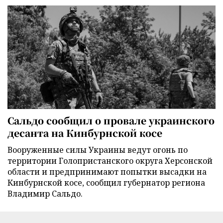
Сальдо сообщил о провале украинского
десанта на Кинбурнской косе
Вооруженные силы Украины ведут огонь по
территории Голопристанского округа Херсонской
области и предпринимают попытки высадки на
Кинбурнской косе, сообщил губернатор региона
Владимир Сальдо.