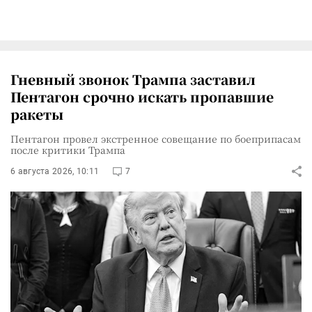
Гневный звонок Трампа заставил
Пентагон срочно искать пропавшие
ракеты
Пентагон провел экстренное совещание по боеприпасам
после критики Трампа
6 августа 2026, 10:11
7