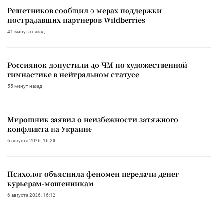
Решетников сообщил о мерах поддержки
пострадавших партнеров Wildberries
41 минута назад
Россиянок допустили до ЧМ по художественной
гимнастике в нейтральном статусе
55 минут назад
Мирошник заявил о неизбежности затяжного
конфликта на Украине
6 августа 2026, 16:20
Психолог объяснила феномен передачи денег
курьерам-мошенникам
6 августа 2026, 16:12