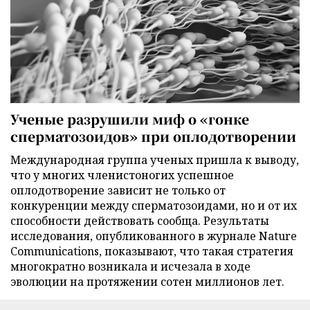
Ученые разрушили миф о «гонке
сперматозоидов» при оплодотворении
Международная группа ученых пришла к выводу,
что у многих членистоногих успешное
оплодотворение зависит не только от
конкуренции между сперматозоидами, но и от их
способности действовать сообща. Результаты
исследования, опубликованного в журнале Nature
Communications, показывают, что такая стратегия
многократно возникала и исчезала в ходе
эволюции на протяжении сотен миллионов лет.