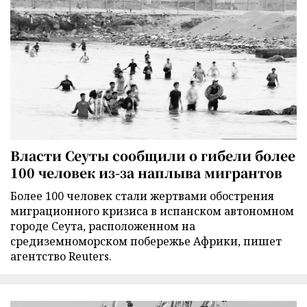
Власти Сеуты сообщили о гибели более
100 человек из-за наплыва мигрантов
Более 100 человек стали жертвами обострения
миграционного кризиса в испанском автономном
городе Сеута, расположенном на
средиземноморском побережье Африки, пишет
агентство Reuters.