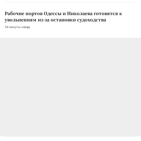
Рабочие портов Одессы и Николаева готовятся к
увольнениям из-за остановки судоходства
34 минуты назад