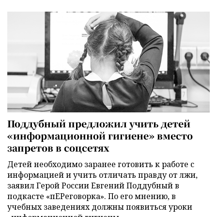
Поддубный предложил учить детей
«информационной гигиене» вместо
запретов в соцсетях
Детей необходимо заранее готовить к работе с
информацией и учить отличать правду от лжи,
заявил Герой России Евгений Поддубный в
подкасте «пЕРеговорка». По его мнению, в
учебных заведениях должны появиться уроки