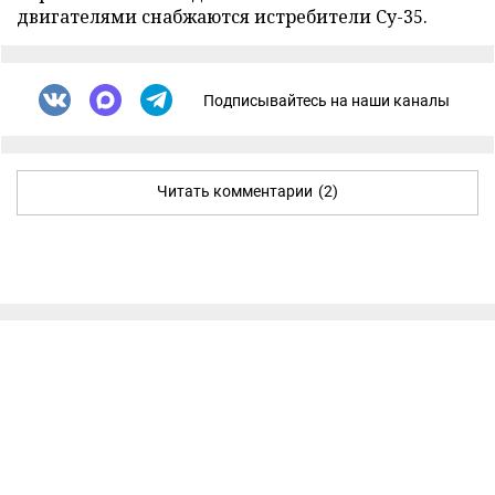
двигателями снабжаются истребители Су-35.
Подписывайтесь на наши каналы
Читать комментарии
(2)