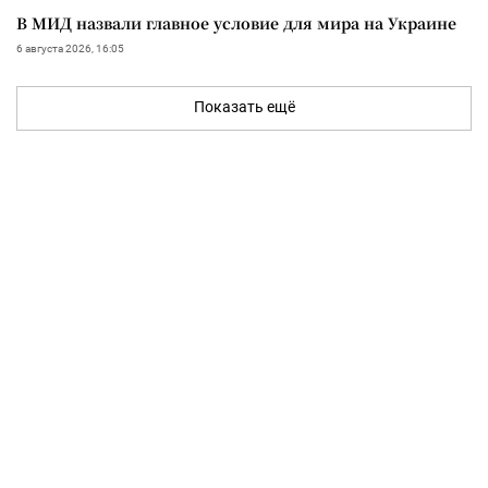
В МИД назвали главное условие для мира на Украине
6 августа 2026, 16:05
Показать ещё