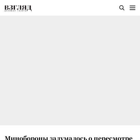
Минобороны задумалось о пересмотре