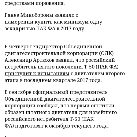
средствами поражения.
Ранее Минобороны заявило о
намерении
купить
как минимум одну
эскадрилью ПАК ФА в 2017 году.
В четверг гендиректор Объединенной
двигателестроительной корпорации (ОДК)
Александр Артюхов заявил, что российский
истребитель пятого поколения Т-50 (ПАК ФА)
приступит к испытаниям
с двигателем второго
этапа в последнем квартале 2017 года.
В сентябре официальный представитель
Объединенной двигателестроительной
корпорации сообщал, что первый опытный
образец штатного двигателя для новейшего
российского истребителя Т-50 (ПАК
ФА)
подготовят
к октябрю текущего года.