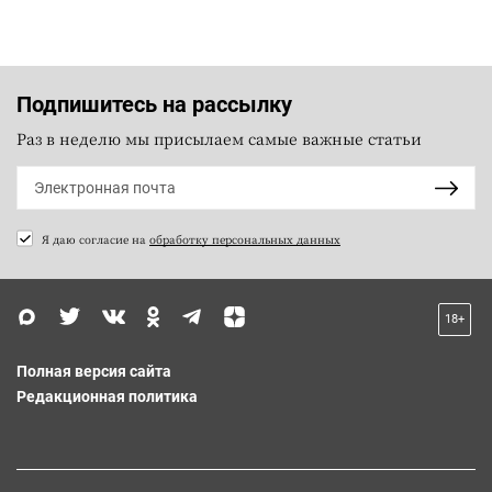
Подпишитесь на рассылку
Раз в неделю мы присылаем самые важные статьи
Я даю согласие на
обработку персональных данных
18+
Полная версия сайта
Редакционная политика