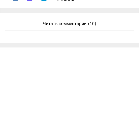
Читать комментарии
(10)