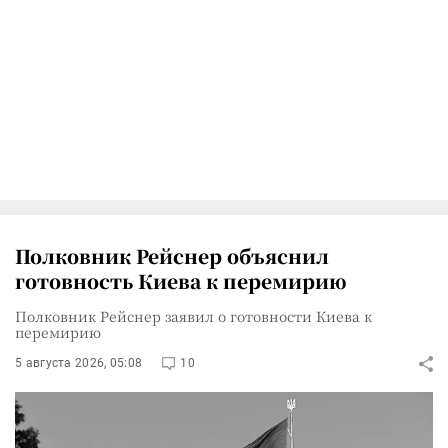
Полковник Рейснер объяснил
готовность Киева к перемирию
Полковник Рейснер заявил о готовности Киева к
перемирию
5 августа 2026, 05:08
10