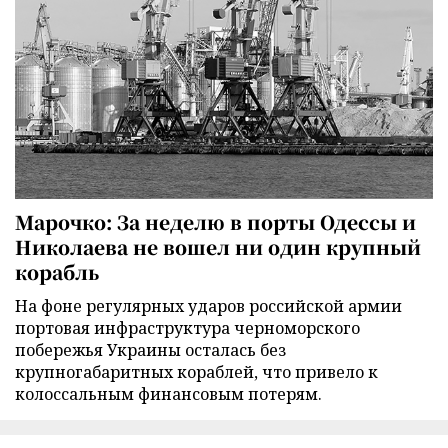
Марочко: За неделю в порты Одессы и
Николаева не вошел ни один крупный
корабль
На фоне регулярных ударов российской армии
портовая инфраструктура черноморского
побережья Украины осталась без
крупногабаритных кораблей, что привело к
колоссальным финансовым потерям.