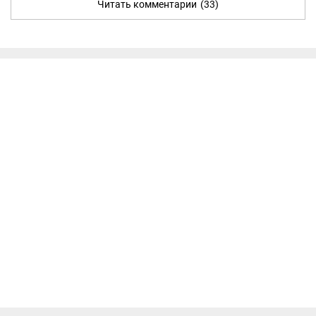
Читать комментарии
(33)