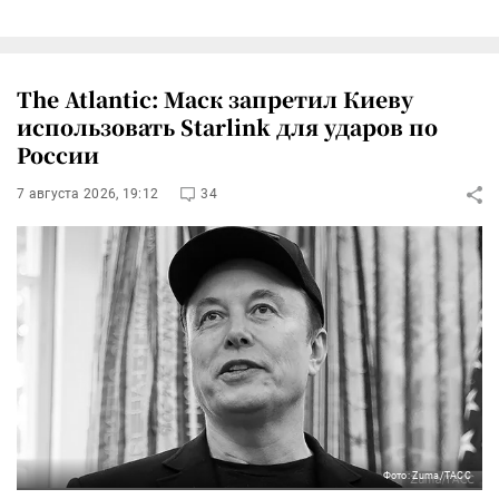
The Atlantic: Маск запретил Киеву
использовать Starlink для ударов по
России
7 августа 2026, 19:12
34
Фото: Zuma/ТАСС