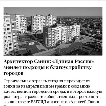
Архитектор Санин: «Единая Россия»
меняет подходы к благоустройству
городов
Строительная отрасль сегодня переходит от
гонки за квадратными метрами к созданию
качественной городской среды, в которой важную
роль играет развитие общественных пространств,
заявил газете ВЗГЛЯД архитектор Алексей Савин.