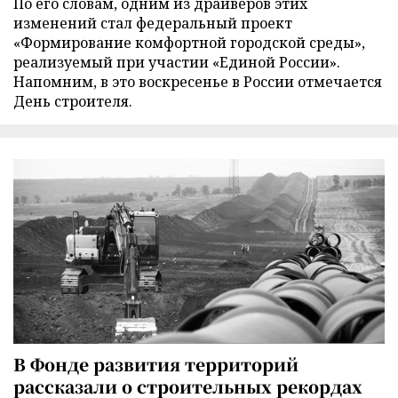
По его словам, одним из драйверов этих
изменений стал федеральный проект
«Формирование комфортной городской среды»,
реализуемый при участии «Единой России».
Напомним, в это воскресенье в России отмечается
День строителя.
В Фонде развития территорий
рассказали о строительных рекордах