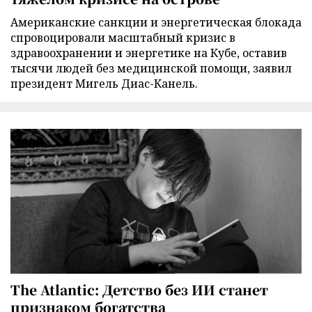
Американские санкции и энергетическая блокада
спровоцировали масштабный кризис в
здравоохранении и энергетике на Кубе, оставив
тысячи людей без медицинской помощи, заявил
президент Мигель Диас-Канель.
The Atlantic: Детство без ИИ станет
признаком богатства