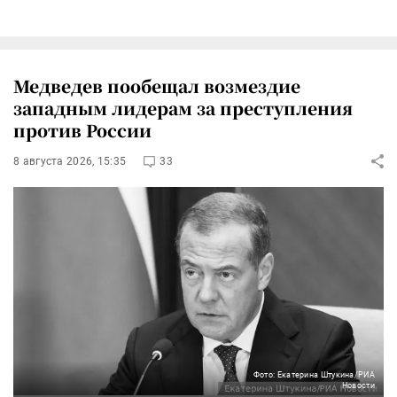
Медведев пообещал возмездие
западным лидерам за преступления
против России
8 августа 2026, 15:35
33
Фото: Екатерина Штукина/РИА
Новости