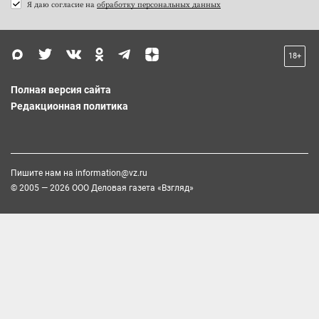
Я даю согласие на
обработку персональных данных
18+
Полная версия сайта
Редакционная политика
Пишите нам на
information@vz.ru
© 2005 — 2026 ООО Деловая газета «Взгляд»