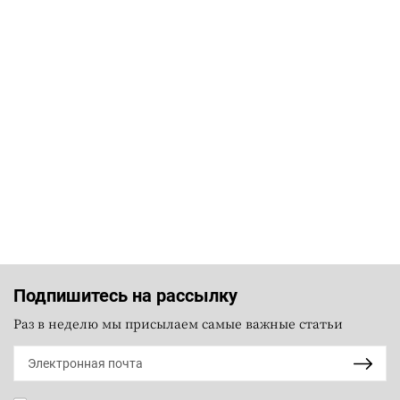
Подпишитесь на рассылку
Раз в неделю мы присылаем самые важные статьи