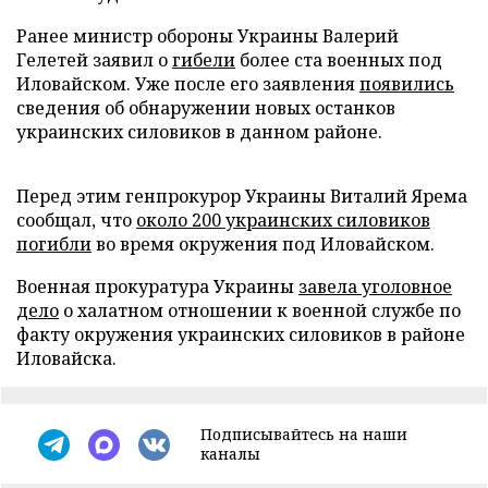
Ранее министр обороны Украины Валерий
Гелетей заявил о
гибели
более ста военных под
Иловайском. Уже после его заявления
появились
сведения об обнаружении новых останков
украинских силовиков в данном районе.
Перед этим генпрокурор Украины Виталий Ярема
сообщал, что
около 200 украинских силовиков
погибли
во время окружения под Иловайском.
Военная прокуратура Украины
завела уголовное
дело
о халатном отношении к военной службе по
факту окружения украинских силовиков в районе
Иловайска.
Подписывайтесь на наши
каналы