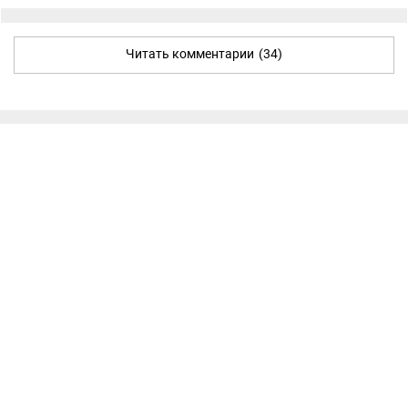
Читать комментарии
(34)