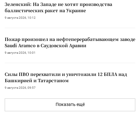
Зеленский: На Западе не хотят производства
баллистических ракет на Украине
9 августа 2026, 10:12
Пожар произошел на нефтеперерабатывающем заводе
Saudi Aramco в Саудовской Аравии
9 августа 2026, 10:01
Силы ПВО перехватили и уничтожили 12 БПЛА над
Башкирией и Татарстаном
9 августа 2026, 09:57
Показать ещё