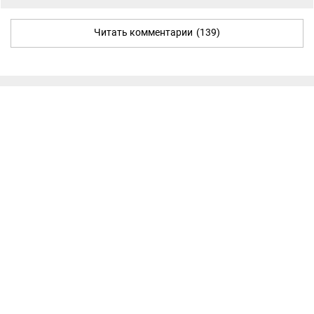
Читать комментарии
(139)