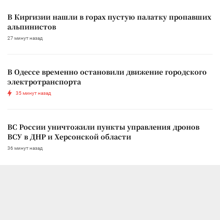
В Киргизии нашли в горах пустую палатку пропавших
альпинистов
27 минут назад
В Одессе временно остановили движение городского
электротранспорта
35 минут назад
ВС России уничтожили пункты управления дронов
ВСУ в ДНР и Херсонской области
36 минут назад