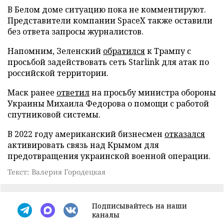
В Белом доме ситуацию пока не комментируют.
Представители компании SpaceX также оставили
без ответа запросы журналистов.
Напомним, Зеленский
обратился
к Трампу с
просьбой задействовать сеть Starlink для атак по
российской территории.
Маск ранее
ответил
на просьбу министра обороны
Украины Михаила Федорова о помощи с работой
спутниковой системы.
В 2022 году американский бизнесмен
отказался
активировать связь над Крымом для
предотвращения украинской военной операции.
Текст: Валерия Городецкая
Подписывайтесь на наши
каналы