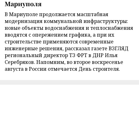
Мариуполя
В Мариуполе продолжается масштабная
модернизация коммунальной инфраструктуры:
новые объекты водоснабжения и теплоснабжения
вводятся с опережением графика, а при их
строительстве применяются современные
инженерные решения, рассказал газете ВЗГЛЯД
региональный директор ТЗ ФРТ в ДНР Илья
Серебряков. Напомним, во второе воскресенье
августа в России отмечается День строителя.