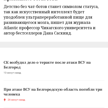
Детство без чат-ботов станет символом статуса,
так как искусственный интеллект будет
уподоблен ультрапереработанной пище для
развивающегося мозга, пишет для журнала
Atlantic профессор Чикагского университета и
автор бестселлеров Дана Саскинд.
СК возбудил дело о теракте после атаки ВСУ на
Белгород
13 минут назад
При атаке ВСУ на Белгородскую область погибли три
человека
26 минут назад