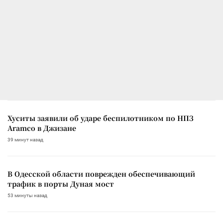
Хуситы заявили об ударе беспилотником по НПЗ
Aramco в Джизане
39 минут назад
В Одесской области поврежден обеспечивающий
трафик в порты Дуная мост
53 минуты назад