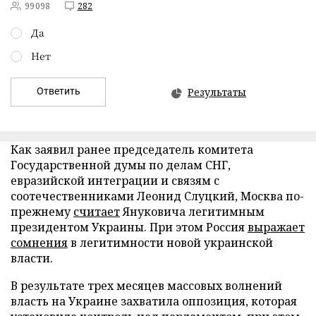
99098
282
Да
Нет
Ответить
Результаты
Как заявил ранее председатель комитета
Государственной думы по делам СНГ,
евразийской интеграции и связям с
соотечественниками Леонид Слуцкий, Москва по-
прежнему
считает
Януковича легитимным
президентом Украины. При этом Россия
выражает
сомнения
в легитимности новой украинской
власти.
В результате трех месяцев массовых волнений
власть на Украине захватила оппозиция, которая