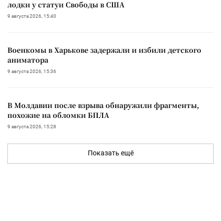
лодки у статуи Свободы в США
9 августа 2026, 15:40
Военкомы в Харькове задержали и избили детского
аниматора
9 августа 2026, 15:36
В Молдавии после взрыва обнаружили фрагменты,
похожие на обломки БПЛА
9 августа 2026, 15:28
Показать ещё