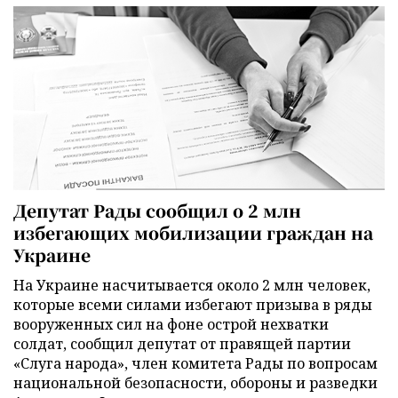
Депутат Рады сообщил о 2 млн
избегающих мобилизации граждан на
Украине
На Украине насчитывается около 2 млн человек,
которые всеми силами избегают призыва в ряды
вооруженных сил на фоне острой нехватки
солдат, сообщил депутат от правящей партии
«Слуга народа», член комитета Рады по вопросам
национальной безопасности, обороны и разведки