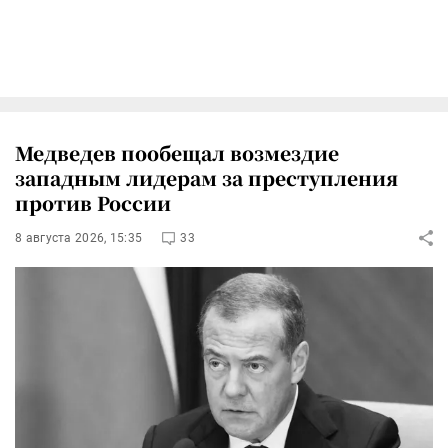
Медведев пообещал возмездие
западным лидерам за преступления
против России
8 августа 2026, 15:35
33