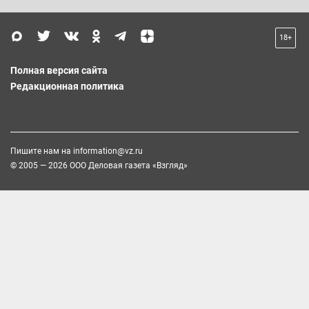
18+
Полная версия сайта
Редакционная политика
Пишите нам на
information@vz.ru
© 2005 — 2026 ООО Деловая газета «Взгляд»