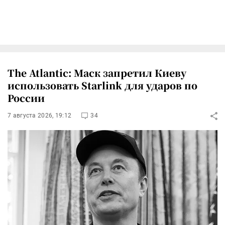
The Atlantic: Маск запретил Киеву
использовать Starlink для ударов по
России
7 августа 2026, 19:12
34