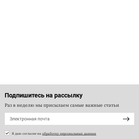
Подпишитесь на рассылку
Раз в неделю мы присылаем самые важные статьи
Я даю согласие на
обработку персональных данных