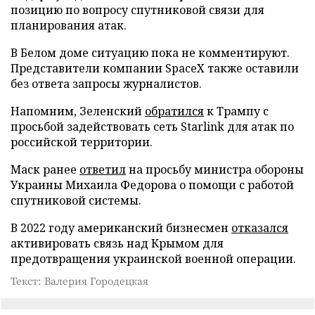
позицию по вопросу спутниковой связи для
планирования атак.
В Белом доме ситуацию пока не комментируют.
Представители компании SpaceX также оставили
без ответа запросы журналистов.
Напомним, Зеленский
обратился
к Трампу с
просьбой задействовать сеть Starlink для атак по
российской территории.
Маск ранее
ответил
на просьбу министра обороны
Украины Михаила Федорова о помощи с работой
спутниковой системы.
В 2022 году американский бизнесмен
отказался
активировать связь над Крымом для
предотвращения украинской военной операции.
Текст: Валерия Городецкая