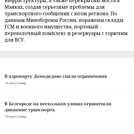
инфраструктуры, а также перекрытию моста в
Маяках, создав серьезные проблемы для
транспортного сообщения с югом региона. По
данным Минобороны России, поражены склады
ГСМ и военного имущества, портовый
перевалочный комплекс и резервуары с горючим
для ВСУ.
В аэропорту Домодедово сняли ограничения
14 минут назад
В Белгороде на нескольких улицах ограничили
движение транспорта
19 минут назад