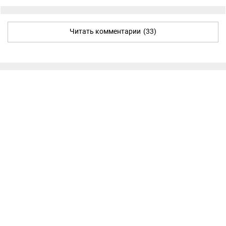
Читать комментарии
(33)