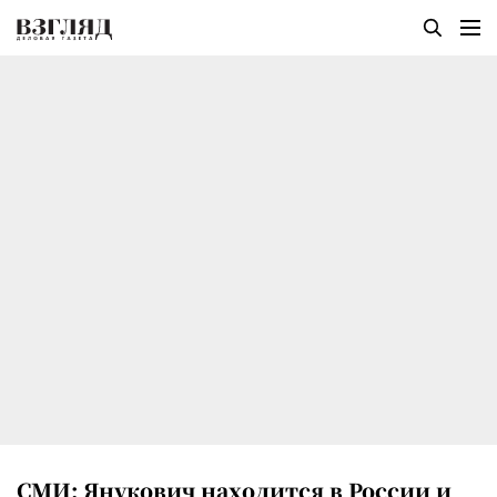
СМИ: Янукович находится в России и