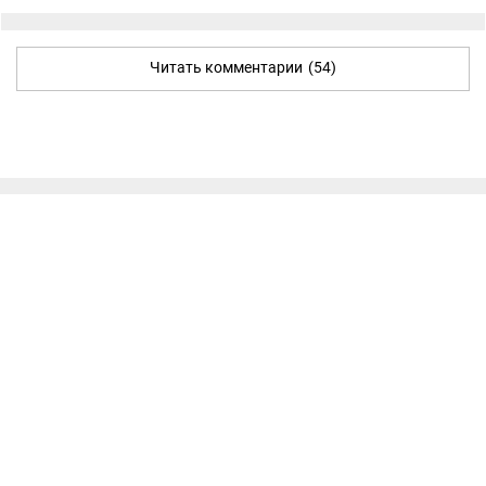
Читать комментарии
(54)