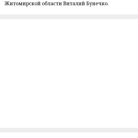
Житомирской области Виталий Бунечко.