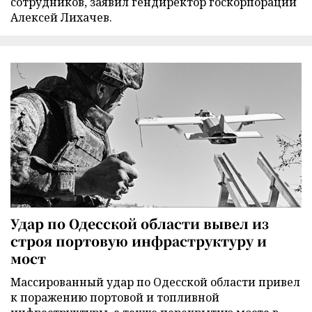
сотрудников, заявил гендиректор госкорпорации
Алексей Лихачев.
Удар по Одесской области вывел из
строя портовую инфраструктуру и
мост
Массированный удар по Одесской области привел
к поражению портовой и топливной