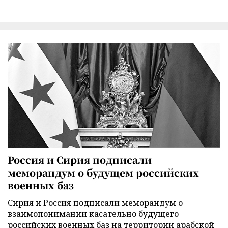
Россия и Сирия подписали
меморандум о будущем российских
военных баз
Сирия и Россия подписали меморандум о
взаимопонимании касательно будущего
российских военных баз на территории арабской