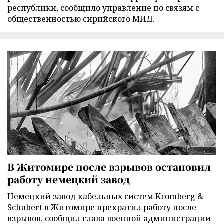
республики, сообщило управление по связям с
общественностью сирийского МИД.
В Житомире после взрывов остановил
работу немецкий завод
Немецкий завод кабельных систем Kromberg &
Schubert в Житомире прекратил работу после
взрывов, сообщил глава военной администрации