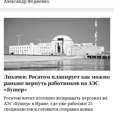
Александр Федиенко.
Лихачев: Росатом планирует как можно
раньше вернуть работников на АЭС
«Бушер»
Росатом начал поэтапно возвращать персонал на
АЭС «Бушер» в Иране, где уже работают 25
специалистов и готовится отправка новых