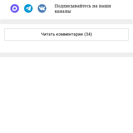
Подписывайтесь на наши
каналы
Читать комментарии
(34)