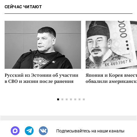
СЕЙЧАС ЧИТАЮТ
Русский из Эстонии об участии
Япония и Корея вмес
в СВО и жизни после ранения
обвалили американск
Подписывайтесь на наши каналы