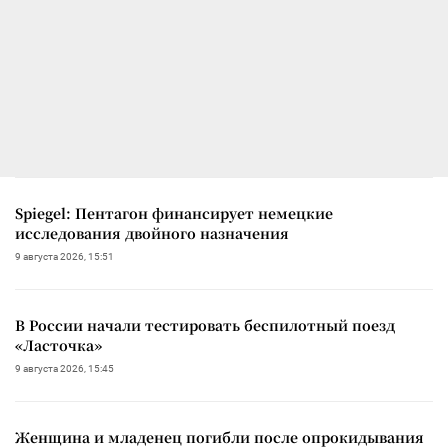
Spiegel: Пентагон финансирует немецкие
исследования двойного назначения
9 августа 2026, 15:51
В России начали тестировать беспилотный поезд
«Ласточка»
9 августа 2026, 15:45
Женщина и младенец погибли после опрокидывания