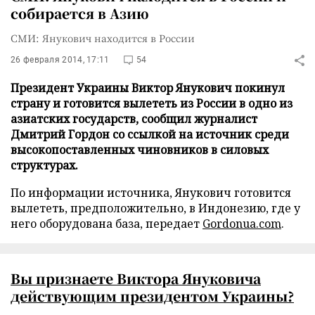
собирается в Азию
СМИ: Янукович находится в России
26 февраля 2014, 17:11
54
Президент Украины Виктор Янукович покинул
страну и готовится вылететь из России в одно из
азиатских государств, сообщил журналист
Дмитрий Гордон со ссылкой на источник среди
высокопоставленных чиновников в силовых
структурах.
По информации источника, Янукович готовится
вылететь, предположительно, в Индонезию, где у
него оборудована база, передает
Gordonua.com
.
Вы признаете Виктора Януковича
действующим президентом Украины?