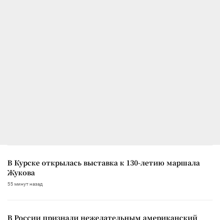
В Курске открылась выставка к 130-летию маршала
Жукова
55 минут назад
В России признали нежелательным американский