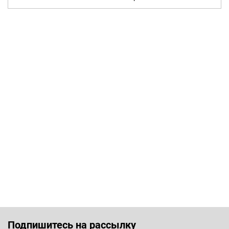
Подпишитесь на рассылку