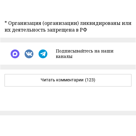
* Организация (организации) ликвидированы или
их деятельность запрещена в РФ
Подписывайтесь на наши
каналы
Читать комментарии
(123)