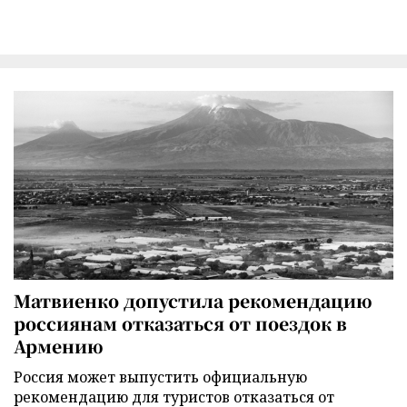
Матвиенко допустила рекомендацию
россиянам отказаться от поездок в
Армению
Россия может выпустить официальную
рекомендацию для туристов отказаться от