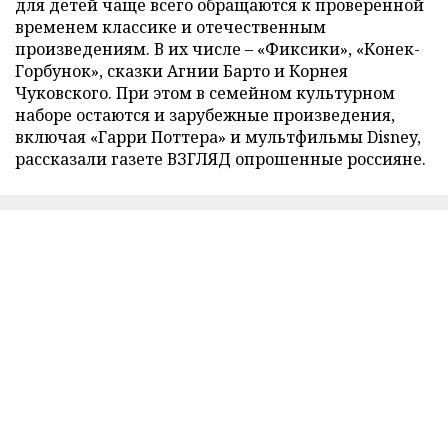
для детей чаще всего обращаются к проверенной
временем классике и отечественным
произведениям. В их числе – «Фиксики», «Конек-
Горбунок», сказки Агнии Барто и Корнея
Чуковского. При этом в семейном культурном
наборе остаются и зарубежные произведения,
включая «Гарри Поттера» и мультфильмы Disney,
рассказали газете ВЗГЛЯД опрошенные россияне.