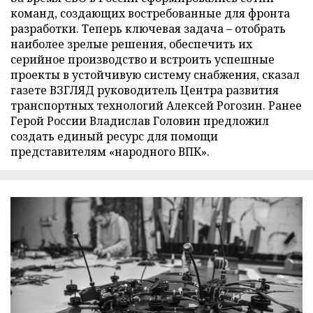
команд, создающих востребованные для фронта
разработки. Теперь ключевая задача – отобрать
наиболее зрелые решения, обеспечить их
серийное производство и встроить успешные
проекты в устойчивую систему снабжения, сказал
газете ВЗГЛЯД руководитель Центра развития
транспортных технологий Алексей Рогозин. Ранее
Герой России Владислав Головин предложил
создать единый ресурс для помощи
представителям «народного ВПК».