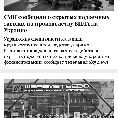
СМИ сообщили о скрытых подземных
заводах по производству БПЛА на
Украине
Украинские специалисты наладили
круглосуточное производство ударных
беспилотников дальнего радиуса действия в
скрытых подземных цехах при международном
финансировании, сообщает телеканал Sky News.