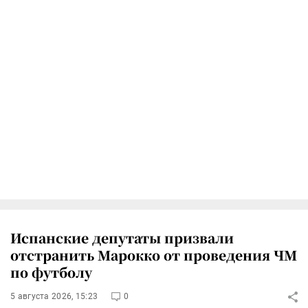
Испанские депутаты призвали
отстранить Марокко от проведения ЧМ
по футболу
5 августа 2026, 15:23
0