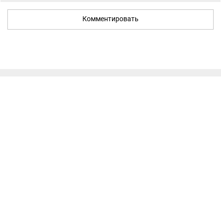
Комментировать