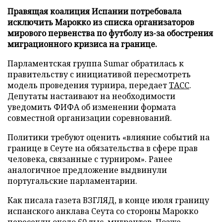
Правящая коалиция Испании потребовала
исключить Марокко из списка организаторов
мирового первенства по футболу из-за обострения
миграционного кризиса на границе.
Парламентская группа Sumar обратилась к
правительству с инициативой пересмотреть
модель проведения турнира, передает
ТАСС
.
Депутаты настаивают на необходимости
уведомить ФИФА об изменении формата
совместной организации соревнований.
Политики требуют оценить «влияние событий на
границе в Сеуте на обязательства в сфере прав
человека, связанные с турниром». Ранее
аналогичное предложение выдвинули
португальские парламентарии.
Как писала газета ВЗГЛЯД, в конце июля границу
испанского анклава Сеута со стороны Марокко