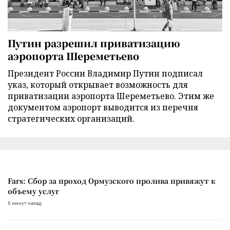
Путин разрешил приватизацию
аэропорта Шереметьево
Президент России Владимир Путин подписал
указ, который открывает возможность для
приватизации аэропорта Шереметьево. Этим же
документом аэропорт выводится из перечня
стратегических организаций.
Fars: Сбор за проход Ормузского пролива привяжут к
объему услуг
6 минут назад