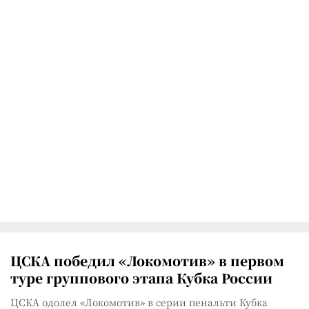
ЦСКА победил «Локомотив» в первом
туре группового этапа Кубка России
ЦСКА одолел «Локомотив» в серии пенальти Кубка