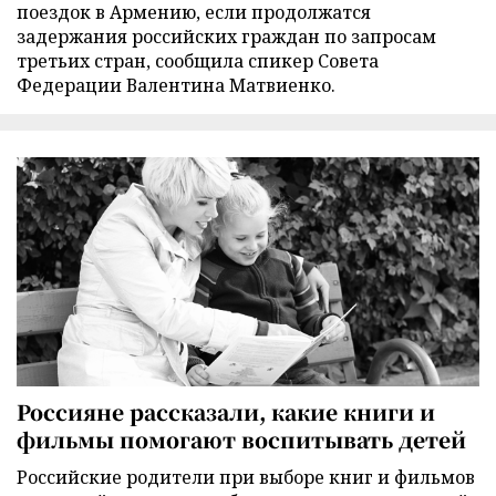
поездок в Армению, если продолжатся
задержания российских граждан по запросам
третьих стран, сообщила спикер Совета
Федерации Валентина Матвиенко.
Россияне рассказали, какие книги и
фильмы помогают воспитывать детей
Российские родители при выборе книг и фильмов