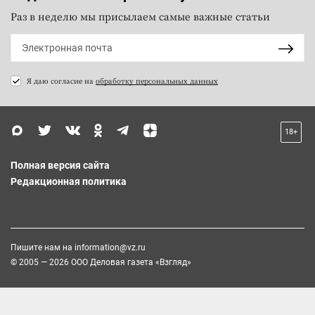
Раз в неделю мы присылаем самые важные статьи
Я даю согласие на
обработку персональных данных
18+
Полная версия сайта
Редакционная политика
Пишите нам на
information@vz.ru
© 2005 — 2026 ООО Деловая газета «Взгляд»